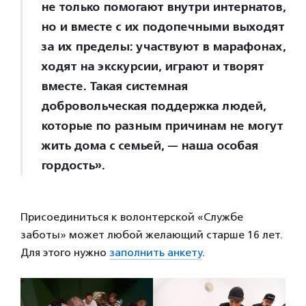
не только помогают внутри интернатов,
но и вместе с их подопечными выходят
за их пределы: участвуют в марафонах,
ходят на экскурсии, играют и творят
вместе. Такая системная
добровольческая поддержка людей,
которые по разным причинам не могут
жить дома с семьей, — наша особая
гордость».
Присоединиться к волонтерской «Службе
заботы» может любой желающий старше 16 лет.
Для этого нужно
заполнить анкету
.