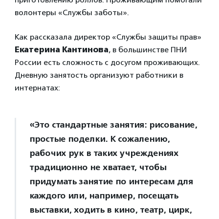
волонтеры «Службы заботы».
Как рассказала директор «Службы защиты прав»
Екатерина Кантинова
, в большинстве ПНИ
России есть сложность с досугом проживающих.
Дневную занятость организуют работники в
интернатах:
«Это стандартные занятия: рисование,
простые поделки. К сожалению,
рабочих рук в таких учреждениях
традиционно не хватает, чтобы
придумать занятие по интересам для
каждого или, например, посещать
выставки, ходить в кино, театр, цирк,