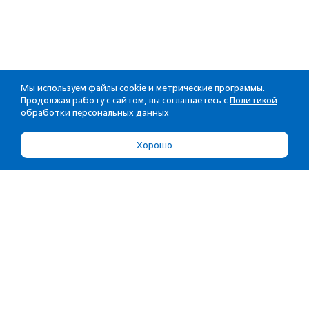
Мы используем файлы cookie и метрические программы.
Продолжая работу с сайтом, вы соглашаетесь с
Политикой
обработки персональных данных
Хорошо