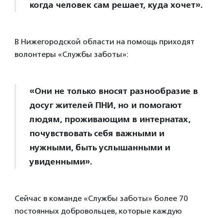
когда человек сам решает, куда хочет».
В Нижегородской области на помощь приходят
волонтеры «Службы заботы»:
«Они не только вносят разнообразие в
досуг жителей ПНИ, но и помогают
людям, проживающим в интернатах,
почувствовать себя важными и
нужными, быть услышанными и
увиденными».
Сейчас в команде «Службы заботы» более 70
постоянных добровольцев, которые каждую