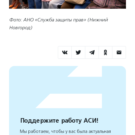
Фото: АНО «Служба защиты прав» (Нижний
Новгород)
Поддержите работу АСИ!
Мы работаем, чтобы у вас была актуальная