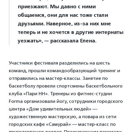
приезжают. Мы давно с ними
общаемся, они для нас тоже стали
друзьями. Наверное, из-за них мне
теперь и не хочется в другие интернаты
уезжать», — рассказала Елена.
Участники фестиваля разделились на шесть
команд, прошли командообразующий тренинг и
отправились на мастер-классы. Занятие по
баскетболу провели спортсмены баскетбольного
клуба «Пари НН». Тренеры из фитнес-студии
Forma организовали йогу, сотрудники городского
центра «Дом удивительных людей» —
художественную мастерскую, а повара из сети
городских кафе «Самурай» — мастер-класс по
приготовлению роллов. Проживающим помогали