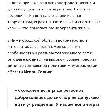
неделю приезжают в психоневрологические и
детские дома-интернаты региона. Вместе с
подопечными они гуляют, занимаются
творчеством, играют в настольные и спортивные
игры — это помогает разнообразить жизнь.
В Нижегородской области волонтерство в
интернатах для людей с ментальными
особенностями развивается уже много лет и
сегодня находится на высоком уровне, говорит
министр социальной политики Нижегородской
области
Игорь Седых
:
«К сожалению, в ряде регионов
добровольцев до сих пор не допускают
в эти учреждения. У нас же волонтеры