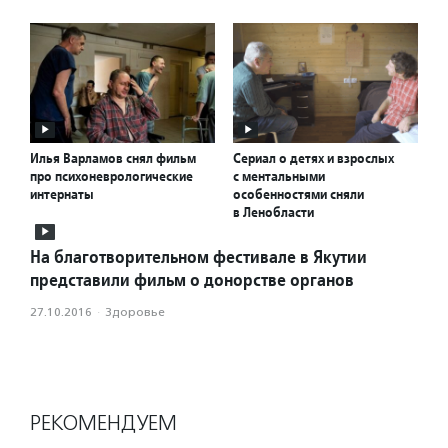
Илья Варламов снял фильм
Сериал о детях и взрослых
про психоневрологические
с ментальными
интернаты
особенностями сняли
в Ленобласти
На благотворительном фестивале в Якутии
представили фильм о донорстве органов
27.10.2016
·
Здоровье
РЕКОМЕНДУЕМ