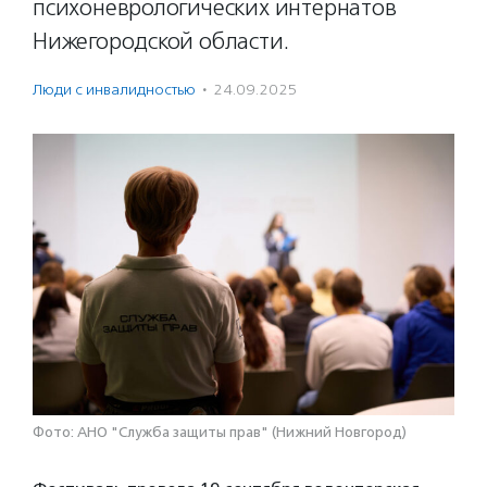
психоневрологических интернатов
Нижегородской области.
Люди с инвалидностью
·
24.09.2025
Фото: АНО "Служба защиты прав" (Нижний Новгород)