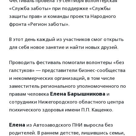
Фестиваль провела 19 сентября волонтерская
«Служба заботы» при поддержке «Службы
защиты прав» и команды проекта Народного
фронта «Регион заботы».
В этот день каждый из участников смог открыть
для себя новое занятие и найти новых друзей.
Проводить фестиваль помогали волонтеры «без
галстуков» — представители бизнес-сообщества
и некоммерческих организаций, в том числе
заместитель регионального уполномоченного по
правам человека
Елена Барышникова
и
сотрудники Нижегородского областного центра
психического здоровья имени П.П. Кащенко.
Елена
из Автозаводского ПНИ выросла без
родителей. В раннем детстве, лишившись семьи,