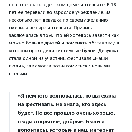
она оказалась в детском доме-интернате. В 18
лет ее перевели во взрослое учреждение. За
несколько лет девушка по своему желанию
сменила четыре интерната. Причина
заключалась в том, что ей хотелось завести как
можно больше друзей и поменять обстановку, в
которой проходили системные будни. Девушка
стала одной из участниц фестиваля «Наши
люди», где смогла познакомиться с новыми
людьми.
«Я немного волновалась, когда ехала
на фестиваль. Не знала, кто здесь
будет. Но все прошло очень хорошо,
люди открытые, добрые. Были и
волонтеры, которые в наш интернат