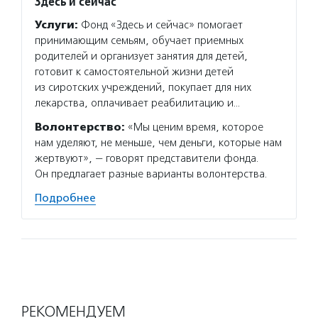
Здесь и сейчас
Услуги:
Фонд «Здесь и сейчас» помогает
принимающим семьям, обучает приемных
родителей и организует занятия для детей,
готовит к самостоятельной жизни детей
из сиротских учреждений, покупает для них
лекарства, оплачивает реабилитацию и…
Волонтерство:
«Мы ценим время, которое
нам уделяют, не меньше, чем деньги, которые нам
жертвуют», — говорят представители фонда.
Он предлагает разные варианты волонтерства.
Подробнее
РЕКОМЕНДУЕМ