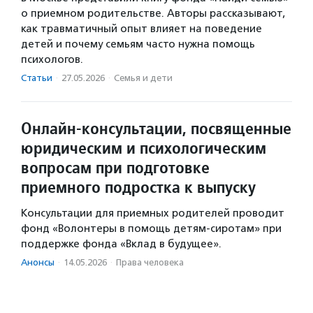
о приемном родительстве. Авторы рассказывают,
как травматичный опыт влияет на поведение
детей и почему семьям часто нужна помощь
психологов.
Статьи
·
27.05.2026
·
Семья и дети
Онлайн-консультации, посвященные
юридическим и психологическим
вопросам при подготовке
приемного подростка к выпуску
Консультации для приемных родителей проводит
фонд «Волонтеры в помощь детям-сиротам» при
поддержке фонда «Вклад в будущее».
Анонсы
·
14.05.2026
·
Права человека