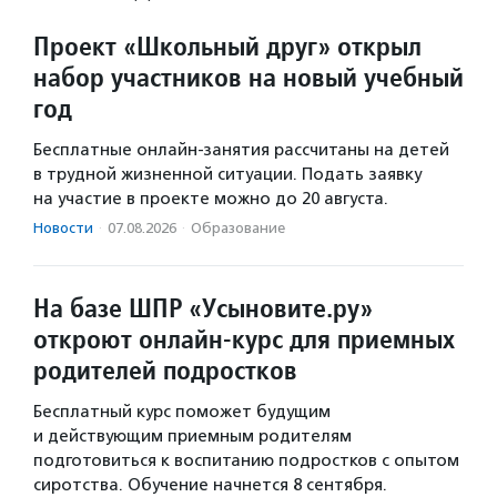
Проект «Школьный друг» открыл
набор участников на новый учебный
год
Бесплатные онлайн-занятия рассчитаны на детей
в трудной жизненной ситуации. Подать заявку
на участие в проекте можно до 20 августа.
Новости
·
07.08.2026
·
Образование
На базе ШПР «Усыновите.ру»
откроют онлайн-курс для приемных
родителей подростков
Бесплатный курс поможет будущим
и действующим приемным родителям
подготовиться к воспитанию подростков с опытом
сиротства. Обучение начнется 8 сентября.