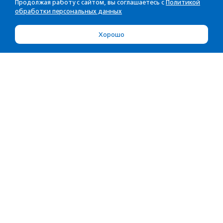
Продолжая работу с сайтом, вы соглашаетесь с
Политикой
обработки персональных данных
Хорошо