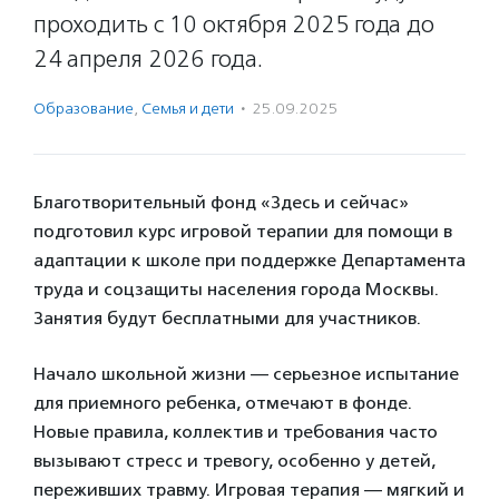
проходить с 10 октября 2025 года до
24 апреля 2026 года.
Образование
,
Семья и дети
·
25.09.2025
Благотворительный фонд «Здесь и сейчас»
подготовил курс игровой терапии для помощи в
адаптации к школе при поддержке Департамента
труда и соцзащиты населения города Москвы.
Занятия будут бесплатными для участников.
Начало школьной жизни — серьезное испытание
для приемного ребенка, отмечают в фонде.
Новые правила, коллектив и требования часто
вызывают стресс и тревогу, особенно у детей,
переживших травму. Игровая терапия — мягкий и