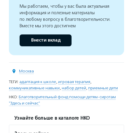
Мы работаем, чтобы у вас была актуальная
информация и полезные материалы
по любому вопросу в благотворительности.
Вместе мы этого достигнем
Внести вклад
Москва
ТЕГИ:
адаптация к школе
,
игровая терапия
,
коммуникативные навыки
,
набор детей
,
приемные дети
НКО:
Благотворительный фонд помощи детям-сиротам
"Здесь и сейчас"
Узнайте больше в каталоге НКО