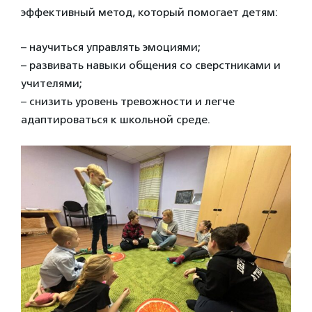
эффективный метод, который помогает детям:
– научиться управлять эмоциями;
– развивать навыки общения со сверстниками и
учителями;
– снизить уровень тревожности и легче
адаптироваться к школьной среде.