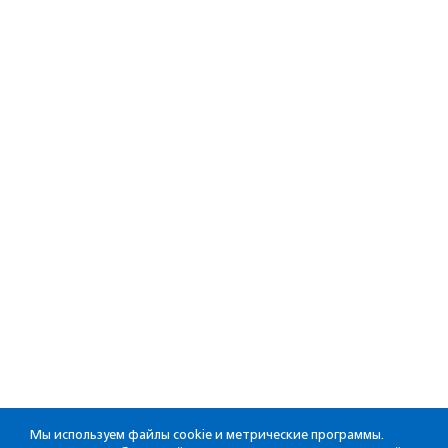
Мы используем файлы cookie и метрические программы.