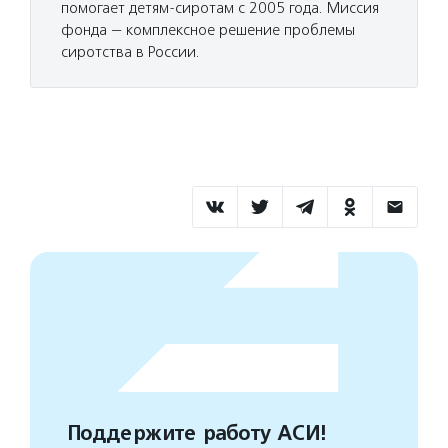
помогает детям-сиротам с 2005 года. Миссия
фонда — комплексное решение проблемы
сиротства в России.
Поддержите работу АСИ!