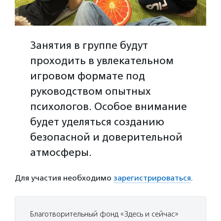
Занятия в группе будут
проходить в увлекательном
игровом формате под
руководством опытных
психологов. Особое внимание
будет уделяться созданию
безопасной и доверительной
атмосферы.
Для участия необходимо
зарегистрироваться
.
Благотворительный фонд «Здесь и сейчас»