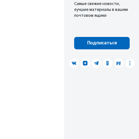
Cамые свежие новости,
лучшие материалы в вашем
почтовом ящике
Подписаться