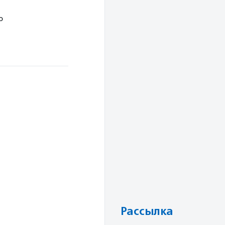
ю
Рассылка