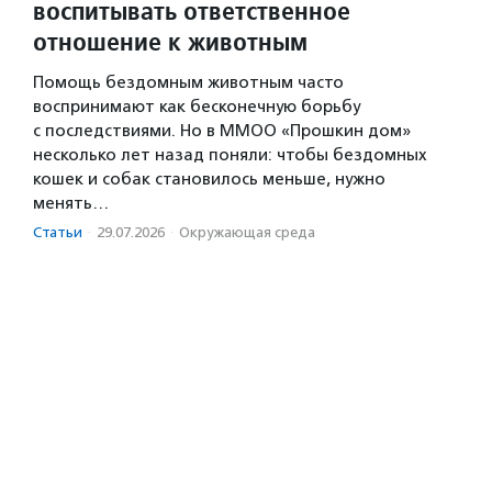
воспитывать ответственное
отношение к животным
Помощь бездомным животным часто
воспринимают как бесконечную борьбу
с последствиями. Но в ММОО «Прошкин дом»
несколько лет назад поняли: чтобы бездомных
кошек и собак становилось меньше, нужно
менять…
Статьи
·
29.07.2026
·
Окружающая среда