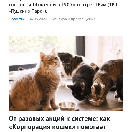
состоится 14 октября в 16:00 в театре III Рим (ТРЦ
«Пушкино Парк»).
Новости
·
04.08.2026
·
Культура и просвещение
От разовых акций к системе: как
«Корпорация кошек» помогает