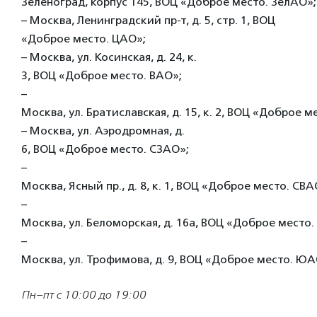
Зеленоград, корпус 145, ВОЦ «Доброе место. ЗелАО»;
– Москва, Ленинградский пр-т, д. 5, стр. 1, ВОЦ
«Доброе место. ЦАО»;
– Москва, ул. Косинская, д. 24, к.
3, ВОЦ «Доброе место. ВАО»;
–
Москва, ул. Братиславская, д. 15, к. 2, ВОЦ «Доброе 
– Москва, ул. Аэродромная, д.
6, ВОЦ «Доброе место. СЗАО»;
–
Москва, Ясный пр., д. 8, к. 1, ВОЦ «Доброе место. СВА
–
Москва, ул. Беломорская, д. 16а, ВОЦ «Доброе место.
–
Москва, ул. Трофимова, д. 9, ВОЦ «Доброе место. ЮА
Пн–пт с 10:00 до 19:00