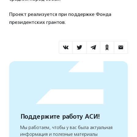
Проект реализуется при поддержке Фонда
президентских грантов.
Поддержите работу АСИ!
Мы работаем, чтобы у вас была актуальная
информация и полезные материалы