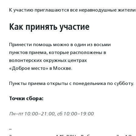
К участию приглашаются все неравнодушные жители
Как принять участие
Принести помощь можно в один из восьми
пунктов приема, которые расположены в
волонтерских окружных центрах
«Доброе место»
в Москве.
Пункты приема открыты с понедельника по субботу.
Точки сбора:
Пн–пт 10:00–21:00, сб 10:00–19:00
–