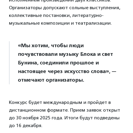
Организаторы допускают сольные выступления,
коллективные постановки, литературно-
музыкальные композиции и театрализации.
«Мы хотим, чтобы люди
почувствовали музыку Блока и свет
Бунина, соединили прошлое и
настоящее через искусство слова», —
отмечают организаторы.
Конкурс будет международным и пройдет в
дистанционном формате. Прием заявок открыт
до 30 ноября 2025 года. Итоги будут подведены
до 16 декабря.