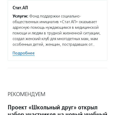
Стат.АП
Услуги:
Фонд поддержки социально-
общественных инициатив «Стат.АП» оказывает
адресную помощь нуждающимся в медицинской
помощи и людям в трудной жизненной ситуации,
создал женский клуб для многодетных мам, мам
особенных детей, женщин, пострадавших от…
Подробнее
РЕКОМЕНДУЕМ
Проект «Школьный друг» открыл
набор участников на новый учебный