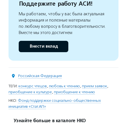
Поддержите работу АСИ!
Мы работаем, чтобы у вас была актуальная
информация и полезные материалы
по любому вопросу в благотворительности.
Вместе мы этого достигнем
Внести вклад
Российская Федерация
ТЕГИ:
конкурс чтецов
,
любовь к чтению
,
прием заявок
,
приобщение к культуре
,
приобщение к чтению
НКО:
Фонд поддержки социально-общественных
инициатив «Стат.АП»
Узнайте больше в каталоге НКО