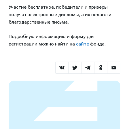
Участие бесплатное, победители и призеры
получат электронные дипломы, а их педагоги —
благодарственные письма.
Подробную информацию и форму для
регистрации можно найти на
сайте
фонда.