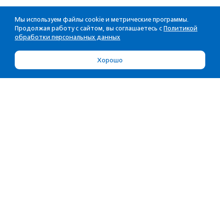
Мы используем файлы cookie и метрические программы.
Продолжая работу с сайтом, вы соглашаетесь с
Политикой
обработки персональных данных
Хорошо