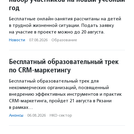
год
Бесплатные онлайн-занятия рассчитаны на детей
в трудной жизненной ситуации. Подать заявку
на участие в проекте можно до 20 августа.
Новости
·
07.08.2026
·
Образование
Бесплатный образовательный трек
по CRM-маркетингу
Бесплатный образовательный трек для
некоммерческих организаций, посвященный
внедрению эффективных инструментов и практик
CRM-маркетинга, пройдет 21 августа в Рязани
в рамках…
Анонсы
·
06.08.2026
·
НКО-сектор