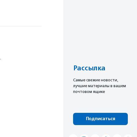
.
Рассылка
Cамые свежие новости,
лучшие материалы в вашем
почтовом ящике
Подписаться