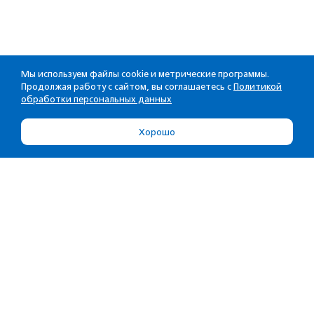
Мы используем файлы cookie и метрические программы.
Продолжая работу с сайтом, вы соглашаетесь с
Политикой
обработки персональных данных
Хорошо