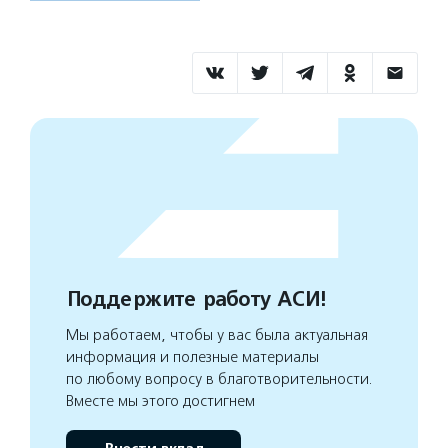
Поддержите работу АСИ!
Мы работаем, чтобы у вас была актуальная
информация и полезные материалы
по любому вопросу в благотворительности.
Вместе мы этого достигнем