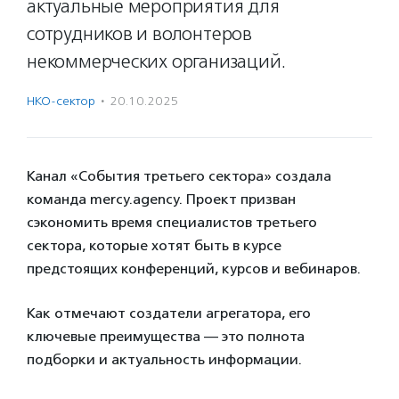
актуальные мероприятия для
сотрудников и волонтеров
некоммерческих организаций.
НКО-сектор
·
20.10.2025
Канал «События третьего сектора» создала
команда mercy.agency. Проект призван
сэкономить время специалистов третьего
сектора, которые хотят быть в курсе
предстоящих конференций, курсов и вебинаров.
Как отмечают создатели агрегатора, его
ключевые преимущества — это полнота
подборки и актуальность информации.