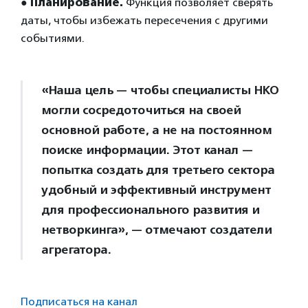
●
Планирование.
Функция позволяет сверять
даты, чтобы избежать пересечения с другими
событиями.
«Наша цель — чтобы специалисты НКО
могли сосредоточиться на своей
основной работе, а не на постоянном
поиске информации. Этот канал —
попытка создать для третьего сектора
удобный и эффективный инструмент
для профессионального развития и
нетворкинга», — отмечают создатели
агрегатора.
Подписаться на канал