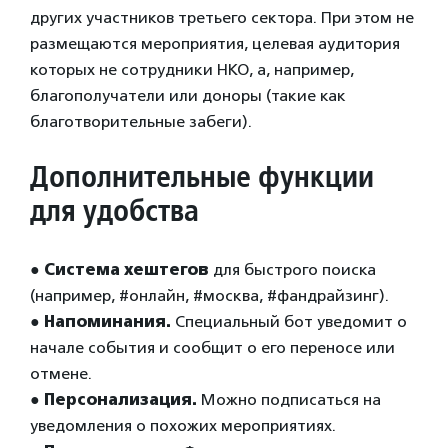
других участников третьего сектора. При этом не
размещаются мероприятия, целевая аудитория
которых не сотрудники НКО, а, например,
благополучатели или доноры (такие как
благотворительные забеги).
Дополнительные функции
для удобства
●
Система хештегов
для быстрого поиска
(например, #онлайн, #москва, #фандрайзинг).
●
Напоминания.
Специальный бот уведомит о
начале события и сообщит о его переносе или
отмене.
●
Персонализация.
Можно подписаться на
уведомления о похожих мероприятиях.