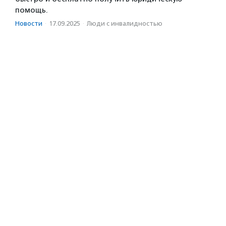
помощь.
Новости
·
17.09.2025
·
Люди с инвалидностью