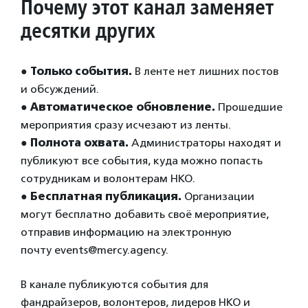
Почему этот канал заменяет
десятки других
●
Только события.
В ленте нет лишних постов
и обсуждений.
●
Автоматическое обновление.
Прошедшие
мероприятия сразу исчезают из ленты.
●
Полнота охвата.
Администраторы находят и
публикуют все события, куда можно попасть
сотрудникам и волонтерам НКО.
●
Бесплатная публикация.
Организации
могут бесплатно добавить своё мероприятие,
отправив информацию на электронную
почту events@mercy.agency.
В канале публикуются события для
фандрайзеров, волонтеров, лидеров НКО и