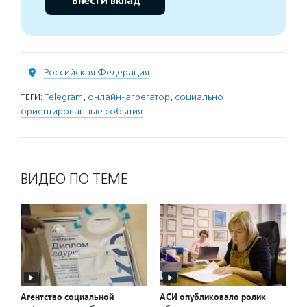
Внести вклад
Российская Федерация
ТЕГИ:
Telegram
,
онлайн-агрегатор
,
социально
ориентированные события
ВИДЕО ПО ТЕМЕ
Агентство социальной
АСИ опубликовало ролик