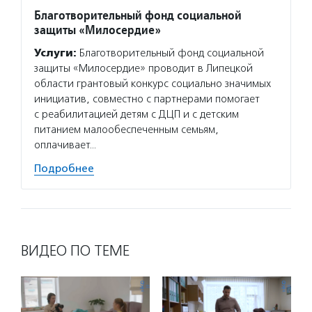
Благотворительный фонд социальной
защиты «Милосердие»
Услуги:
Благотворительный фонд социальной
защиты «Милосердие» проводит в Липецкой
области грантовый конкурс социально значимых
инициатив, совместно с партнерами помогает
с реабилитацией детям с ДЦП и с детским
питанием малообеспеченным семьям,
оплачивает…
Подробнее
ВИДЕО ПО ТЕМЕ