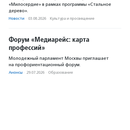
«Милосердие» в рамках программы «Стальное
дерево».
Новости
·
03.08.2026
·
Культура и просвещение
Форум «Медиарейс: карта
профессий»
Молодежный парламент Москвы приглашает
на профориентационный форум.
Анонсы
·
29.07.2026
·
Образование