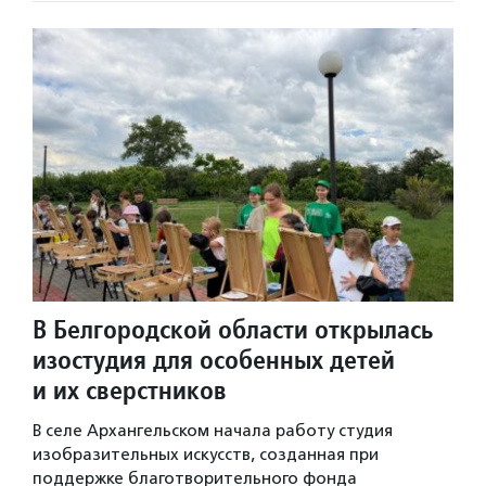
В Белгородской области открылась
изостудия для особенных детей
и их сверстников
В селе Архангельском начала работу студия
изобразительных искусств, созданная при
поддержке благотворительного фонда