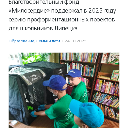
Благотворительный фонд
«Милосердие» поддержал в 2025 году
серию профориентационных проектов
для школьников Липецка.
Образование
,
Семья и дети
·
24.10.2025