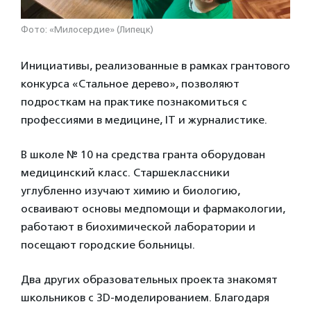
Фото: «Милосердие» (Липецк)
Инициативы, реализованные в рамках грантового
конкурса «Стальное дерево», позволяют
подросткам на практике познакомиться с
профессиями в медицине, IT и журналистике.
В школе № 10 на средства гранта оборудован
медицинский класс. Старшеклассники
углубленно изучают химию и биологию,
осваивают основы медпомощи и фармакологии,
работают в биохимической лаборатории и
посещают городские больницы.
Два других образовательных проекта знакомят
школьников с 3D-моделированием. Благодаря