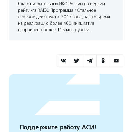
благотворительных НКО России по версии
рейтинга RAEX. Программа «Стальное
дерево» действует с 2017 года, за это время
на реализацию более 460 инициатив
направлено более 115 млн рублей.
Поддержите работу АСИ!