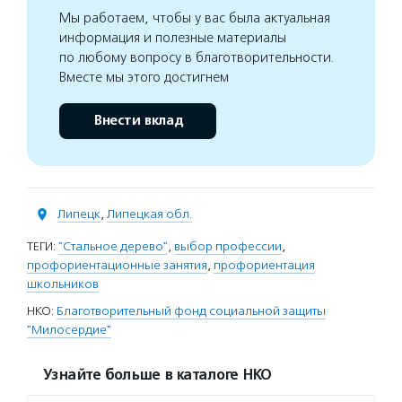
Мы работаем, чтобы у вас была актуальная
информация и полезные материалы
по любому вопросу в благотворительности.
Вместе мы этого достигнем
Внести вклад
Липецк
,
Липецкая обл.
ТЕГИ:
"Стальное дерево"
,
выбор профессии
,
профориентационные занятия
,
профориентация
школьников
НКО:
Благотворительный фонд социальной защиты
"Милосердие"
Узнайте больше в каталоге НКО