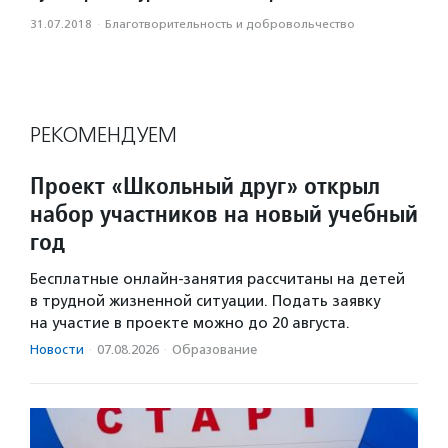
31.07.2018
·
Благотвори­тель­ность и доброволь­чест­во
РЕКОМЕНДУЕМ
Проект «Школьный друг» открыл
набор участников на новый учебный
год
Бесплатные онлайн-занятия рассчитаны на детей
в трудной жизненной ситуации. Подать заявку
на участие в проекте можно до 20 августа.
Новости
·
07.08.2026
·
Образование