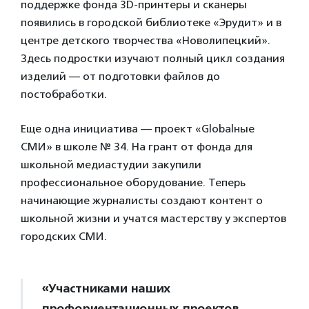
поддержке фонда 3D-принтеры и сканеры
появились в городской библиотеке «Эрудит» и в
центре детского творчества «Новолипецкий».
Здесь подростки изучают полный цикл создания
изделий — от подготовки файлов до
постобработки.
Еще одна инициатива — проект «Globalные
СМИ» в школе № 34. На грант от фонда для
школьной медиастудии закупили
профессиональное оборудование. Теперь
начинающие журналисты создают контент о
школьной жизни и учатся мастерству у экспертов
городских СМИ.
«Участниками наших
профориентационных проектов