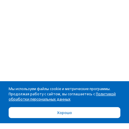
Мы используем файлы cookie и метрические программы.
Продолжая работу с сайтом, вы соглашаетесь с
Политикой
обработки персональных данных
Хорошо