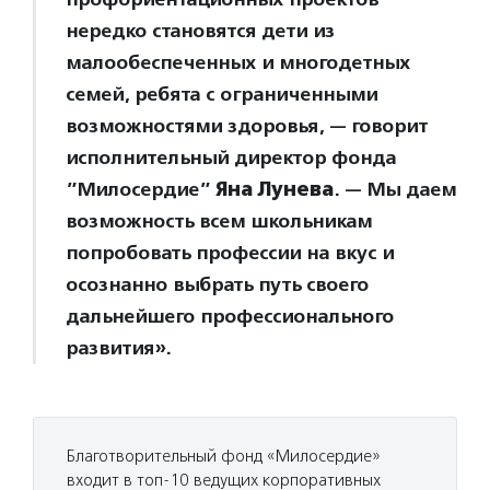
нередко становятся дети из
малообеспеченных и многодетных
семей, ребята с ограниченными
возможностями здоровья, — говорит
исполнительный директор фонда
”Милосердие”
Яна Лунева
. — Мы даем
возможность всем школьникам
попробовать профессии на вкус и
осознанно выбрать путь своего
дальнейшего профессионального
развития».
Благотворительный фонд «Милосердие»
входит в топ-10 ведущих корпоративных