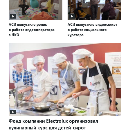
АСИ выпустило ролик
АСИ выпустило видеосюжет
о работе видеооператора
о работе социального
в НКО
куратора
Фонд компании Electrolux организовал
кулинарный курс для детей-сирот