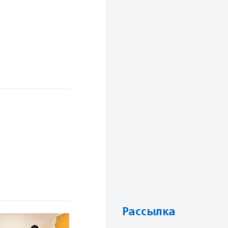
Рассылка