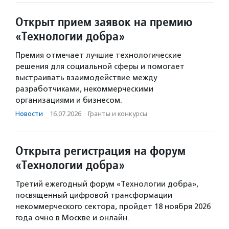
Открыт прием заявок на премию
«Технологии добра»
Премия отмечает лучшие технологические
решения для социальной сферы и помогает
выстраивать взаимодействие между
разработчиками, некоммерческими
организациями и бизнесом.
Новости
·
16.07.2026
·
Гранты и конкурсы
Открыта регистрация на форум
«Технологии добра»
Третий ежегодный форум «Технологии добра»,
посвященный цифровой трансформации
некоммерческого сектора, пройдет 18 ноября 2026
года очно в Москве и онлайн.