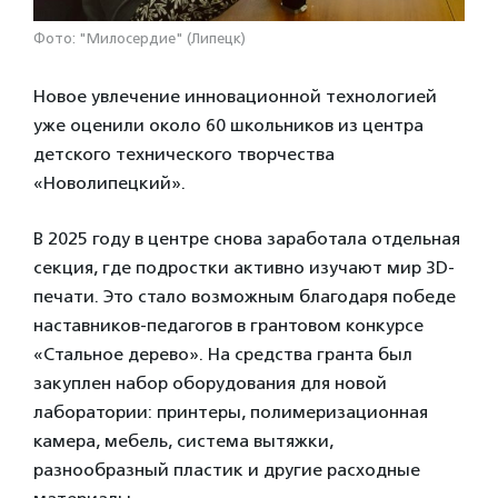
Фото: "Милосердие" (Липецк)
Новое увлечение инновационной технологией
уже оценили около 60 школьников из центра
детского технического творчества
«Новолипецкий».
В 2025 году в центре снова заработала отдельная
секция, где подростки активно изучают мир 3D-
печати. Это стало возможным благодаря победе
наставников-педагогов в грантовом конкурсе
«Стальное дерево». На средства гранта был
закуплен набор оборудования для новой
лаборатории: принтеры, полимеризационная
камера, мебель, система вытяжки,
разнообразный пластик и другие расходные