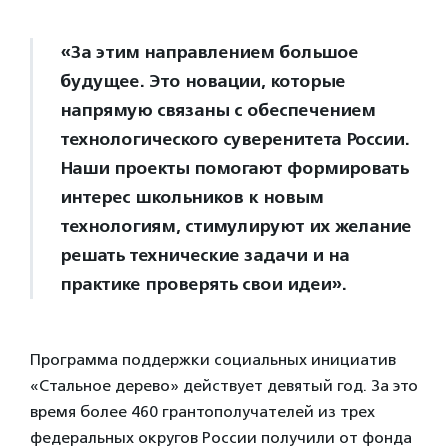
«За этим направлением большое
будущее. Это новации, которые
напрямую связаны с обеспечением
технологического суверенитета России.
Наши проекты помогают формировать
интерес школьников к новым
технологиям, стимулируют их желание
решать технические задачи и на
практике проверять свои идеи».
Программа поддержки социальных инициатив
«Стальное дерево» действует девятый год. За это
время более 460 грантополучателей из трех
федеральных округов России получили от фонда