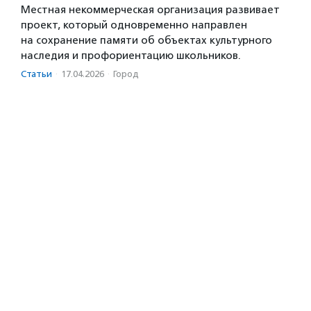
Местная некоммерческая организация развивает
проект, который одновременно направлен
на сохранение памяти об объектах культурного
наследия и профориентацию школьников.
Статьи
·
17.04.2026
·
Город