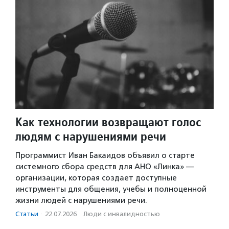
Как технологии возвращают голос
людям с нарушениями речи
Программист Иван Бакаидов объявил о старте
системного сбора средств для АНО «Линка» —
организации, которая создает доступные
инструменты для общения, учебы и полноценной
жизни людей с нарушениями речи.
Статьи
·
22.07.2026
·
Люди с инвалидностью