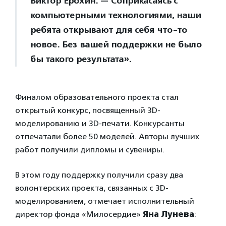
Виктор Ерохин. — Соприкасаясь с
компьютерными технологиями, наши
ребята открывают для себя что-то
новое. Без вашей поддержки не было
бы такого результата».
Финалом образовательного проекта стал
открытый конкурс, посвященный 3D-
моделированию и 3D-печати. Конкурсанты
отпечатали более 50 моделей. Авторы лучших
работ получили дипломы и сувениры.
В этом году поддержку получили сразу два
волонтерских проекта, связанных с 3D-
моделированием, отмечает исполнительный
директор фонда «Милосердие»
Яна Лунева
: