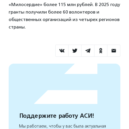
«Милосердие» более 115 млн рублей. В 2025 году
гранты получили более 60 волонтеров и
общественных организаций из четырех регионов
страны.
Поддержите работу АСИ!
Мы работаем, чтобы у вас была актуальная