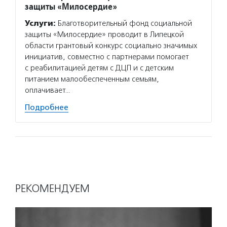
защиты «Милосердие»
Услуги:
Благотворительный фонд социальной
защиты «Милосердие» проводит в Липецкой
области грантовый конкурс социально значимых
инициатив, совместно с партнерами помогает
с реабилитацией детям с ДЦП и с детским
питанием малообеспеченным семьям,
оплачивает…
Подробнее
РЕКОМЕНДУЕМ