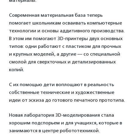
материалы.
Современная материальная база теперь
помогает школьникам осваивать компьютерные
технологии и основы аддитивного производства.
В этом им помогают 3D-принтеры двух основных
типов: одни работают с пластиком для прочных
и крупных моделей, а другие — со специальной
смолой для сверхточных и детализированных
копий.
С их помощью дети воплощают в реальность
собственные технические и художественные
идеи от эскиза до готового печатного прототипа.
Новая лаборатория 3D-моделирования стала
хорошим подспорьем и для учащихся, которые в
занимаются в центре робототехникой.