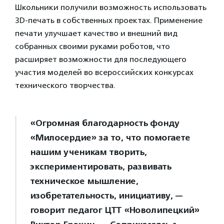
Школьники получили возможность использовать
3D-печать в собственных проектах. Применение
печати улучшает качество и внешний вид
собранных своими руками роботов, что
расширяет возможности для последующего
участия моделей во всероссийских конкурсах
технического творчества.
«Огромная благодарность фонду
«Милосердие» за то, что помогаете
нашим ученикам творить,
экспериментировать, развивать
техническое мышление,
изобретательность, инициативу, —
говорит педагог ЦТТ «Новолипецкий»