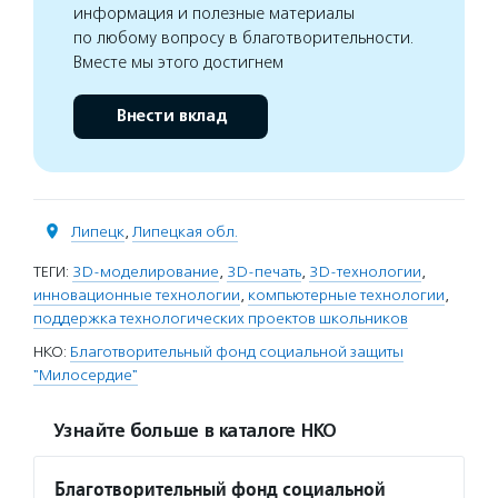
информация и полезные материалы
по любому вопросу в благотворительности.
Вместе мы этого достигнем
Внести вклад
Липецк
,
Липецкая обл.
ТЕГИ:
3D-моделирование
,
3D-печать
,
3D-технологии
,
инновационные технологии
,
компьютерные технологии
,
поддержка технологических проектов школьников
НКО:
Благотворительный фонд социальной защиты
"Милосердие"
Узнайте больше в каталоге НКО
Благотворительный фонд социальной