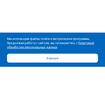
Мы используем файлы cookie и метрические программы.
Продолжая работу с сайтом, вы соглашаетесь с
Политикой
обработки персональных данных
Хорошо