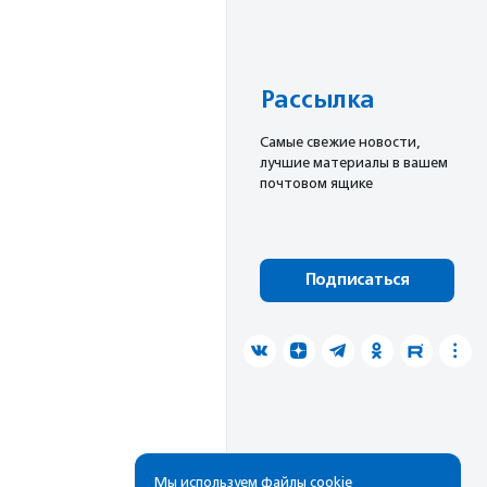
Рассылка
Cамые свежие новости,
лучшие материалы в вашем
почтовом ящике
Подписаться
Мы используем файлы cookie