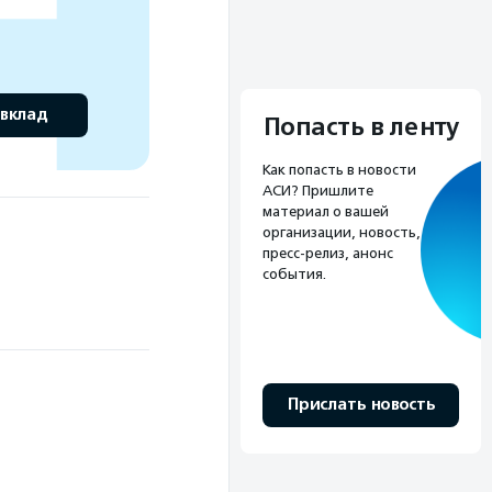
 вклад
Попасть в ленту
Как попасть в новости
АСИ? Пришлите
материал о вашей
организации, новость,
пресс-релиз, анонс
события.
Прислать новость