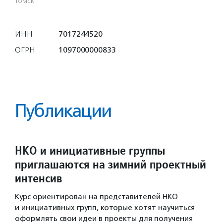
Томск
ИНН
7017244520
ОГРН
1097000000833
Публикации
НКО и инициативные группы
приглашаются на зимний проектный
интенсив
Курс ориентирован на представителей НКО
и инициативных групп, которые хотят научиться
оформлять свои идеи в проекты для получения