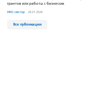
грантов или работы с бизнесом.
НКО-сектор
·
28.01.2026
Все публикации