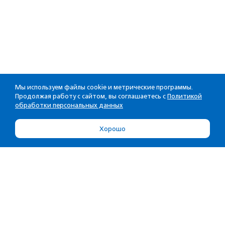
Мы используем файлы cookie и метрические программы.
Продолжая работу с сайтом, вы соглашаетесь с
Политикой
обработки персональных данных
Хорошо