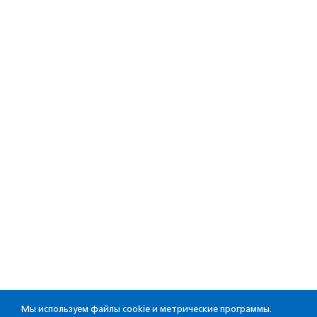
Мы используем файлы cookie и метрические программы.