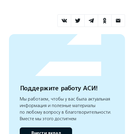
Поддержите работу АСИ!
Мы работаем, чтобы у вас была актуальная
информация и полезные материалы
по любому вопросу в благотворительности.
Вместе мы этого достигнем
Внести вклад