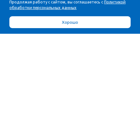
Продолжая работу с сайтом, вы соглашаетесь с
Политикой
обработки персональных данных
Хорошо