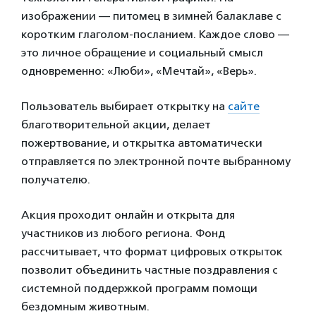
изображении — питомец в зимней балаклаве с
коротким глаголом-посланием. Каждое слово —
это личное обращение и социальный смысл
одновременно: «Люби», «Мечтай», «Верь».
Пользователь выбирает открытку на
сайте
благотворительной акции, делает
пожертвование, и открытка автоматически
отправляется по электронной почте выбранному
получателю.
Акция проходит онлайн и открыта для
участников из любого региона. Фонд
рассчитывает, что формат цифровых открыток
позволит объединить частные поздравления с
системной поддержкой программ помощи
бездомным животным.