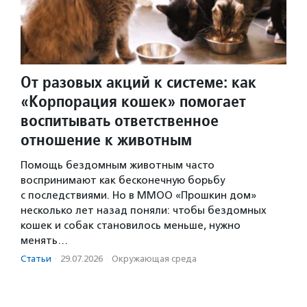
От разовых акций к системе: как
«Корпорация кошек» помогает
воспитывать ответственное
отношение к животным
Помощь бездомным животным часто
воспринимают как бесконечную борьбу
с последствиями. Но в ММОО «Прошкин дом»
несколько лет назад поняли: чтобы бездомных
кошек и собак становилось меньше, нужно
менять…
Статьи
·
29.07.2026
·
Окружающая среда