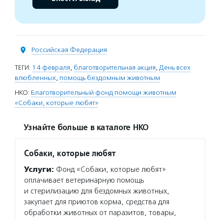
Российская Федерация
ТЕГИ:
14 февраля
,
благотворительная акция
,
День всех
влюбленных
,
помощь бездомным животным
НКО:
Благотворительный фонд помощи животным
«Собаки, которые любят»
Узнайте больше в каталоге НКО
Собаки, которые любят
Услуги:
Фонд «Собаки, которые любят»
оплачивает ветеринарную помощь
и стерилизацию для бездомных животных,
закупает для приютов корма, средства для
обработки животных от паразитов, товары,