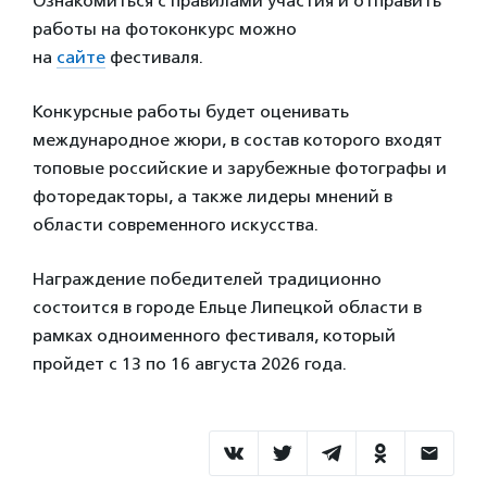
Ознакомиться с правилами участия и отправить
работы на фотоконкурс можно
на
сайте
фестиваля.
Конкурсные работы будет оценивать
международное жюри, в состав которого входят
топовые российские и зарубежные фотографы и
фоторедакторы, а также лидеры мнений в
области современного искусства.
Награждение победителей традиционно
состоится в городе Ельце Липецкой области в
рамках одноименного фестиваля, который
пройдет с 13 по 16 августа 2026 года.