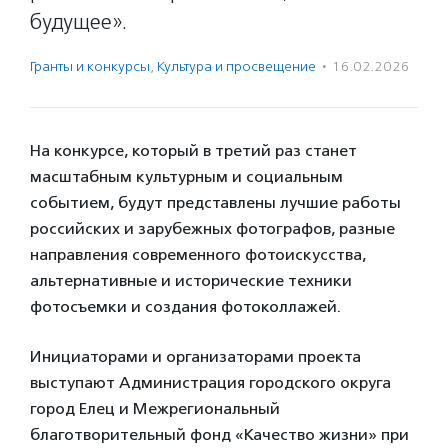
будущее».
Гранты и конкурсы
,
Культура и просвещение
·
16.02.2026
На конкурсе, который в третий раз станет
масштабным культурным и социальным
событием, будут представлены лучшие работы
российских и зарубежных фотографов, разные
направления современного фотоискусства,
альтернативные и исторические техники
фотосъемки и создания фотоколлажей.
Инициаторами и организаторами проекта
выступают Администрация городского округа
город Елец и Межрегиональный
благотворительный фонд «Качество жизни» при