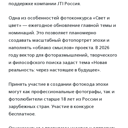
поддержке компании JTI Россия.
Одна из особенностей фотоконкурса «Свет и
цвет» — ежегодное обновление главной темы и
номинаций. Это позволяет планомерно
создавать масштабный фотопортрет эпохи и
наполнять «облако смыслов» проекта. В 2026
году вектор для фоторазмышлений, творческого
и философского поиска задаст тема «Новая
реальность: через настоящее в будущее».
Принять участие в создании фотокода эпохи
могут как профессиональные фотографы, так и
фотолюбители старше 18 лет из России и
зарубежных стран. Участие в конкурсе
бесплатное.