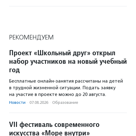
РЕКОМЕНДУЕМ
Проект «Школьный друг» открыл
набор участников на новый учебный
год
Бесплатные онлайн-занятия рассчитаны на детей
в трудной жизненной ситуации. Подать заявку
на участие в проекте можно до 20 августа.
Новости
·
07.08.2026
·
Образование
VII фестиваль современного
искусства «Море внутри»