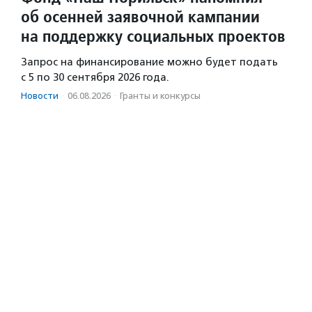
об осенней заявочной кампании
на поддержку социальных проектов
Запрос на финансирование можно будет подать
с 5 по 30 сентября 2026 года.
Новости
·
06.08.2026
·
Гранты и конкурсы