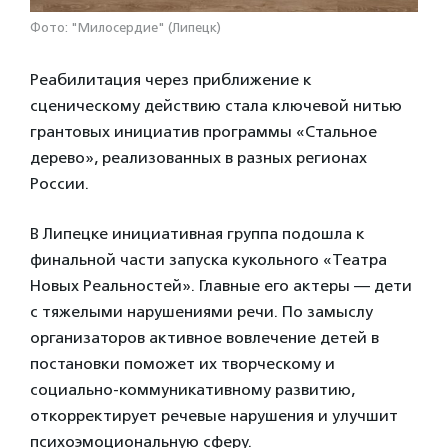
Фото: "Милосердие" (Липецк)
Реабилитация через приближение к
сценическому действию стала ключевой нитью
грантовых инициатив программы «Стальное
дерево», реализованных в разных регионах
России.
В Липецке инициативная группа подошла к
финальной части запуска кукольного «Театра
Новых Реальностей». Главные его актеры — дети
с тяжелыми нарушениями речи. По замыслу
организаторов активное вовлечение детей в
постановки поможет их творческому и
социально-коммуникативному развитию,
откорректирует речевые нарушения и улучшит
психоэмоциональную сферу.