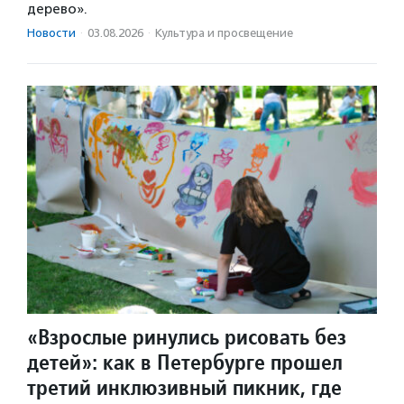
дерево».
Новости
·
03.08.2026
·
Культура и просвещение
«Взрослые ринулись рисовать без
детей»: как в Петербурге прошел
третий инклюзивный пикник, где