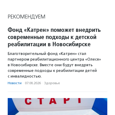
РЕКОМЕНДУЕМ
Фонд «Катрен» поможет внедрить
современные подходы к детской
реабилитации в Новосибирске
Благотворительный фонд «Катрен» стал
партнером реабилитационного центра «Олеся»
в Новосибирске. Вместе они будут внедрять
современные подходы к реабилитации детей
с инвалидностью.
Новости
·
07.08.2026
·
Здоровье