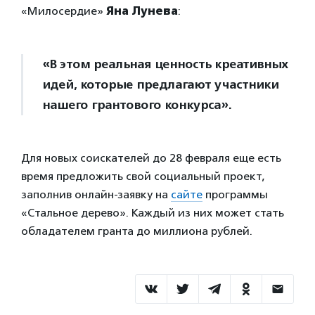
«Милосердие»
Яна Лунева
:
«В этом реальная ценность креативных
идей, которые предлагают участники
нашего грантового конкурса».
Для новых соискателей до 28 февраля еще есть
время предложить свой социальный проект,
заполнив онлайн-заявку на
сайте
программы
«Стальное дерево». Каждый из них может стать
обладателем гранта до миллиона рублей.