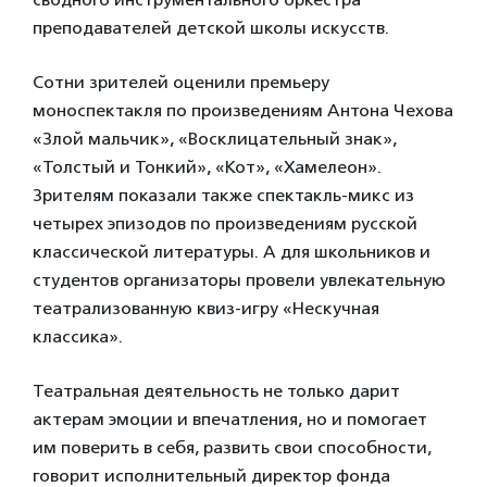
преподавателей детской школы искусств.
Сотни зрителей оценили премьеру
моноспектакля по произведениям Антона Чехова
«Злой мальчик», «Восклицательный знак»,
«Толстый и Тонкий», «Кот», «Хамелеон».
Зрителям показали также спектакль-микс из
четырех эпизодов по произведениям русской
классической литературы. А для школьников и
студентов организаторы провели увлекательную
театрализованную квиз-игру «Нескучная
классика».
Театральная деятельность не только дарит
актерам эмоции и впечатления, но и помогает
им поверить в себя, развить свои способности,
говорит исполнительный директор фонда