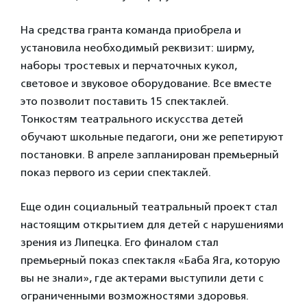
На средства гранта команда приобрела и
установила необходимый реквизит: ширму,
наборы тростевых и перчаточных кукол,
световое и звуковое оборудование. Все вместе
это позволит поставить 15 спектаклей.
Тонкостям театрального искусства детей
обучают школьные педагоги, они же репетируют
постановки. В апреле запланирован премьерный
показ первого из серии спектаклей.
Еще один социальный театральный проект стал
настоящим открытием для детей с нарушениями
зрения из Липецка. Его финалом стал
премьерный показ спектакля «Баба Яга, которую
вы не знали», где актерами выступили дети с
ограниченными возможностями здоровья.