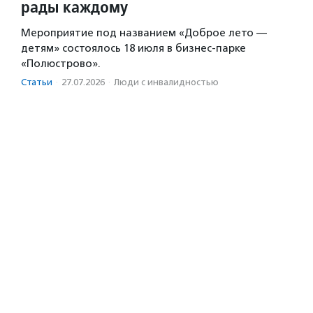
рады каждому
Мероприятие под названием «Доброе лето —
детям» состоялось 18 июля в бизнес-парке
«Полюстрово».
Статьи
·
27.07.2026
·
Люди с инвалидностью