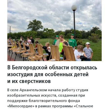
В Белгородской области открылась
изостудия для особенных детей
и их сверстников
В селе Архангельском начала работу студия
изобразительных искусств, созданная при
поддержке благотворительного фонда
«Милосердие» в рамках программы «Стальное