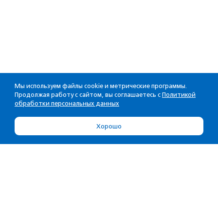
Мы используем файлы cookie и метрические программы.
Продолжая работу с сайтом, вы соглашаетесь с
Политикой
обработки персональных данных
Хорошо