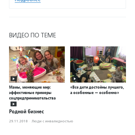
ВИДЕО ПО ТЕМЕ
Мамы, меняющие мир:
«Все дети достойны лучшего,
эффективные примеры
а особенные — особенно»
соцпредпринимательства
Родной бизнес
29.11.2018
·
Люди с инвалидностью