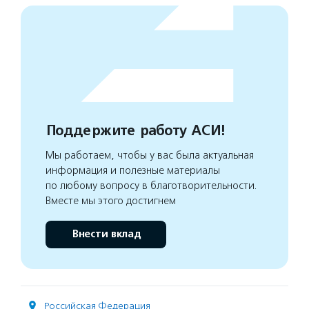
Поддержите работу АСИ!
Мы работаем, чтобы у вас была актуальная
информация и полезные материалы
по любому вопросу в благотворительности.
Вместе мы этого достигнем
Внести вклад
Российская Федерация