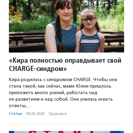
«Кира полностью оправдывает свой
CHARGE-синдром»
Кира родилась с синдромом CHARGE. Чтобы она
стала такой, как сейчас, маме Юлии пришлось
приложить много усилий, работать над
ее развитием и над собой. Она училась искать
ответы,…
Статьи
·
08.08.2026
·
Здоровье