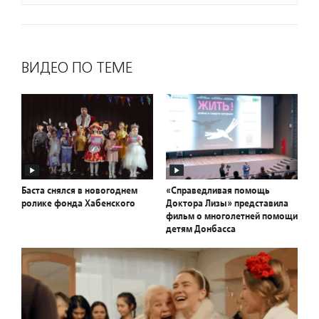
ВИДЕО ПО ТЕМЕ
Баста снялся в новогоднем
«Справедливая помощь
ролике фонда Хабенского
Доктора Лизы» представила
фильм о многолетней помощи
детям Донбасса