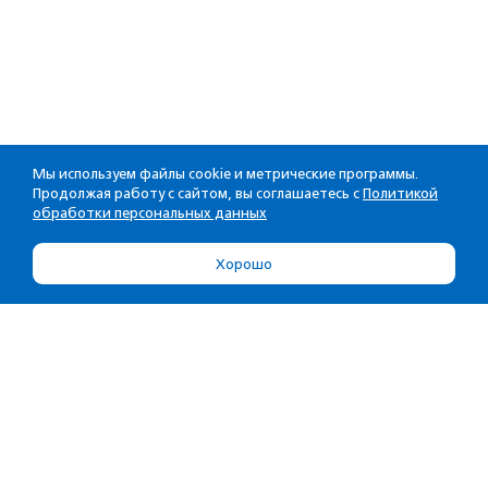
Мы используем файлы cookie и метрические программы.
Продолжая работу с сайтом, вы соглашаетесь с
Политикой
обработки персональных данных
Хорошо