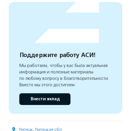
Поддержите работу АСИ!
Мы работаем, чтобы у вас была актуальная
информация и полезные материалы
по любому вопросу в благотворительности.
Вместе мы этого достигнем
Внести вклад
Липецк
,
Липецкая обл.