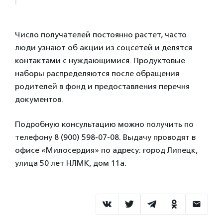
Число получателей постоянно растет, часто
люди узнают об акции из соцсетей и делятся
контактами с нуждающимися. Продуктовые
наборы распределяются после обращения
родителей в фонд и предоставления перечня
документов.
Подробную консультацию можно получить по
телефону 8 (900) 598-07-08. Выдачу проводят в
офисе «Милосердия» по адресу: город Липецк,
улица 50 лет НЛМК, дом 11а.