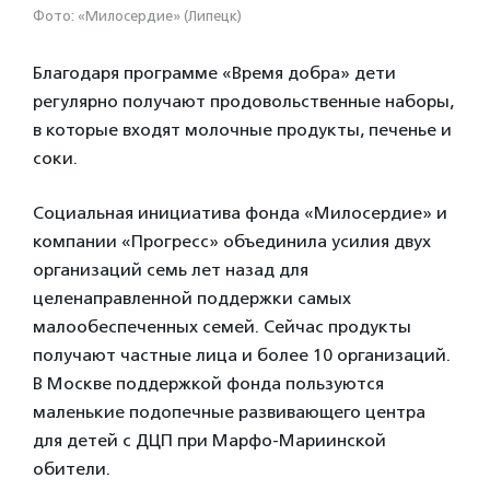
Фото: «Милосердие» (Липецк)
Благодаря программе «Время добра» дети
регулярно получают продовольственные наборы,
в которые входят молочные продукты, печенье и
соки.
Социальная инициатива фонда «Милосердие» и
компании «Прогресс» объединила усилия двух
организаций семь лет назад для
целенаправленной поддержки самых
малообеспеченных семей. Сейчас продукты
получают частные лица и более 10 организаций.
В Москве поддержкой фонда пользуются
маленькие подопечные развивающего центра
для детей с ДЦП при Марфо-Мариинской
обители.