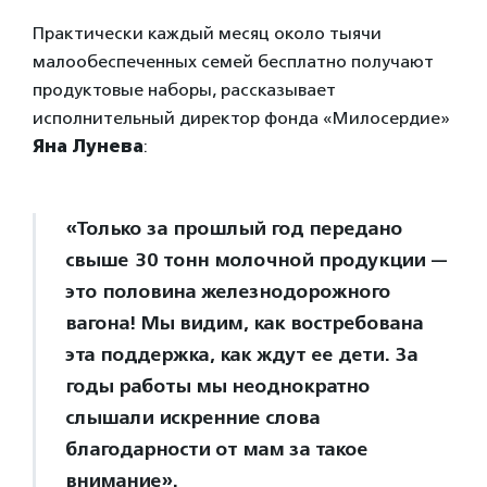
Практически каждый месяц около тыячи
малообеспеченных семей бесплатно получают
продуктовые наборы, рассказывает
исполнительный директор фонда «Милосердие»
Яна Лунева
:
«Только за прошлый год передано
свыше 30 тонн молочной продукции —
это половина железнодорожного
вагона! Мы видим, как востребована
эта поддержка, как ждут ее дети. За
годы работы мы неоднократно
слышали искренние слова
благодарности от мам за такое
внимание».