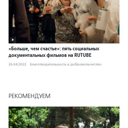
«Больше, чем счастье»: пять социальных
документальных фильмов на RUTUBE
26.04.2022
·
Благотвори­тель­ность и доброволь­чест­во
РЕКОМЕНДУЕМ