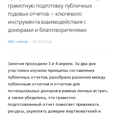
грамотную подготовку публичных
годовых отчетов — ключевого
инструмента взаимодействия с
донорами и благотворителями.
НКО-сектор
·
06.04.2026
Занятия проходили 3 и 4 апреля. За два дня
участники изучили принципы составления
публичных отчетов, разобрали различия между
публичным отчетом и отчетом для
потенциальных доноров в рамках личных встреч,
а также убедились, что грамотно
подготовленный отчет помогает привлекать
ресурсы, укреплять доверие жертвователей и