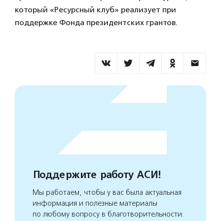
который «Ресурсный клуб» реализует при
поддержке Фонда президентских грантов.
Поддержите работу АСИ!
Мы работаем, чтобы у вас была актуальная
информация и полезные материалы
по любому вопросу в благотворительности.