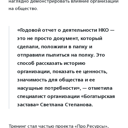
наглядно демонстрировать влияние организации
на общество.
«Годовой отчет о деятельности НКО —
это не просто документ, который
сделали, положили в папку и
отправили пылиться на полку. Это
способ рассказать историю
организации, показать ее ценность,
значимость для общества и ее
насущные потребности», — отметила
специалист организации «Богатырская
застава» Светлана Степанова.
Тренинг стал частью проекта «Прo.Ресурсы»,