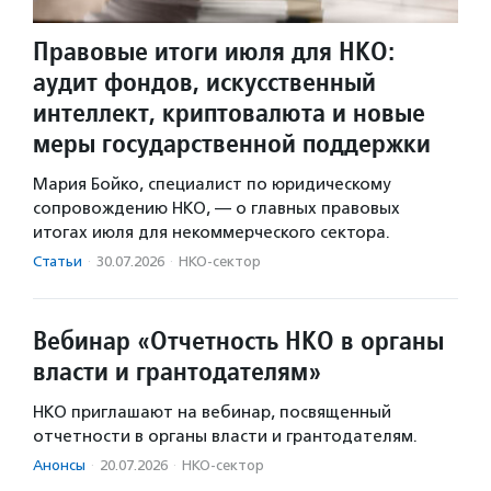
Правовые итоги июля для НКО:
аудит фондов, искусственный
интеллект, криптовалюта и новые
меры государственной поддержки
Мария Бойко, специалист по юридическому
сопровождению НКО, — о главных правовых
итогах июля для некоммерческого сектора.
Статьи
·
30.07.2026
·
НКО-сектор
Вебинар «Отчетность НКО в органы
власти и грантодателям»
НКО приглашают на вебинар, посвященный
отчетности в органы власти и грантодателям.
Анонсы
·
20.07.2026
·
НКО-сектор