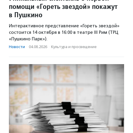
помощи «Гореть звездой» покажут
в Пушкино
Интерактивное представление «Гореть звездой»
состоится 14 октября в 16:00 в театре III Рим (ТРЦ
«Пушкино Парк»).
Новости
·
04.08.2026
·
Культура и просвещение