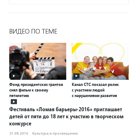
ВИДЕО ПО ТЕМЕ
Фонд президентских грантов
Канал СТС показал ролик
снял фильм к своему
с участием людей
пятилетию
с нарушениями развития
Фестиваль «Ломая барьеры-2016» приглашает
детей от пяти до 18 лет к участию в творческом
конкурсе
31.08.2016
·
Культура и просвещение