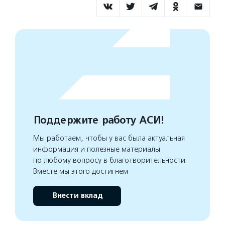
Поддержите работу АСИ!
Мы работаем, чтобы у вас была актуальная
информация и полезные материалы
по любому вопросу в благотворительности.
Вместе мы этого достигнем
Внести вклад