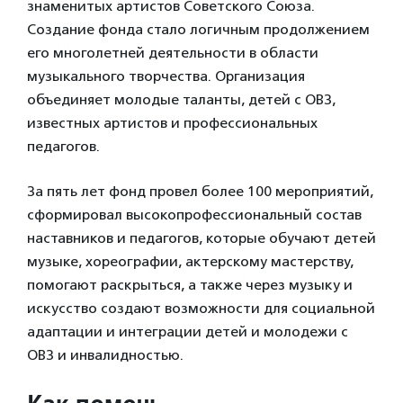
знаменитых артистов Советского Союза.
Создание фонда стало логичным продолжением
его многолетней деятельности в области
музыкального творчества. Организация
объединяет молодые таланты, детей с ОВЗ,
известных артистов и профессиональных
педагогов.
За пять лет фонд провел более 100 мероприятий,
сформировал высокопрофессиональный состав
наставников и педагогов, которые обучают детей
музыке, хореографии, актерскому мастерству,
помогают раскрыться, а также через музыку и
искусство создают возможности для социальной
адаптации и интеграции детей и молодежи с
ОВЗ и инвалидностью.