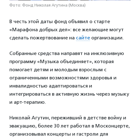
Фото: Фонд Николая Агутина (Москва)
В честь этой даты фонд объявил о старте
«Марафона добрых дел»: все желающие могут
сделать пожертвование на
сайте
организации.
Собранные средства направят на инклюзивную
программу «Музыка объединяет», которая
помогает детям и молодым взрослым с
ограниченными возможностями здоровья и
инвалидностью адаптироваться и
интегрироваться в активную жизнь через музыку
и арт-терапию.
Николай Агутин, переживший в детстве войну и
эвакуацию, более 30 лет работал в Москонцерте,
организовывал концерты и гастроли для