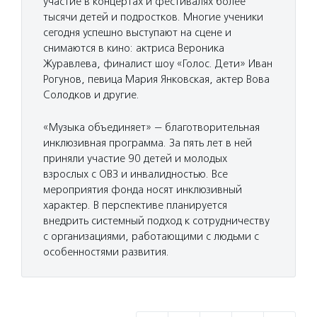
участие в концертах и фестивалях более
тысячи детей и подростков. Многие ученики
сегодня успешно выступают на сцене и
снимаются в кино: актриса Вероника
Журавлева, финалист шоу «Голос. Дети» Иван
Рогунов, певица Мария Янковская, актер Вова
Солодков и другие.
«Музыка объединяет» — благотворительная
инклюзивная программа. За пять лет в ней
приняли участие 90 детей и молодых
взрослых с ОВЗ и инвалидностью. Все
мероприятия фонда носят инклюзивный
характер. В перспективе планируется
внедрить системный подход к сотрудничеству
с организациями, работающими с людьми с
особенностями развития.