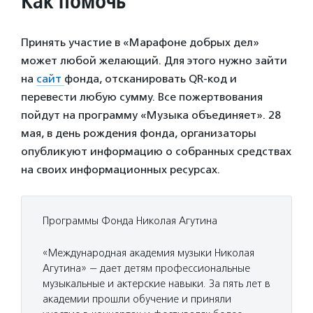
Как помочь
Принять участие в «Марафоне добрых дел»
может любой желающий. Для этого нужно зайти
на
сайт
фонда, отсканировать QR-код и
перевести любую сумму. Все пожертвования
пойдут на программу «Музыка объединяет». 28
мая, в день рождения фонда, организаторы
опубликуют информацию о собранных средствах
на своих информационных ресурсах.
Программы Фонда Николая Агутина
«Международная академия музыки Николая
Агутина» — дает детям профессиональные
музыкальные и актерские навыки. За пять лет в
академии прошли обучение и приняли