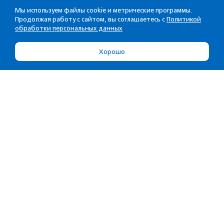
Мы используем файлы cookie и метрические программы.
Продолжая работу с сайтом, вы соглашаетесь с
Политикой
обработки персональных данных
Хорошо