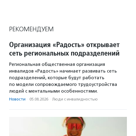
РЕКОМЕНДУЕМ
Организация «Радость» открывает
сеть региональных подразделений
Региональная общественная организация
инвалидов «Радость» начинает развивать сеть
подразделений, которые будут работать
по модели сопровождаемого трудоустройства
людей с ментальными особенностями.
Новости
·
05.08.2026
·
Люди с инвалидностью