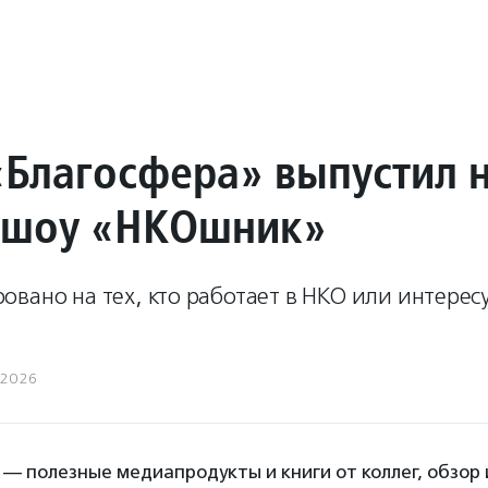
«Благосфера» выпустил 
 шоу «НКОшник»
вано на тех, кто работает в НКО или интерес
.2026
 — полезные медиапродукты и книги от коллег, обзор