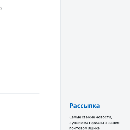
0
Рассылка
Cамые свежие новости,
лучшие материалы в вашем
почтовом ящике