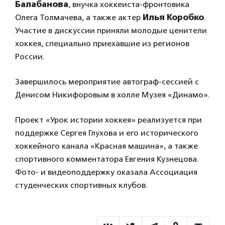
Балабанова
, внучка хоккеиста-фронтовика
Олега Толмачева, а также актер
Илья Коробко
.
Участие в дискуссии приняли молодые ценители
хоккея, специально приехавшие из регионов
России.
Завершилось мероприятие автограф-сессией с
Денисом Никифоровым в холле Музея «Динамо».
Проект «Урок истории хоккея» реализуется при
поддержке Сергея Глухова и его исторического
хоккейного канала «Красная машина», а также
спортивного комментатора Евгения Кузнецова.
Фото- и видеоподдержку оказала Ассоциация
студенческих спортивных клубов.