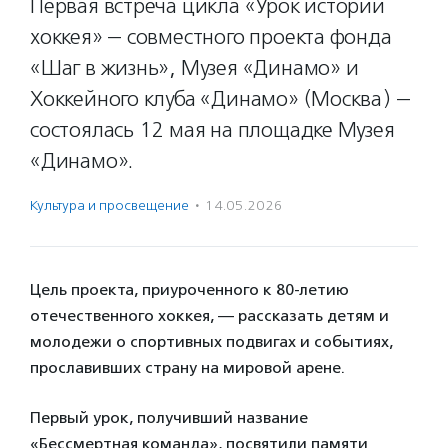
Первая встреча цикла «Урок истории
хоккея» — совместного проекта фонда
«Шаг в жизнь», Музея «Динамо» и
Хоккейного клуба «Динамо» (Москва) —
состоялась 12 мая на площадке Музея
«Динамо».
Культура и просвещение
·
14.05.2026
Цель проекта, приуроченного к 80-летию
отечественного хоккея, — рассказать детям и
молодежи о спортивных подвигах и событиях,
прославивших страну на мировой арене.
Первый урок, получивший название
«Бессмертная команда», посвятили памяти