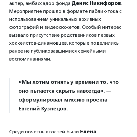
актер, амбассадор фонда
Денис Никифоров
.
Мероприятие прошло в формате паблик-тока с
использованием уникальных архивных
фотографий и видеосюжетов. Особый интерес
вызвало присутствие родственников первых
хоккеистов-динамовцев, которые поделились
ранее не публиковавшимися семейными
воспоминаниями.
«Мы хотим отнять у времени то, что
оно пытается скрыть навсегда», —
сформулировал миссию проекта
Евгений Кузнецов.
Среди почетных гостей были
Елена