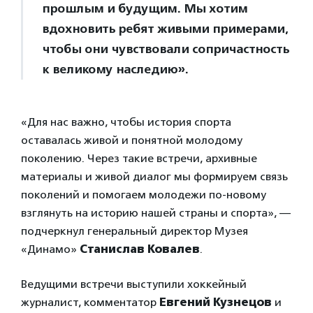
прошлым и будущим. Мы хотим
вдохновить ребят живыми примерами,
чтобы они чувствовали сопричастность
к великому наследию».
«Для нас важно, чтобы история спорта
оставалась живой и понятной молодому
поколению. Через такие встречи, архивные
материалы и живой диалог мы формируем связь
поколений и помогаем молодежи по-новому
взглянуть на историю нашей страны и спорта», —
подчеркнул генеральный директор Музея
«Динамо»
Станислав Ковалев
.
Ведущими встречи выступили хоккейный
журналист, комментатор
Евгений Кузнецов
и