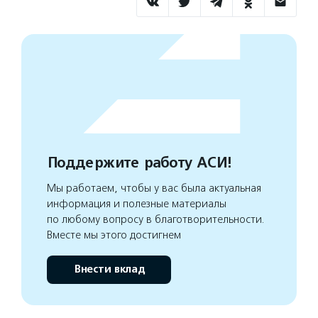
Поддержите работу АСИ!
Мы работаем, чтобы у вас была актуальная
информация и полезные материалы
по любому вопросу в благотворительности.
Вместе мы этого достигнем
Внести вклад