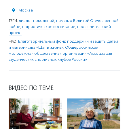
Москва
ТЕГИ:
диалог поколений
,
память о Великой Отечественной
войне
,
патриотическое воспитание
,
просветительский
проект
НКО:
Благотворительный фонд поддержки и защиты детей
и материнства «Шаг в жизнь»
,
Общероссийская
молодежная общественная организация «Ассоциация
студенческих спортивных клубов России»
ВИДЕО ПО ТЕМЕ