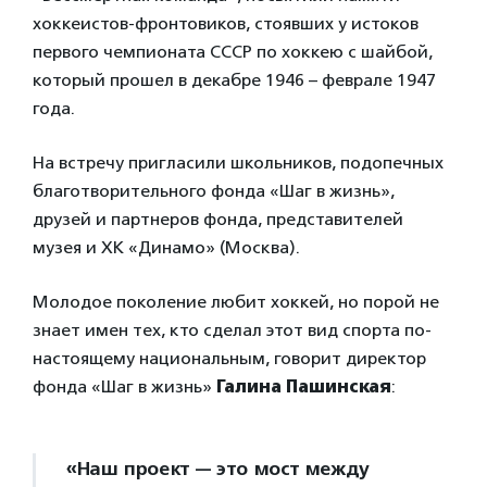
хоккеистов-фронтовиков, стоявших у истоков
первого чемпионата СССР по хоккею с шайбой,
который прошел в декабре 1946 – феврале 1947
года.
На встречу пригласили школьников, подопечных
благотворительного фонда «Шаг в жизнь»,
друзей и партнеров фонда, представителей
музея и ХК «Динамо» (Москва).
Молодое поколение любит хоккей, но порой не
знает имен тех, кто сделал этот вид спорта по-
настоящему национальным, говорит директор
фонда «Шаг в жизнь»
Галина Пашинская
:
«Наш проект — это мост между