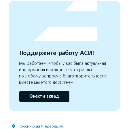
Поддержите работу АСИ!
Мы работаем, чтобы у вас была актуальная
информация и полезные материалы
по любому вопросу в благотворительности.
Вместе мы этого достигнем
Внести вклад
Российская Федерация