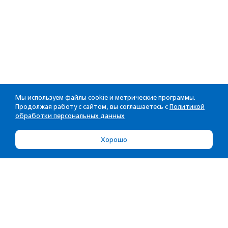
Мы используем файлы cookie и метрические программы.
Продолжая работу с сайтом, вы соглашаетесь с
Политикой
обработки персональных данных
Хорошо