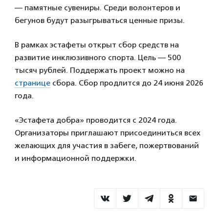
— памятные сувениры. Среди волонтеров и
бегунов будут разыгрываться ценные призы.
В рамках эстафеты открыт сбор средств на
развитие инклюзивного спорта. Цель — 500
тысяч рублей. Поддержать проект можно на
странице
сбора. Сбор продлится до 24 июня 2026
года.
«Эстафета добра» проводится с 2024 года.
Организаторы приглашают присоединиться всех
желающих для участия в забеге, пожертвований
и информационной поддержки.