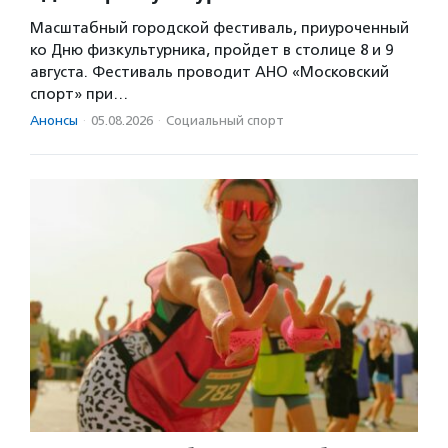
Масштабный городской фестиваль, приуроченный
ко Дню физкультурника, пройдет в столице 8 и 9
августа. Фестиваль проводит АНО «Московский
спорт» при…
Анонсы
·
05.08.2026
·
Социальный спорт