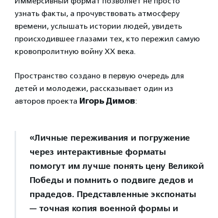
Иммерсивный формат позволяет не просто
узнать факты, а прочувствовать атмосферу
времени, услышать истории людей, увидеть
происходившее глазами тех, кто пережил самую
кровопролитную войну ХХ века.
Пространство создано в первую очередь для
детей и молодежи, рассказывает один из
авторов проекта
Игорь Димов
:
«Личные переживания и погружение
через интерактивные форматы
помогут им лучше понять цену Великой
Победы и помнить о подвиге дедов и
прадедов. Представленные экспонаты
— точная копия военной формы и