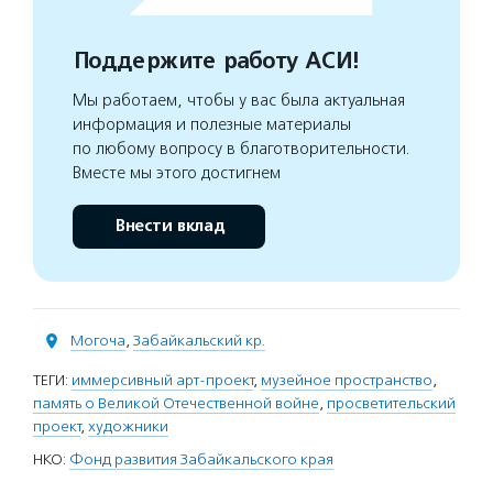
Поддержите работу АСИ!
Мы работаем, чтобы у вас была актуальная
информация и полезные материалы
по любому вопросу в благотворительности.
Вместе мы этого достигнем
Внести вклад
Могоча
,
Забайкальский кр.
ТЕГИ:
иммерсивный арт-проект
,
музейное пространство
,
память о Великой Отечественной войне
,
просветительский
проект
,
художники
НКО:
Фонд развития Забайкальского края