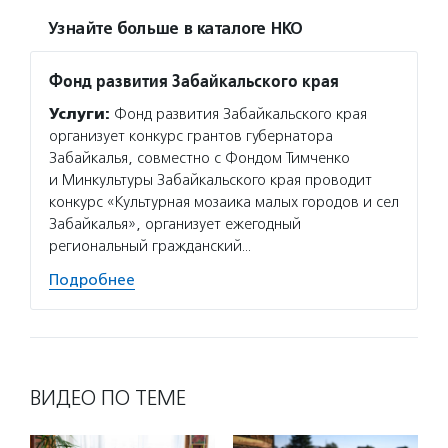
Узнайте больше в каталоге НКО
Фонд развития Забайкальского края
Услуги:
Фонд развития Забайкальского края
организует конкурс грантов губернатора
Забайкалья, совместно с Фондом Тимченко
и Минкультуры Забайкальского края проводит
конкурс «Культурная мозаика малых городов и сел
Забайкалья», организует ежегодный
региональный гражданский…
Подробнее
ВИДЕО ПО ТЕМЕ