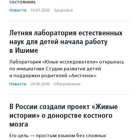
состояниях.
Новости
·
10.07.2026
·
Здоровье
Летняя лаборатория естественных
наук для детей начала работу
в Ишиме
Лаборатория «Юные исследователи» открылась
по инициативе Студии развития детей
и поддержки родителей «Аистенок».
Новости
·
29.06.2026
·
Образование
В России создали проект «Живые
истории» о донорстве костного
мозга
Его цель — простым языком без сложных