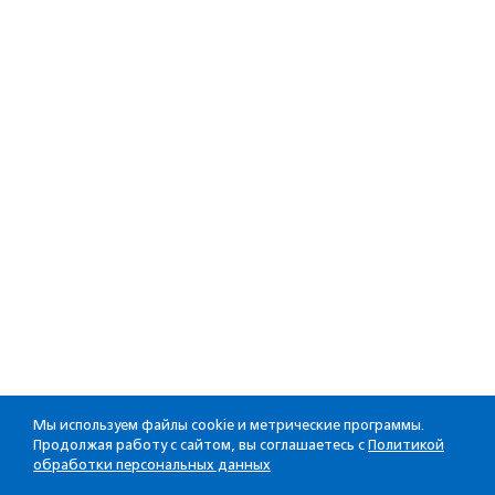
Мы используем файлы cookie и метрические программы.
Продолжая работу с сайтом, вы соглашаетесь с
Политикой
обработки персональных данных