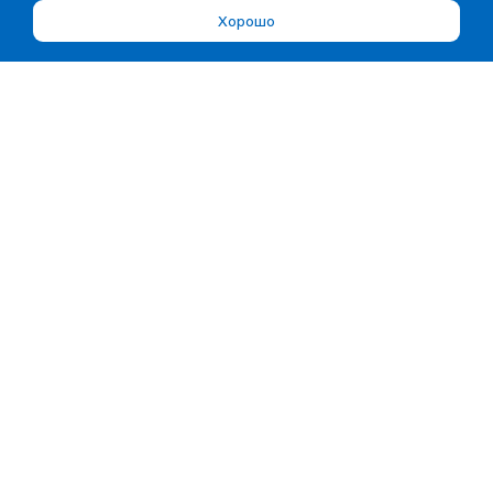
Хорошо