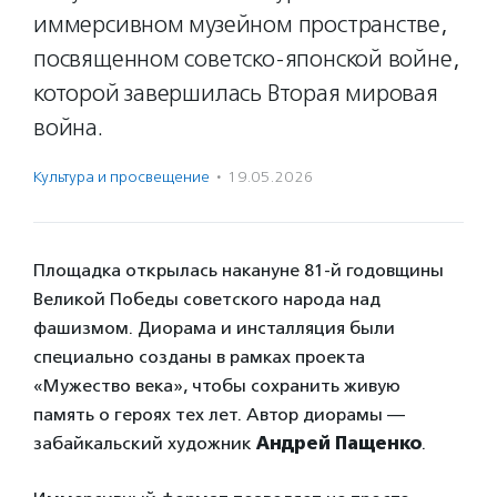
иммерсивном музейном пространстве,
посвященном советско-японской войне,
которой завершилась Вторая мировая
война.
Культура и просвещение
·
19.05.2026
Площадка открылась накануне 81-й годовщины
Великой Победы советского народа над
фашизмом. Диорама и инсталляция были
специально созданы в рамках проекта
«Мужество века», чтобы сохранить живую
память о героях тех лет. Автор диорамы —
забайкальский художник
Андрей Пащенко
.