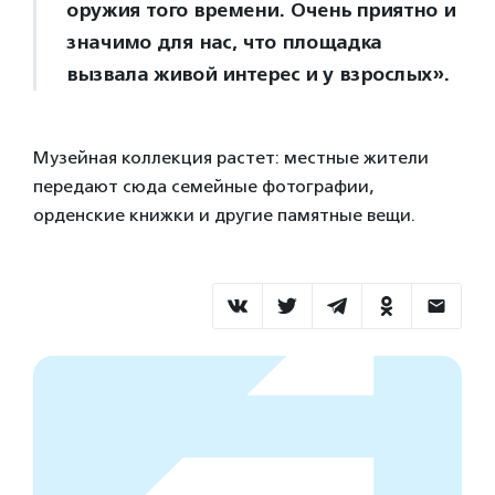
оружия того времени. Очень приятно и
значимо для нас, что площадка
вызвала живой интерес и у взрослых».
Музейная коллекция растет: местные жители
передают сюда семейные фотографии,
орденские книжки и другие памятные вещи.