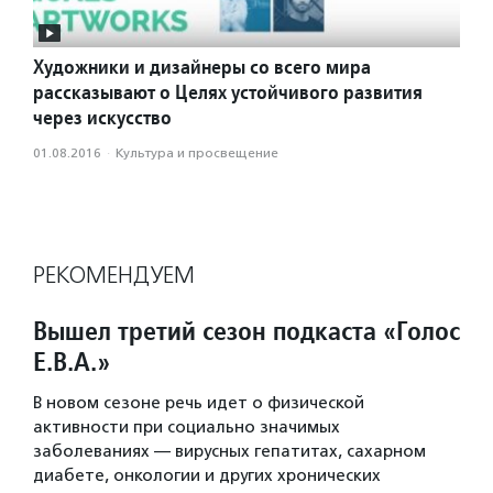
Художники и дизайнеры со всего мира
рассказывают о Целях устойчивого развития
через искусство
01.08.2016
·
Культура и просвещение
РЕКОМЕНДУЕМ
Вышел третий сезон подкаста «Голос
Е.В.А.»
В новом сезоне речь идет о физической
активности при социально значимых
заболеваниях — вирусных гепатитах, сахарном
диабете, онкологии и других хронических