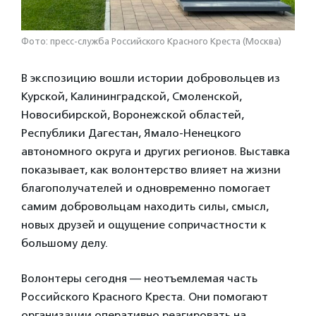
Фото: пресс-служба Российского Красного Креста (Москва)
В экспозицию вошли истории добровольцев из
Курской, Калининградской, Смоленской,
Новосибирской, Воронежской областей,
Республики Дагестан, Ямало-Ненецкого
автономного округа и других регионов. Выставка
показывает, как волонтерство влияет на жизни
благополучателей и одновременно помогает
самим добровольцам находить силы, смысл,
новых друзей и ощущение сопричастности к
большому делу.
Волонтеры сегодня — неотъемлемая часть
Российского Красного Креста. Они помогают
организации оперативно реагировать на