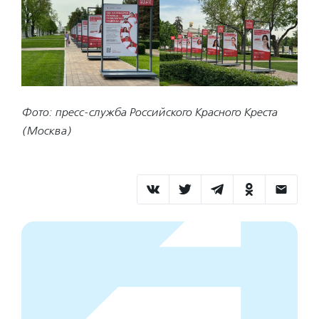
Фото: пресс-служба Российского Красного Креста
(Москва)