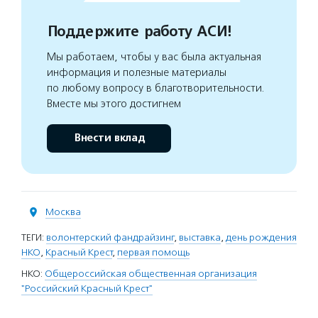
Поддержите работу АСИ!
Мы работаем, чтобы у вас была актуальная
информация и полезные материалы
по любому вопросу в благотворительности.
Вместе мы этого достигнем
Внести вклад
Москва
ТЕГИ:
волонтерский фандрайзинг
,
выставка
,
день рождения
НКО
,
Красный Крест
,
первая помощь
НКО:
Общероссийская общественная организация
"Российский Красный Крест"