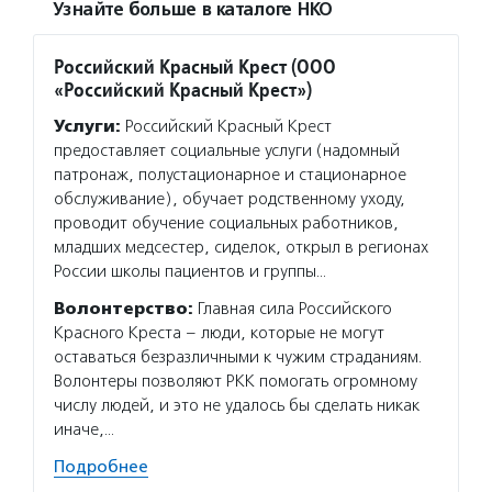
Узнайте больше в каталоге НКО
Российский Красный Крест (ООО
«Российский Красный Крест»)
Услуги:
Российский Красный Крест
предоставляет социальные услуги (надомный
патронаж, полустационарное и стационарное
обслуживание), обучает родственному уходу,
проводит обучение социальных работников,
младших медсестер, сиделок, открыл в регионах
России школы пациентов и группы…
Волонтерство:
Главная сила Российского
Красного Креста – люди, которые не могут
оставаться безразличными к чужим страданиям.
Волонтеры позволяют РКК помогать огромному
числу людей, и это не удалось бы сделать никак
иначе,…
Подробнее