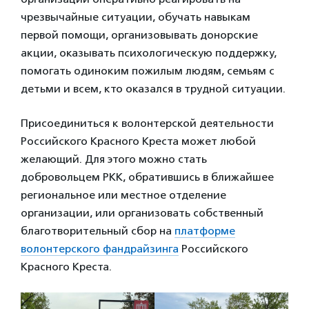
чрезвычайные ситуации, обучать навыкам
первой помощи, организовывать донорские
акции, оказывать психологическую поддержку,
помогать одиноким пожилым людям, семьям с
детьми и всем, кто оказался в трудной ситуации.
Присоединиться к волонтерской деятельности
Российского Красного Креста может любой
желающий. Для этого можно стать
добровольцем РКК, обратившись в ближайшее
региональное или местное отделение
организации, или организовать собственный
благотворительный сбор на
платформе
волонтерского фандрайзинга
Российского
Красного Креста.