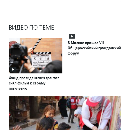
ВИДЕО ПО ТЕМЕ
В Москве прошел VII
Общероссийский гражданский
форум
Фонд президентских грантов
снял фильм к своему
пятилетию