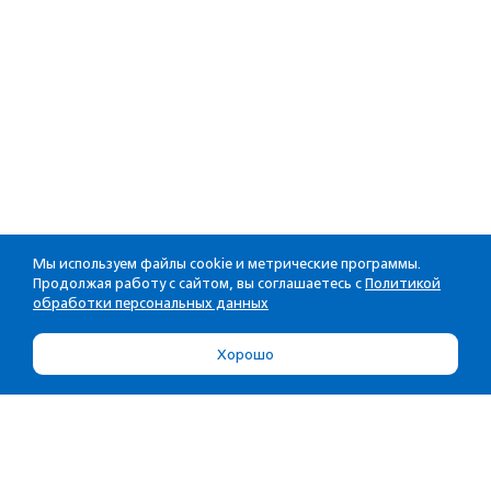
Мы используем файлы cookie и метрические программы.
Продолжая работу с сайтом, вы соглашаетесь с
Политикой
обработки персональных данных
Хорошо