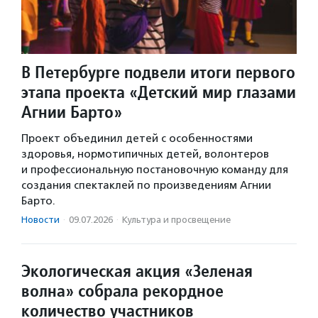
В Петербурге подвели итоги первого
этапа проекта «Детский мир глазами
Агнии Барто»
Проект объединил детей с особенностями
здоровья, нормотипичных детей, волонтеров
и профессиональную постановочную команду для
создания спектаклей по произведениям Агнии
Барто.
Новости
·
09.07.2026
·
Культура и просвещение
Экологическая акция «Зеленая
волна» собрала рекордное
количество участников