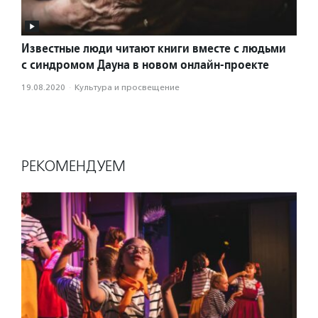
Известные люди читают книги вместе с людьми
с синдромом Дауна в новом онлайн-проекте
19.08.2020
·
Культура и просвещение
РЕКОМЕНДУЕМ