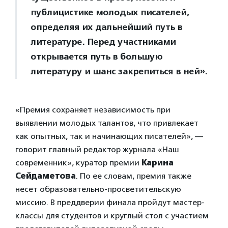
публицистике молодых писателей,
определяя их дальнейший путь в
литературе. Перед участниками
открывается путь в большую
литературу и шанс закрепиться в ней».
«Премия сохраняет независимость при
выявлении молодых талантов, что привлекает
как опытных, так и начинающих писателей», —
говорит главный редактор журнала «Наш
современник», куратор премии
Карина
Сейдаметова
. По ее словам, премия также
несет образовательно-просветительскую
миссию. В преддверии финала пройдут мастер-
классы для студентов и круглый стол с участием