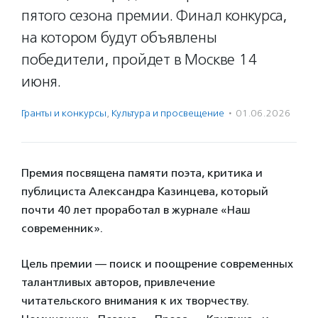
пятого сезона премии. Финал конкурса,
на котором будут объявлены
победители, пройдет в Москве 14
июня.
Гранты и конкурсы
,
Культура и просвещение
·
01.06.2026
Премия посвящена памяти поэта, критика и
публициста Александра Казинцева, который
почти 40 лет проработал в журнале «Наш
современник».
Цель премии — поиск и поощрение современных
талантливых авторов, привлечение
читательского внимания к их творчеству.