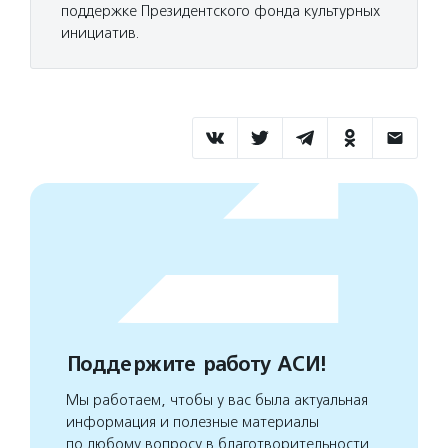
поддержке Президентского фонда культурных
инициатив.
Поддержите работу АСИ!
Мы работаем, чтобы у вас была актуальная
информация и полезные материалы
по любому вопросу в благотворительности.