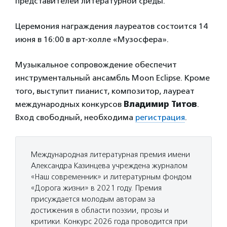
представителей литературной среды.
Церемония награждения лауреатов состоится 14
июня в 16:00 в арт-холле «Музосфера».
Музыкальное сопровождение обеспечит
инструментальный ансамбль Moon Eclipse. Кроме
того, выступит пианист, композитор, лауреат
международных конкурсов
Владимир Титов
.
Вход свободный, необходима
регистрация
.
Международная литературная премия имени
Александра Казинцева учреждена журналом
«Наш современник» и литературным фондом
«Дорога жизни» в 2021 году. Премия
присуждается молодым авторам за
достижения в области поэзии, прозы и
критики. Конкурс 2026 года проводится при