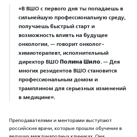
«В ВШО с первого дня ты попадаешь в
сильнейшую профессиональную среду,
получаешь быстрый старт и
возможность влиять на будущее
онкологии, — говорит онколог-
химиотерапевт, исполнительный
директор ВШО
Полина Шило
. — Для
многих резидентов ВШО становится
профессиональным домом и
трамплином для серьезных изменений
в медицине».
Преподавателями и менторами выступают
российские врачи, которые прошли обучение в
ведущих международных клиниках. Они