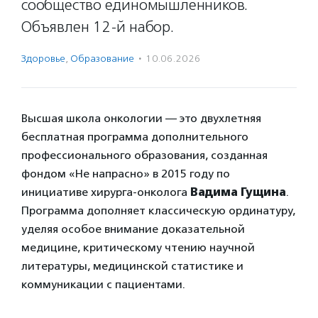
сообщество единомышленников.
Объявлен 12-й набор.
Здоровье
,
Образование
·
10.06.2026
Высшая школа онкологии — это двухлетняя
бесплатная программа дополнительного
профессионального образования, созданная
фондом «Не напрасно» в 2015 году по
инициативе хирурга-онколога
Вадима Гущина
.
Программа дополняет классическую ординатуру,
уделяя особое внимание доказательной
медицине, критическому чтению научной
литературы, медицинской статистике и
коммуникации с пациентами.