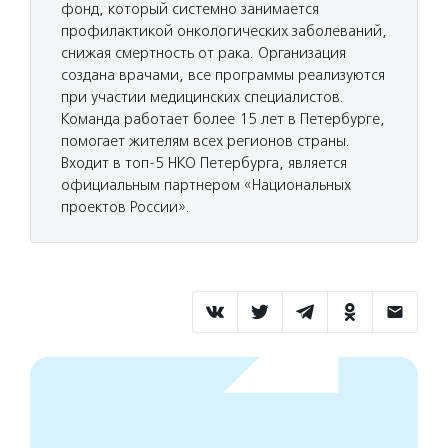
фонд, который системно занимается
профилактикой онкологических заболеваний,
снижая смертность от рака. Организация
создана врачами, все программы реализуются
при участии медицинских специалистов.
Команда работает более 15 лет в Петербурге,
помогает жителям всех регионов страны.
Входит в топ-5 НКО Петербурга, является
официальным партнером «Национальных
проектов России».