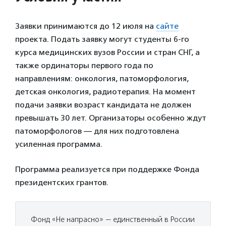
Заявки принимаются до 12 июля на
сайте
проекта. Подать заявку могут студенты 6-го
курса медицинских вузов России и стран СНГ, а
также ординаторы первого года по
направлениям: онкология, патоморфология,
детская онкология, радиотерапия. На момент
подачи заявки возраст кандидата не должен
превышать 30 лет. Организаторы особенно ждут
патоморфологов — для них подготовлена
усиленная программа.
Программа реализуется при поддержке Фонда
президентских грантов.
Фонд «Не напрасно» — единственный в России