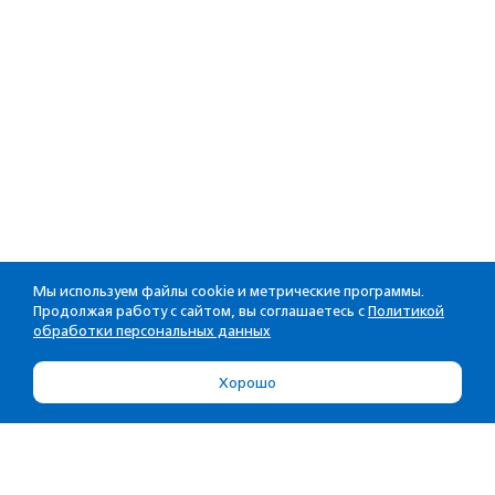
Мы используем файлы cookie и метрические программы.
Продолжая работу с сайтом, вы соглашаетесь с
Политикой
обработки персональных данных
Хорошо