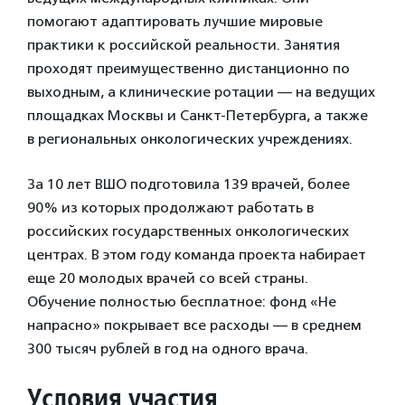
помогают адаптировать лучшие мировые
практики к российской реальности. Занятия
проходят преимущественно дистанционно по
выходным, а клинические ротации — на ведущих
площадках Москвы и Санкт-Петербурга, а также
в региональных онкологических учреждениях.
За 10 лет ВШО подготовила 139 врачей, более
90% из которых продолжают работать в
российских государственных онкологических
центрах. В этом году команда проекта набирает
еще 20 молодых врачей со всей страны.
Обучение полностью бесплатное: фонд «Не
напрасно» покрывает все расходы — в среднем
300 тысяч рублей в год на одного врача.
Условия участия