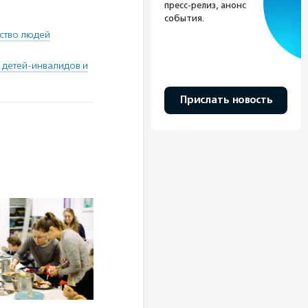
пресс-релиз, анонс
события.
ство людей
 детей-инвалидов и
Прислать новость