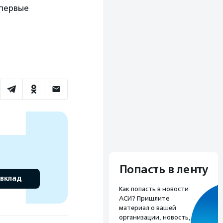
 первые
Попасть в ленту
 вклад
Как попасть в новости
АСИ? Пришлите
материал о вашей
организации, новость,