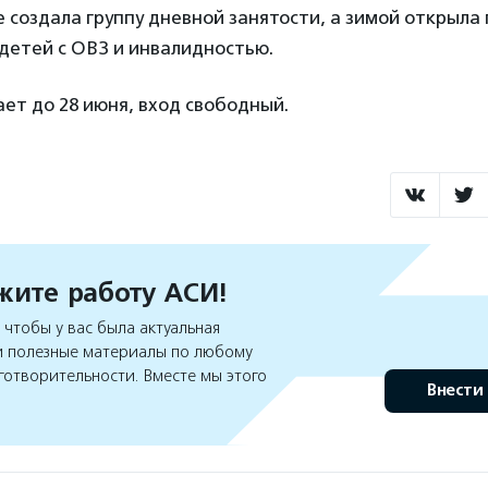
 создала группу дневной занятости, а зимой открыла
детей с ОВЗ и инвалидностью.
ет до 28 июня, вход свободный.
ите работу АСИ!
чтобы у вас была актуальная
 полезные материалы по любому
готворительности. Вместе мы этого
Внести