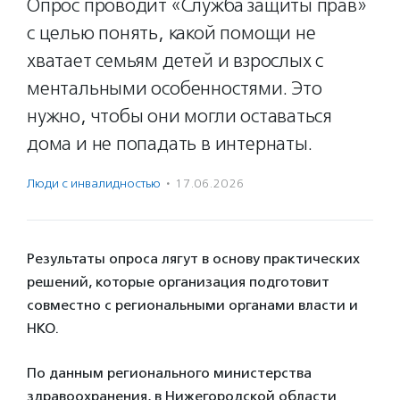
Опрос проводит «Служба защиты прав»
с целью понять, какой помощи не
хватает семьям детей и взрослых с
ментальными особенностями. Это
нужно, чтобы они могли оставаться
дома и не попадать в интернаты.
Люди с инвалидностью
·
17.06.2026
Результаты опроса лягут в основу практических
решений, которые организация подготовит
совместно с региональными органами власти и
НКО.
По данным регионального министерства
здравоохранения, в Нижегородской области