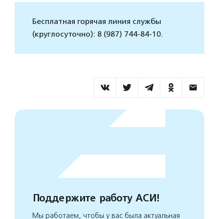
Бесплатная горячая линия службы
(круглосуточно): 8 (987) 744-84-10.
Поддержите работу АСИ!
Мы работаем, чтобы у вас была актуальная