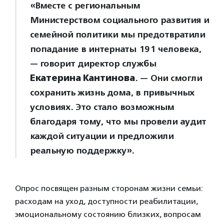
«Вместе с региональным
Министерством социального развития и
семейной политики мы предотвратили
попадание в интернаты 191 человека,
— говорит директор службы
Екатерина Кантинова
. — Они смогли
сохранить жизнь дома, в привычных
условиях. Это стало возможным
благодаря тому, что мы провели аудит
каждой ситуации и предложили
реальную поддержку».
Опрос посвящен разным сторонам жизни семьи:
расходам на уход, доступности реабилитации,
эмоциональному состоянию близких, вопросам