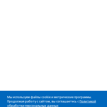
Мы используем файлы cookie и метрические программы.
Продолжая работу с сайтом, вы соглашаетесь с
Политикой
обработки персональных данных