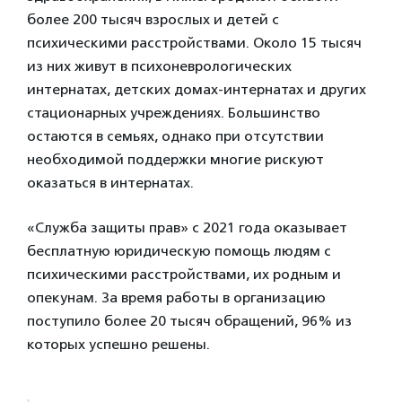
более 200 тысяч взрослых и детей с
психическими расстройствами. Около 15 тысяч
из них живут в психоневрологических
интернатах, детских домах-интернатах и других
стационарных учреждениях. Большинство
остаются в семьях, однако при отсутствии
необходимой поддержки многие рискуют
оказаться в интернатах.
«Служба защиты прав» с 2021 года оказывает
бесплатную юридическую помощь людям с
психическими расстройствами, их родным и
опекунам. За время работы в организацию
поступило более 20 тысяч обращений, 96% из
которых успешно решены.