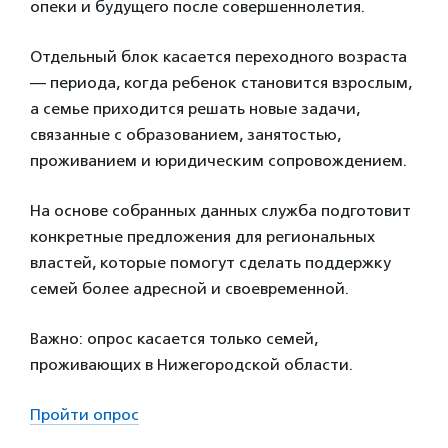
опеки и будущего после совершеннолетия.
Отдельный блок касается переходного возраста
— периода, когда ребенок становится взрослым,
а семье приходится решать новые задачи,
связанные с образованием, занятостью,
проживанием и юридическим сопровождением.
На основе собранных данных служба подготовит
конкретные предложения для региональных
властей, которые помогут сделать поддержку
семей более адресной и своевременной.
Важно: опрос касается только семей,
проживающих в Нижегородской области.
Пройти опрос