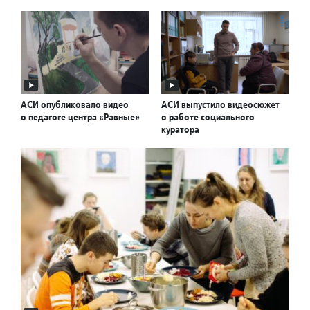
АСИ опубликовало видео
АСИ выпустило видеосюжет
о педагоге центра «Равные»
о работе социального
куратора