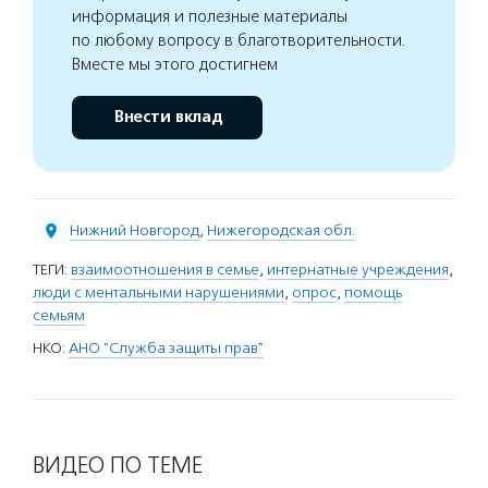
информация и полезные материалы
по любому вопросу в благотворительности.
Вместе мы этого достигнем
Внести вклад
Нижний Новгород
,
Нижегородская обл.
ТЕГИ:
взаимоотношения в семье
,
интернатные учреждения
,
люди с ментальными нарушениями
,
опрос
,
помощь
семьям
НКО:
АНО "Служба защиты прав"
ВИДЕО ПО ТЕМЕ