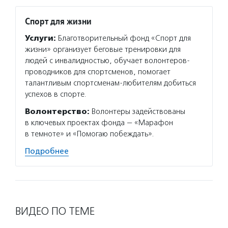
Спорт для жизни
Услуги:
Благотворительный фонд «Спорт для
жизни» организует беговые тренировки для
людей с инвалидностью, обучает волонтеров-
проводников для спортсменов, помогает
талантливым спортсменам-любителям добиться
успехов в спорте.
Волонтерство:
Волонтеры задействованы
в ключевых проектах фонда — «Марафон
в темноте» и «Помогаю побеждать».
Подробнее
ВИДЕО ПО ТЕМЕ