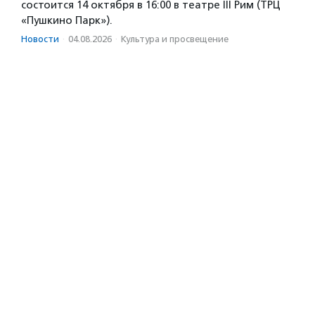
состоится 14 октября в 16:00 в театре III Рим (ТРЦ
«Пушкино Парк»).
Новости
·
04.08.2026
·
Культура и просвещение