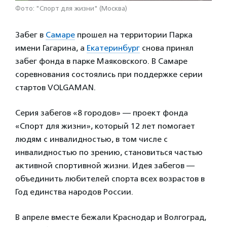
Фото: "Спорт для жизни" (Москва)
Забег в
Самаре
прошел на территории Парка
имени Гагарина, а
Екатеринбург
снова принял
забег фонда в парке Маяковского. В Самаре
соревнования состоялись при поддержке серии
стартов VOLGAMAN.
Серия забегов «8 городов» — проект фонда
«Спорт для жизни», который 12 лет помогает
людям с инвалидностью, в том числе с
инвалидностью по зрению, становиться частью
активной спортивной жизни. Идея забегов —
объединить любителей спорта всех возрастов в
Год единства народов России.
В апреле вместе бежали Краснодар и Волгоград,