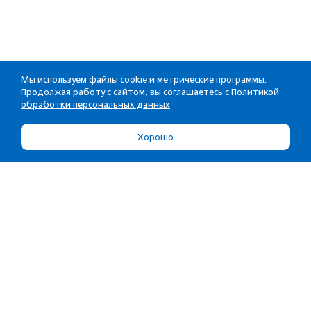
Мы используем файлы cookie и метрические программы.
Продолжая работу с сайтом, вы соглашаетесь с
Политикой
обработки персональных данных
Хорошо