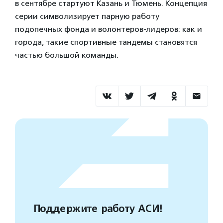
в сентябре стартуют Казань и Тюмень. Концепция
серии символизирует парную работу
подопечных фонда и волонтеров-лидеров: как и
города, такие спортивные тандемы становятся
частью большой команды.
Поддержите работу АСИ!