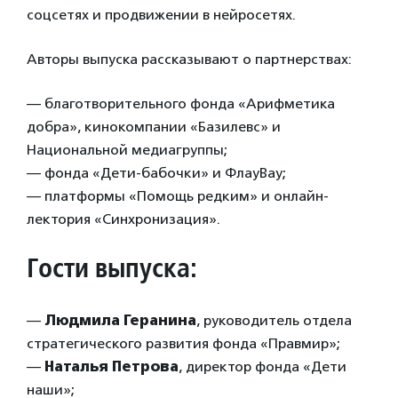
соцсетях и продвижении в нейросетях.
Авторы выпуска рассказывают о партнерствах:
— благотворительного фонда «Арифметика
добра», кинокомпании «Базилевс» и
Национальной медиагруппы;
— фонда «Дети-бабочки» и ФлауВау;
— платформы «Помощь редким» и онлайн-
лектория «Синхронизация».
Гости выпуска:
—
Людмила Геранина
, руководитель отдела
стратегического развития фонда «Правмир»;
—
Наталья Петрова
, директор фонда «Дети
наши»;