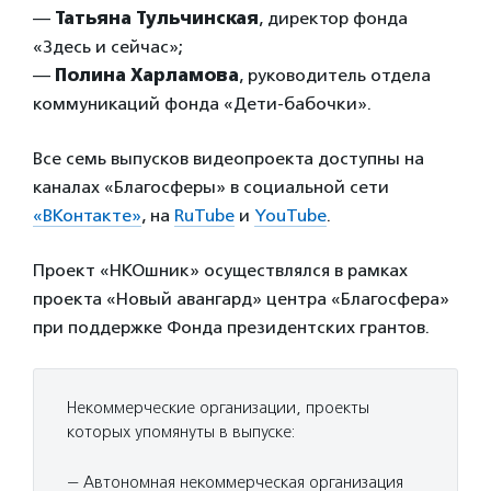
—
Татьяна Тульчинская
, директор фонда
«Здесь и сейчас»;
—
Полина Харламова
, руководитель отдела
коммуникаций фонда «Дети-бабочки».
Все семь выпусков видеопроекта доступны на
каналах «Благосферы» в социальной сети
«ВКонтакте»
, на
RuTube
и
YouTube
.
Проект «НКОшник» осуществлялся в рамках
проекта «Новый авангард» центра «Благосфера»
при поддержке Фонда президентских грантов.
Некоммерческие организации, проекты
которых упомянуты в выпуске:
— Автономная некоммерческая организация