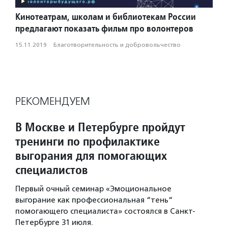
Кинотеатрам, школам и библиотекам России
предлагают показать фильм про волонтеров
15.11.2019
·
Благотвори­тель­ность и доброволь­чест­во
РЕКОМЕНДУЕМ
В Москве и Петербурге пройдут
тренинги по профилактике
выгорания для помогающих
специалистов
Первый очный семинар «Эмоциональное
выгорание как профессиональная “тень“
помогающего специалиста» состоялся в Санкт-
Петербурге 31 июля.