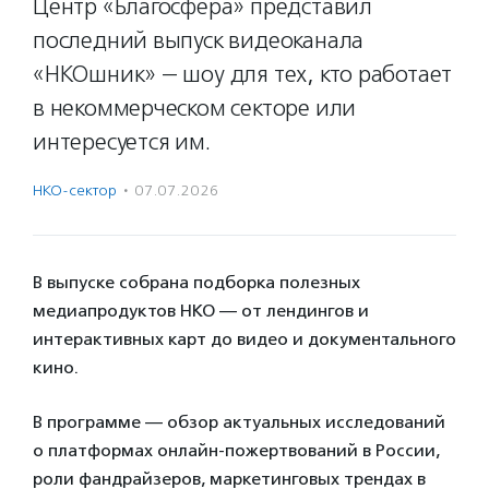
Центр «Благосфера» представил
последний выпуск видеоканала
«НКОшник» — шоу для тех, кто работает
в некоммерческом секторе или
интересуется им.
НКО-сектор
·
07.07.2026
В выпуске собрана подборка полезных
медиапродуктов НКО — от лендингов и
интерактивных карт до видео и документального
кино.
В программе — обзор актуальных исследований
о платформах онлайн-пожертвований в России,
роли фандрайзеров, маркетинговых трендах в