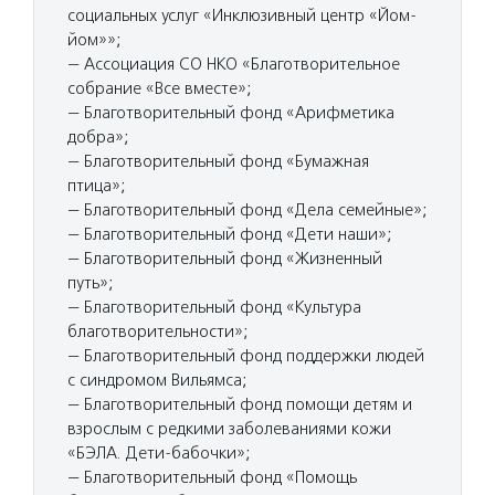
социальных услуг «Инклюзивный центр «Йом-
йом»»;
— Ассоциация СО НКО «Благотворительное
собрание «Все вместе»;
— Благотворительный фонд «Арифметика
добра»;
— Благотворительный фонд «Бумажная
птица»;
— Благотворительный фонд «Дела семейные»;
— Благотворительный фонд «Дети наши»;
— Благотворительный фонд «Жизненный
путь»;
— Благотворительный фонд «Культура
благотворительности»;
— Благотворительный фонд поддержки людей
с синдромом Вильямса;
— Благотворительный фонд помощи детям и
взрослым с редкими заболеваниями кожи
«БЭЛА. Дети-бабочки»;
— Благотворительный фонд «Помощь