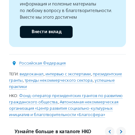
информация и полезные материалы
по любому вопросу в благотворительности.
Вместе мы этого достигнем
Внести вклад
Российская Федерация
ТЕГИ:
видеоканал
,
интервью с экспертами
,
президентские
гранты
,
тренды некоммерческого сектора
,
успешные
практики
НКО:
Фонд-оператор президентских грантов по развитию
гражданского общества
,
Автономная некоммерческая
организация «Центр развития социально-культурных
инициатив и благотворительности «Благосфера»
Узнайте больше в каталоге НКО