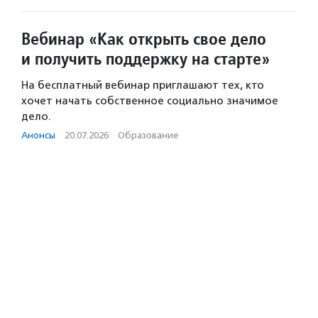
Вебинар «Как открыть свое дело
и получить поддержку на старте»
На бесплатный вебинар приглашают тех, кто
хочет начать собственное социально значимое
дело.
Анонсы
·
20.07.2026
·
Образование