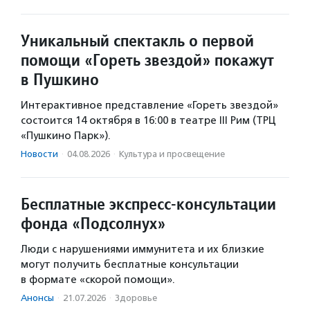
Уникальный спектакль о первой
помощи «Гореть звездой» покажут
в Пушкино
Интерактивное представление «Гореть звездой»
состоится 14 октября в 16:00 в театре III Рим (ТРЦ
«Пушкино Парк»).
Новости
·
04.08.2026
·
Культура и просвещение
Бесплатные экспресс-консультации
фонда «Подсолнух»
Люди с нарушениями иммунитета и их близкие
могут получить бесплатные консультации
в формате «скорой помощи».
Анонсы
·
21.07.2026
·
Здоровье