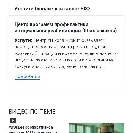
Узнайте больше в каталоге НКО
Центр программ профилактики
и социальной реабилитации (Школа жизни)
Услуги:
Центр «Школа жизни» оказывает
помощь подросткам группы риска в трудной
жизненной ситуации и их семьям, если в них есть
люди с наркоманией и алкоголизмом: организует
консультации психолога, ведет занятия по…
Подробнее
ВИДЕО ПО ТЕМЕ
«Лучшее корпоративное
видео — 2021»: о правилах