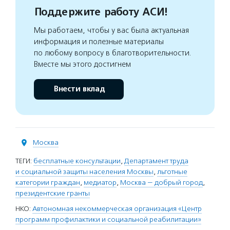
Поддержите работу АСИ!
Мы работаем, чтобы у вас была актуальная
информация и полезные материалы
по любому вопросу в благотворительности.
Вместе мы этого достигнем
Внести вклад
Москва
ТЕГИ:
бесплатные консультации
,
Департамент труда
и социальной защиты населения Москвы
,
льготные
категории граждан
,
медиатор
,
Москва — добрый город
,
президентские гранты
НКО:
Автономная некоммерческая организация «Центр
программ профилактики и социальной реабилитации»