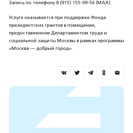
Запись по телефону 8 (915) 155-09-56 (MAX).
Услуга оказывается при поддержке Фонда
президентских грантов в помещении,
предоставленном Департаментом труда и
социальной защиты Москвы в рамках программы
«Москва — добрый город».