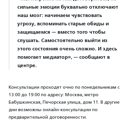
сильные эмоции буквально отключают
наш мозг: начинаем чувствовать
угрозу, вспоминать старые обиды и
защищаемся — вместо того чтобы
слушать. Самостоятельно выйти из
этого состояния очень сложно. И здесь
помогает медиатор», — сообщают в
центре.
Консультации проходят очно по понедельникам с
13:00 до 19:00 по адресу: Москва, метро
Бабушкинская, Печорская улица, дом 11. В другие
дни возможны онлайн-консультации по
предварительной договоренности.