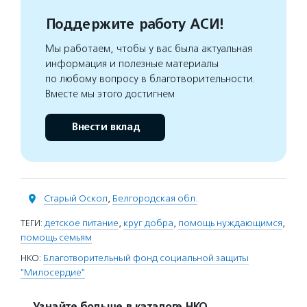
Поддержите работу АСИ!
Мы работаем, чтобы у вас была актуальная
информация и полезные материалы
по любому вопросу в благотворительности.
Вместе мы этого достигнем
Внести вклад
Старый Оскол
,
Белгородская обл.
ТЕГИ:
детское питание
,
круг добра
,
помощь нуждающимся
,
помощь семьям
НКО:
Благотворительный фонд социальной защиты
"Милосердие"