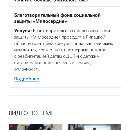
Узнайте больше в каталоге НКО
Благотворительный фонд социальной
защиты «Милосердие»
Услуги:
Благотворительный фонд социальной
защиты «Милосердие» проводит в Липецкой
области грантовый конкурс социально значимых
инициатив, совместно с партнерами помогает
с реабилитацией детям с ДЦП и с детским
питанием малообеспеченным семьям,
оплачивает…
Подробнее
ВИДЕО ПО ТЕМЕ