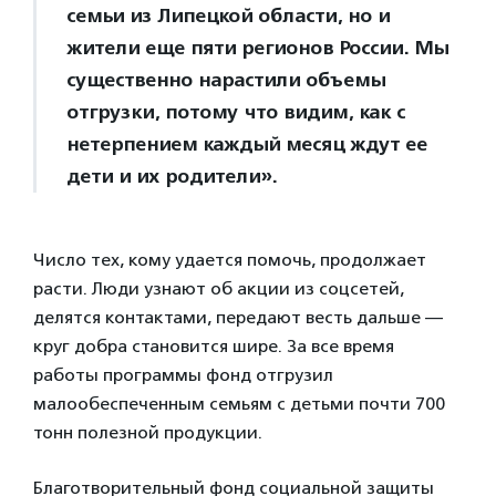
семьи из Липецкой области, но и
жители еще пяти регионов России. Мы
существенно нарастили объемы
отгрузки, потому что видим, как с
нетерпением каждый месяц ждут ее
дети и их родители».
Число тех, кому удается помочь, продолжает
расти. Люди узнают об акции из соцсетей,
делятся контактами, передают весть дальше —
круг добра становится шире. За все время
работы программы фонд отгрузил
малообеспеченным семьям с детьми почти 700
тонн полезной продукции.
Благотворительный фонд социальной защиты