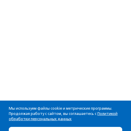
Мы используем файлы cookie и метрические программы.
Продолжая работу с сайтом, вы соглашаетесь с
Политикой
обработки персональных данных