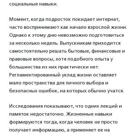
социальные навыки.
Момент, когда подросток покидает интернат,
часто воспринимают как начало взрослой жизни.
Однако к этому дню невозможно подготовиться
за несколько недель. Выпускникам приходится
самостоятельно решать бытовые, финансовые и
правовые вопросы, хотя подобного опыта у
большинства из них практически нет.
Регламентированный уклад жизни оставляет
мало пространства для личного выбора и
безопасных ошибок, на которых обычно учатся.
Исследования показывают, что одних лекций и
памяток недостаточно. Жизненные навыки
формируются тогда, когда человек не просто
получает информацию, а применяет ее на