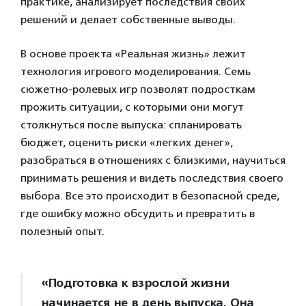
практике, анализирует последствия своих
решений и делает собственные выводы.
В основе проекта «Реальная жизнь» лежит
технология игрового моделирования. Семь
сюжетно-ролевых игр позволят подросткам
прожить ситуации, с которыми они могут
столкнуться после выпуска: спланировать
бюджет, оценить риски «легких денег»,
разобраться в отношениях с близкими, научиться
принимать решения и видеть последствия своего
выбора. Все это происходит в безопасной среде,
где ошибку можно обсудить и превратить в
полезный опыт.
«Подготовка к взрослой жизни
начинается не в день выпуска. Она