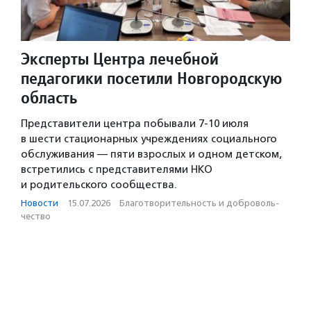
Эксперты Центра лечебной
педагогики посетили Новгородскую
область
Представители центра побывали 7-10 июля
в шести стационарных учреждениях социального
обслуживания — пяти взрослых и одном детском,
встретились с представителями НКО
и родительского сообщества.
Новости
·
15.07.2026
·
Благотвори­тель­ность и доброволь­
чест­во