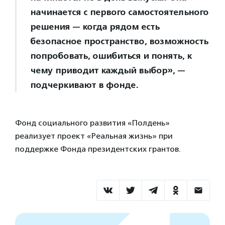
начинается с первого самостоятельного
решения — когда рядом есть
безопасное пространство, возможность
попробовать, ошибиться и понять, к
чему приводит каждый выбор», —
подчеркивают в фонде.
Фонд социального развития «Полдень»
реализует проект «Реальная жизнь» при
поддержке Фонда президентских грантов.