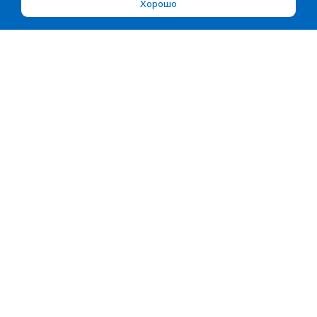
Хорошо