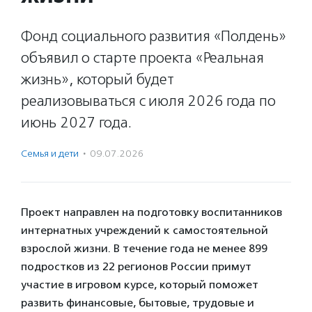
Фонд социального развития «Полдень»
объявил о старте проекта «Реальная
жизнь», который будет
реализовываться с июля 2026 года по
июнь 2027 года.
Семья и дети
·
09.07.2026
Проект направлен на подготовку воспитанников
интернатных учреждений к самостоятельной
взрослой жизни. В течение года не менее 899
подростков из 22 регионов России примут
участие в игровом курсе, который поможет
развить финансовые, бытовые, трудовые и