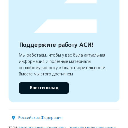
Поддержите работу АСИ!
Мы работаем, чтобы у вас была актуальная
информация и полезные материалы
по любому вопросу в благотворительности.
Вместе мы этого достигнем
Внести вклад
Российская Федерация
ТЕГИ:
воспитанники интернатов
,
игровое моделирование
,