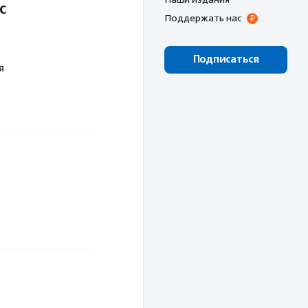
с
Поддержать нас
Подписаться
я