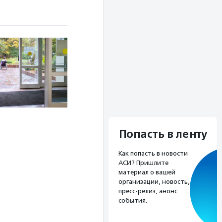
Попасть в ленту
Как попасть в новости
АСИ? Пришлите
материал о вашей
организации, новость,
пресс-релиз, анонс
события.