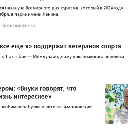
я накануне Всемирного дня туризма, который в 2024 году
бря, в парке имени Ленина.
·
Краснодарский кр.
 все еще я» поддержит ветеранов спорта
 к 1 октября ― Международному дню пожилого человека.
ром: «Внуки говорят, что
изнь интереснее»
 любимая бабушка и активный московский