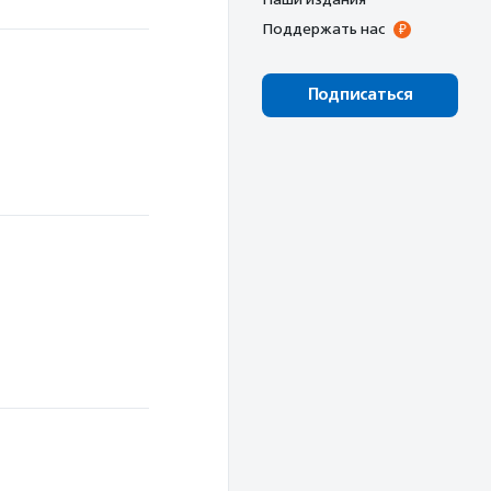
Поддержать нас
Подписаться