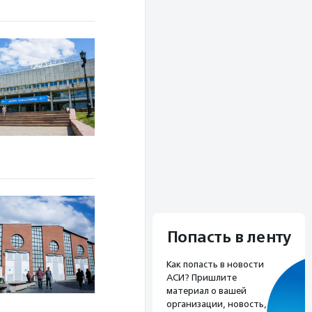
Попасть в ленту
Как попасть в новости
АСИ? Пришлите
материал о вашей
организации, новость,