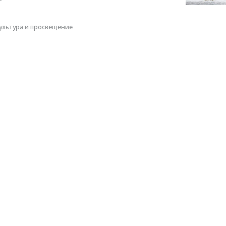
ультура и просвещение