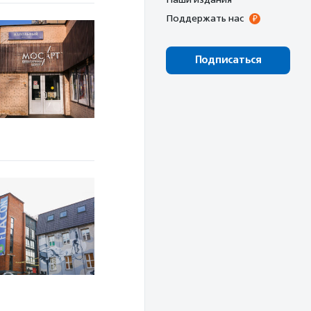
Поддержать нас
Подписаться