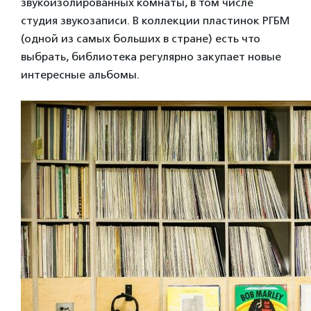
звукоизолированных комнаты, в том числе
студия звукозаписи. В коллекции пластинок РГБМ
(одной из самых больших в стране) есть что
выбрать, библиотека регулярно закупает новые
интересные альбомы.