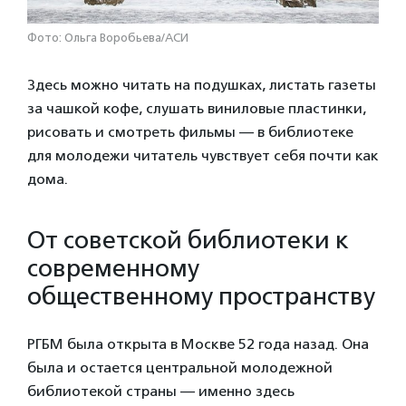
Фото: Ольга Воробьева/АСИ
Здесь можно читать на подушках, листать газеты
за чашкой кофе, слушать виниловые пластинки,
рисовать и смотреть фильмы — в библиотеке
для молодежи читатель чувствует себя почти как
дома.
От советской библиотеки к
современному
общественному пространству
РГБМ была открыта в Москве 52 года назад. Она
была и остается центральной молодежной
библиотекой страны — именно здесь