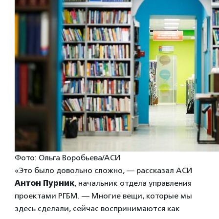
Фото: Ольга Воробьева/АСИ
«Это было довольно сложно, — рассказал АСИ
Антон Пурник
, начальник отдела управления
проектами РГБМ. — Многие вещи, которые мы
здесь сделали, сейчас воспринимаются как