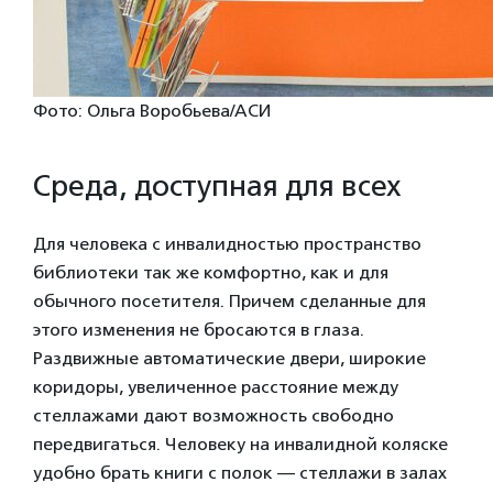
Фото: Ольга Воробьева/АСИ
Среда, доступная для всех
Для человека с инвалидностью пространство
библиотеки так же комфортно, как и для
обычного посетителя. Причем сделанные для
этого изменения не бросаются в глаза.
Раздвижные автоматические двери, широкие
коридоры, увеличенное расстояние между
стеллажами дают возможность свободно
передвигаться. Человеку на инвалидной коляске
удобно брать книги с полок — стеллажи в залах