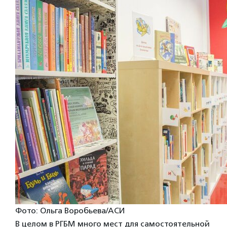
Фото: Ольга Воробьева/АСИ
В целом в РГБМ много мест для самостоятельной