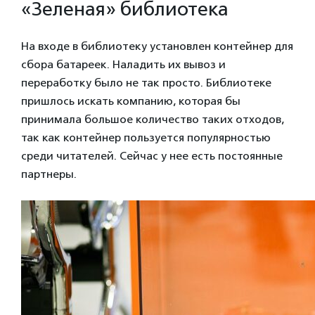
«Зеленая» библиотека
На входе в библиотеку установлен контейнер для
сбора батареек. Наладить их вывоз и
переработку было не так просто. Библиотеке
пришлось искать компанию, которая бы
принимала большое количество таких отходов,
так как контейнер пользуется популярностью
среди читателей. Сейчас у нее есть постоянные
партнеры.