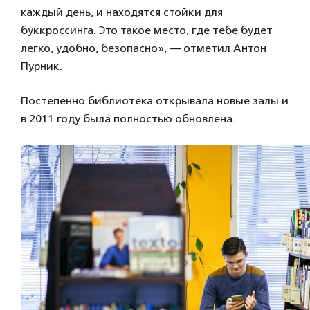
каждый день, и находятся стойки для
буккроссинга. Это такое место, где тебе будет
легко, удобно, безопасно», — отметил Антон
Пурник.
Постепенно библиотека открывала новые залы и
в 2011 году была полностью обновлена.