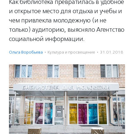
Как библиотека превратилась в удобное
и открытое место для отдыха и учебы и
чем привлекла молодежную (и не
только) аудиторию, выясняло Агентство
социальной информации.
Ольга Воробьева
·
Культура и просвещение
·
31.01.2018