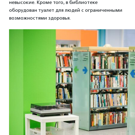
невысокие. Кроме того, в библиотеке
оборудован туалет для людей с ограниченными
возможностями здоровья.