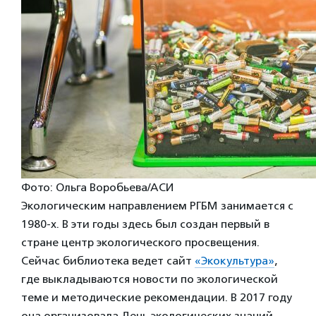
Фото: Ольга Воробьева/АСИ
Экологическим направлением РГБМ занимается с
1980-х. В эти годы здесь был создан
первый в
стране центр экологического просвещения.
Сейчас библиотека ведет сайт
«Экокультура»
,
где выкладываются новости по экологической
теме и методические рекомендации. В 2017 году
она организовала День экологических знаний —