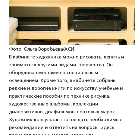
Фото: Ольга Воробьева/АСИ
В кабинете художника можно рисовать, лепить и
заниматься другими видами творчества. Он
оборудован местами со специальным
освещением. Кроме того, в кабинете собраны
редкие и дорогие книги по искусству, учебные и
практические пособия по технике рисунка,
художественные альбомы, коллекции
диапозитивов, диафильмов, почтовых марок.
Художник-консультант готов дать необходимые
рекомендации и ответить на вопросы. Здесь