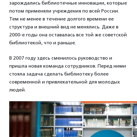
зарождались библиотечные инновации, которые
потом применяли учреждения по всей России.
Тем не менее в течение долгого времени ее
структура и внешний вид не менялись. Даже в
2000-е годы она оставалась все той же советской
библиотекой, что и раньше.
В 2007 году здесь сменилось руководство и
пришла новая команда сотрудников. Перед ними
стояла задача сделать библиотеку более
современной и привлекательной для молодых
людей.