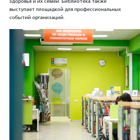
здоровья и их семей. Библиотека также
выступает площадкой для профессиональных
событий организаций.