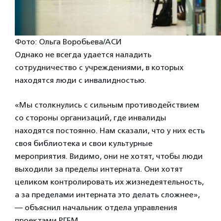
Фото: Ольга Воробьева/АСИ
Однако не всегда удается наладить
сотрудничество с учреждениями, в которых
находятся люди с инвалидностью.
«Мы столкнулись с сильным противодействием
со стороны организаций, где инвалиды
находятся постоянно. Нам сказали, что у них есть
своя библиотека и свои культурные
мероприятия. Видимо, они не хотят, чтобы люди
выходили за пределы интерната. Они хотят
целиком контролировать их жизнедеятельность,
а за пределами интерната это делать сложнее»,
— объяснил начальник отдела управления
проектами РГБМ.