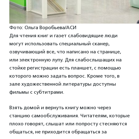
Фото: Ольга Воробьева/АСИ
Для чтения книг и газет слабовидящие люди
могут использовать специальный сканер,
озвучивающий все, что написано на странице,
или электронную лупу. Для слабослышащих на
стойке регистрации есть планшет, с помощью
которого можно задать вопрос. Кроме того, в
зале художественной литературы доступны
фильмы с субтитрами.
Взять домой и вернуть книгу можно через
станцию самообслуживания. Читателям, которые
плохо говорят, слышат или попросту стесняются
общаться, не приходится обращаться за