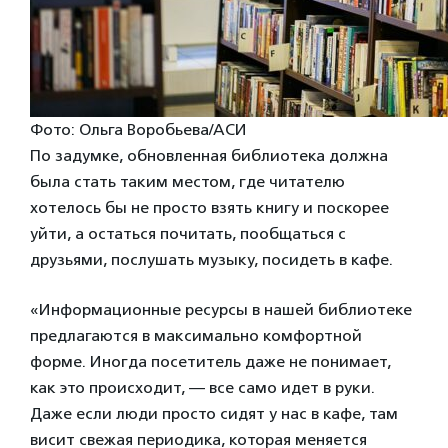
Фото: Ольга Воробьева/АСИ
По задумке, обновленная библиотека должна
была стать таким местом, где читателю
хотелось бы не просто взять книгу и поскорее
уйти, а остаться почитать, пообщаться с
друзьями, послушать музыку, посидеть в кафе.
«Информационные ресурсы в нашей библиотеке
предлагаются в максимально комфортной
форме. Иногда посетитель даже не понимает,
как это происходит, — все само идет в руки.
Даже если люди просто сидят у нас в кафе, там
висит свежая периодика, которая меняется