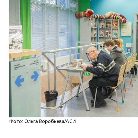
Фото: Ольга Воробьева/АСИ