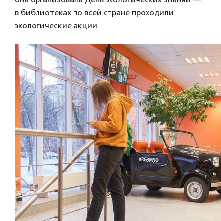
в библиотеках по всей стране проходили
экологические акции.