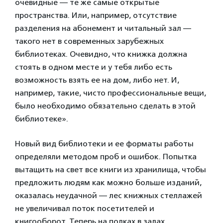
очевидные — те же самые открытые
пространства. Или, например, отсутствие
разделения на абонемент и читальный зал —
такого нет в современных зарубежных
библиотеках. Очевидно, что книжка должна
стоять в одном месте и у тебя либо есть
возможность взять ее на дом, либо нет. И,
например, такие, чисто профессиональные вещи,
было необходимо обязательно сделать в этой
библиотеке».
Новый вид библиотеки и ее форматы работы
определяли методом проб и ошибок. Попытка
вытащить на свет все книги из хранилища, чтобы
предложить людям как можно больше изданий,
оказалась неудачной — лес книжных стеллажей
не увеличивал поток посетителей и
книгооборот. Теперь на полках в залах