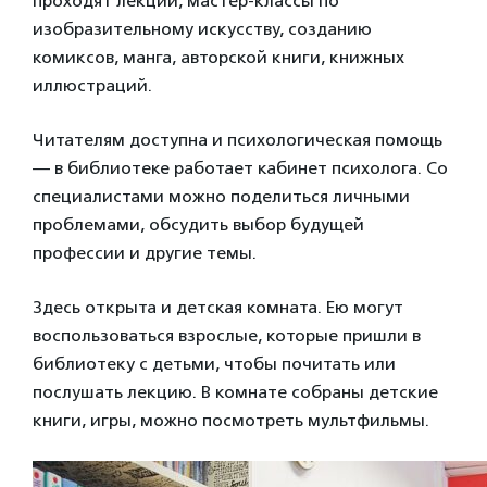
проходят лекции, мастер-классы по
изобразительному искусству, созданию
комиксов, манга, авторской книги, книжных
иллюстраций.
Читателям доступна и психологическая помощь
— в библиотеке работает кабинет психолога. Со
специалистами можно поделиться личными
проблемами, обсудить выбор будущей
профессии и другие темы.
Здесь открыта и детская комната. Ею могут
воспользоваться взрослые, которые пришли в
библиотеку с детьми, чтобы почитать или
послушать лекцию. В комнате собраны детские
книги, игры, можно посмотреть мультфильмы.