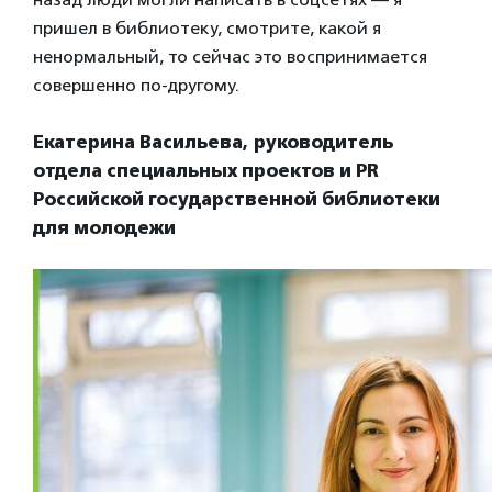
пришел в библиотеку, смотрите, какой я
ненормальный, то сейчас это воспринимается
совершенно по-другому.
Екатерина Васильева, руководитель
отдела специальных проектов и PR
Российской государственной библиотеки
для молодежи