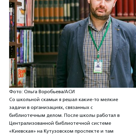
Фото: Ольга Воробьева/АСИ
Со школьной скамьи я решал какие-то мелкие
задачи в организациях, связанных с
библиотечным делом. После школы работал в
Централизованной библиотечной системе
«Киевская» на Кутузовском проспекте и там