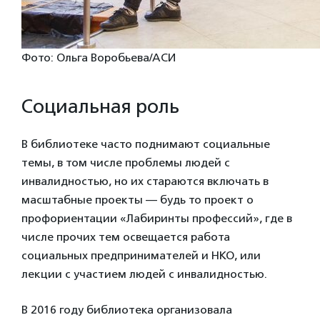
Фото: Ольга Воробьева/АСИ
Социальная роль
В библиотеке часто поднимают социальные
темы, в том числе проблемы людей с
инвалидностью, но их стараются включать в
масштабные проекты — будь то проект о
профориентации «Лабиринты профессий», где в
числе прочих тем освещается работа
социальных предпринимателей и НКО, или
лекции с участием людей с инвалидностью.
В 2016 году библиотека организовала