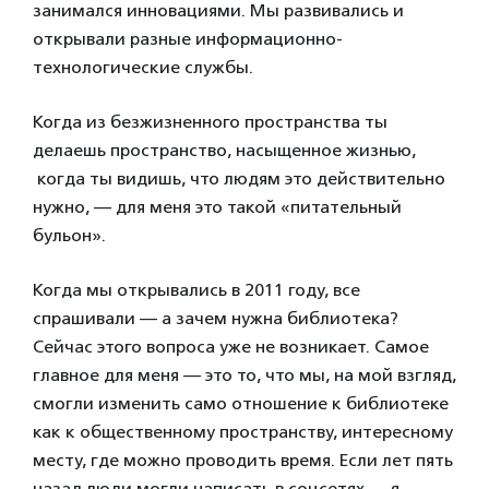
занимался инновациями. Мы развивались и
открывали разные информационно-
технологические службы.
Когда из безжизненного пространства ты
делаешь пространство, насыщенное жизнью,
когда ты видишь, что людям это действительно
нужно, — для меня это такой «питательный
бульон».
Когда мы открывались в 2011 году, все
спрашивали — а зачем нужна библиотека?
Сейчас этого вопроса уже не возникает. Самое
главное для меня — это то, что мы, на мой взгляд,
смогли изменить само отношение к библиотеке
как к общественному пространству, интересному
месту, где можно проводить время. Если лет пять
назад люди могли написать в соцсетях — я