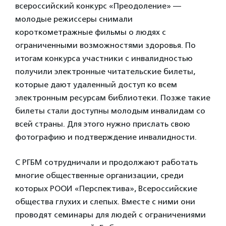
всероссийский конкурс «Преодоление» —
молодые режиссеры снимали
короткометражные фильмы о людях с
ограниченными возможностями здоровья. По
итогам конкурса участники с инвалидностью
получили электронные читательские билеты,
которые дают удаленный доступ ко всем
электронным ресурсам библиотеки. Позже такие
билеты стали доступны молодым инвалидам со
всей страны. Для этого нужно прислать свою
фотографию и подтверждение инвалидности.
С РГБМ сотрудничали и продолжают работать
многие общественные организации, среди
которых РООИ «Перспектива», Всероссийские
общества глухих и слепых. Вместе с ними они
проводят семинары для людей с ограничениями