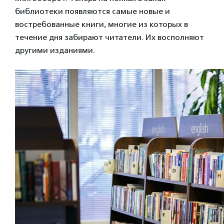
библиотеки появляются самые новые и
востребованные книги, многие из которых в
течение дня забирают читатели. Их восполняют
другими изданиями.