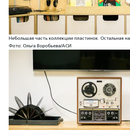
Небольшая часть коллекции пластинок. Остальная на
Фото: Ольга Воробьева/АСИ