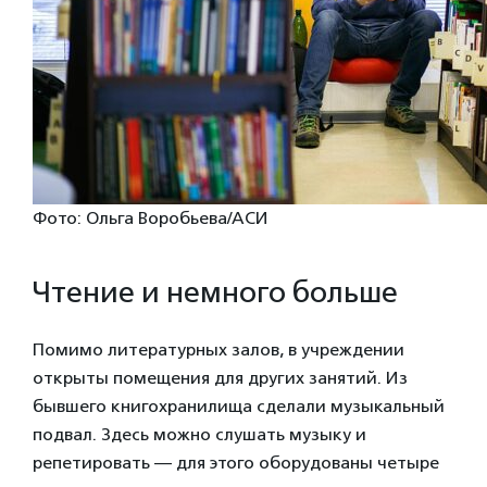
Фото: Ольга Воробьева/АСИ
Чтение и немного больше
Помимо литературных залов, в учреждении
открыты помещения для других занятий. Из
бывшего книгохранилища сделали музыкальный
подвал. Здесь можно слушать музыку и
репетировать — для этого оборудованы четыре