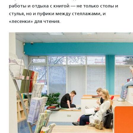
работы и отдыха с книгой — не только столы и
стулья, но и пуфики между стеллажами, и
«лесенки» для чтения.