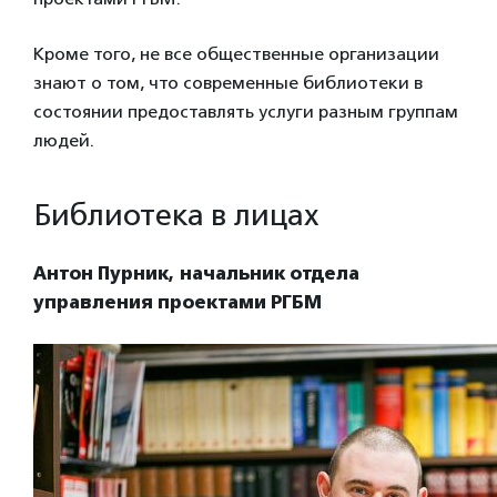
Кроме того, не все общественные организации
знают о том, что современные библиотеки в
состоянии предоставлять услуги разным группам
людей.
Библиотека в лицах
Антон Пурник, начальник отдела
управления проектами РГБМ