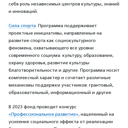
себя роль независимых центров культуры, знаний
и инноваций.
Сила спорта
. Программа поддерживает
проектные инициативы, направленные на
развитие спорта как социокультурного
феномена, охватывающего все уровни
современного социума: культуру, образование,
охрану здоровья, развитие культуры
благотворительности и другие. Программа носит
комплексный характер и сочетает различные
механизмы поддержки участников: грантовый,
образовательный, информационный и другие
В 2023 фонд проводит конкурс
«Профессиональное развитие»
, нацеленный на
усиление социального эффекта от реализации