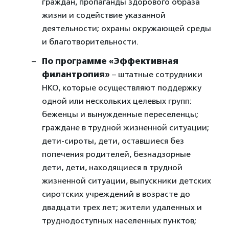
граждан, пропаганды здорового образа
жизни и содействие указанной
деятельности; охраны окружающей среды
и благотворительности.
По программе «Эффективная
филантропия»
– штатные сотрудники
НКО, которые осуществляют поддержку
одной или нескольких целевых групп:
беженцы и вынужденные переселенцы;
граждане в трудной жизненной ситуации;
дети-сироты, дети, оставшиеся без
попечения родителей, безнадзорные
дети, дети, находящиеся в трудной
жизненной ситуации, выпускники детских
сиротских учреждений в возрасте до
двадцати трех лет; жители удаленных и
труднодоступных населенных пунктов;