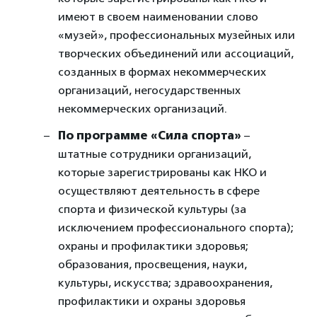
имеют в своем наименовании слово
«музей», профессиональных музейных или
творческих объединений или ассоциаций,
созданных в формах некоммерческих
организаций, негосударственных
некоммерческих организаций.
По программе «Сила спорта»
–
штатные сотрудники организаций,
которые зарегистрированы как НКО и
осуществляют деятельность в сфере
спорта и физической культуры (за
исключением профессионального спорта);
охраны и профилактики здоровья;
образования, просвещения, науки,
культуры, искусства; здравоохранения,
профилактики и охраны здоровья