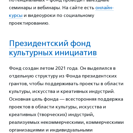
семинары и вебинары. На сайте есть
онлайн-
курсы
и видеоуроки по социальному
проектированию.
Президентский фонд
культурных инициатив
Фонд создан летом 2021 года. Он выделился в
отдельную структуру из Фонда президентских
грантов, чтобы поддерживать проекты в области
культуры, искусства и креативных индустрий.
Основная цель фонда — всесторонняя поддержка
проектов в области культуры, искусства и
креативных (творческих) индустрий,
реализуемых некоммерческими, коммерческими
организациями и индивидуальными