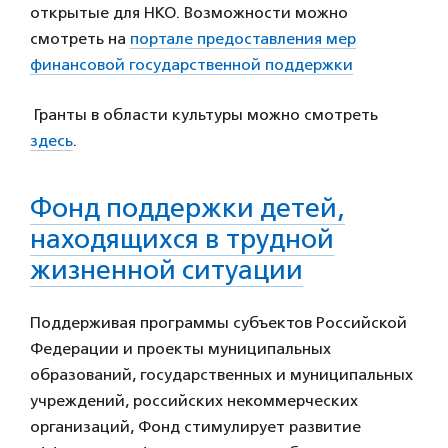
открытые для НКО. Возможности можно
смотреть на
портале предоставления мер
финансовой государственной поддержки
Гранты в области культуры можно смотреть
здесь
.
Фонд поддержки детей,
находящихся в трудной
жизненной ситуации
Поддерживая программы субъектов Российской
Федерации и проекты муниципальных
образований, государственных и муниципальных
учреждений, российских некоммерческих
организаций, Фонд стимулирует развитие