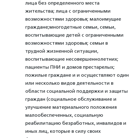
лица без определенного места
жительства; лица с ограниченными
возможностями здоровья; малоимущие
граждане;многодетные семьи, семьи,
воспитывающие детей с ограниченными
возможностями здоровья; семьи в
трудной жизненной ситуации,
воспитывающие несовершеннолетних;
пациенты ПНИ и домов престарелых;
пожилые граждане и и осуществляют один
или несколько видов деятельности в
области социальной поддержки и защиты
граждан (социальное обслуживание и
улучшение материального положения
малообеспеченных, социальную
реабилитацию безработных, инвалидов и
иных лиц, которые в силу своих