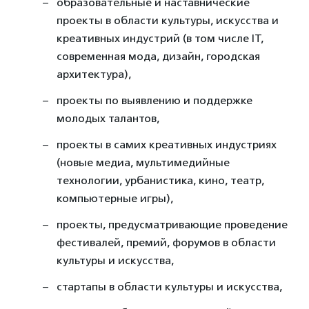
образовательные и наставнические
проекты в области культуры, искусства и
креативных индустрий (в том числе IT,
современная мода, дизайн, городская
архитектура),
проекты по выявлению и поддержке
молодых талантов,
проекты в самих креативных индустриях
(новые медиа, мультимедийные
технологии, урбанистика, кино, театр,
компьютерные игры),
проекты, предусматривающие проведение
фестивалей, премий, форумов в области
культуры и искусства,
стартапы в области культуры и искусства,