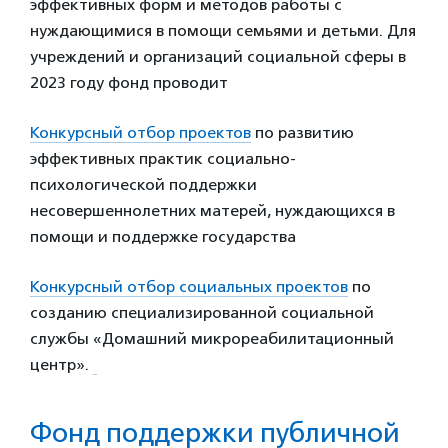
эффективных форм и методов работы с
нуждающимися в помощи семьями и детьми.
Для
учреждений и организаций социальной сферы в
2023 году фонд проводит
Конкурсный отбор проектов
по развитию
эффективных практик социально-
психологической поддержки
несовершеннолетних матерей, нуждающихся в
помощи и поддержке государства
Конкурсный отбор социальных проектов
по
созданию специализированной социальной
службы «Домашний микрореабилитационный
центр».
Фонд поддержки публичной