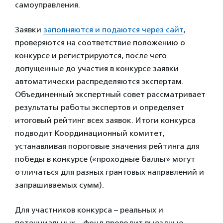
самоуправления.
Заявки
заполняются и подаются через сайт
,
проверяются на соответствие положению о
конкурсе и регистрируются, после чего
допущенные до участия в конкурсе заявки
автоматически распределяются экспертам.
Объединенный экспертный совет рассматривает
результаты работы экспертов и определяет
итоговый рейтинг всех заявок. Итоги конкурса
подводит Координационный комитет,
устанавливая пороговые значения рейтинга для
победы в конкурсе («проходные баллы» могут
отличаться для разных грантовых направлений и
запрашиваемых сумм).
Для участников конкурса – реальных и
потенциальных – фонд проводит выездные