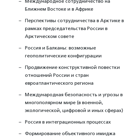
Международное сотрудничество на
Ближнем Востоке и в Африке
Перспективы сотрудничества в Арктике в
рамках председательства России в
Арктическом совете
Россия и Балканы: возможные
геополитические конфигурации
Продвижение конструктивной повестки
отношений России и стран
евроатлантического региона
Международная безопасность и угрозы в
многополярном мире (в военной,
экологической, цифровой и иных сферах)
Россия в интеграционных процессах
Формирование объективного имиджа