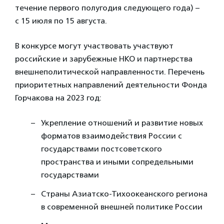
течение первого полугодия следующего года) –
с 15 июля по 15 августа.
В конкурсе могут участвовать участвуют
российские и зарубежные НКО и партнерства
внешнеполитической направленности. Перечень
приоритетных направлений деятельности Фонда
Горчакова на 2
023 год:
Укрепление отношений и развитие новых
форматов взаимодействия России с
государствами постсоветского
пространства и иными сопредельными
государствами
Страны Азиатско-Тихоокеанского региона
в современной внешней политике России