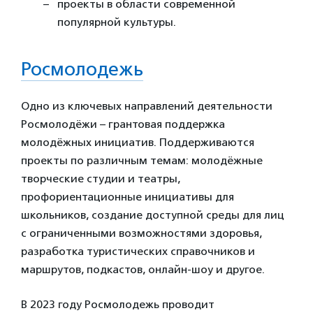
проекты в области современной
популярной культуры.
Росмолодежь
Одно из ключевых направлений деятельности
Росмолодёжи – грантовая поддержка
молодёжных инициатив. Поддерживаются
проекты по различным темам: молодёжные
творческие студии и театры,
профориентационные инициативы для
школьников, создание доступной среды для лиц
с ограниченными возможностями здоровья,
разработка туристических справочников и
маршрутов, подкастов, онлайн-шоу и другое.
В 2023 году Росмолодежь
проводит