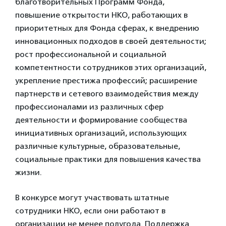
благотворительных Программ Фонда,
повышение открытости НКО, работающих в
приоритетных для Фонда сферах, к внедрению
инновационных подходов в своей деятельности;
рост профессиональной и социальной
компетентности сотрудников этих организаций,
укрепление престижа профессий; расширение
партнерств и сетевого взаимодействия между
профессионалами из различных сфер
деятельности и формирование сообщества
инициативных организаций, использующих
различные культурные, образовательные,
социальные практики для повышения качества
жизни.
В конкурсе могут участвовать штатные
сотрудники НКО, если они работают в
организации не менее полугода. Поддержка