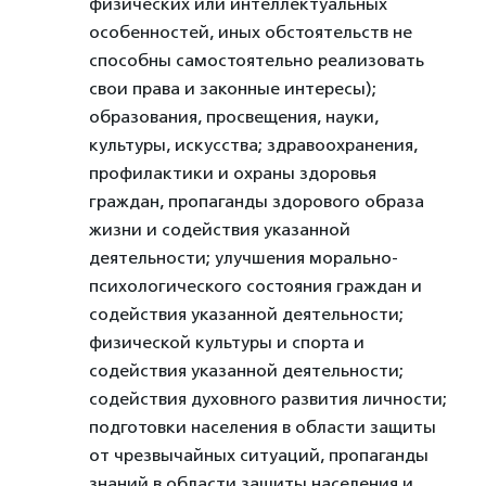
физических или интеллектуальных
особенностей, иных обстоятельств не
способны самостоятельно реализовать
свои права и законные интересы);
образования, просвещения, науки,
культуры, искусства; здравоохранения,
профилактики и охраны здоровья
граждан, пропаганды здорового образа
жизни и содействия указанной
деятельности; улучшения морально-
психологического состояния граждан и
содействия указанной деятельности;
физической культуры и спорта и
содействия указанной деятельности;
содействия духовного развития личности;
подготовки населения в области защиты
от чрезвычайных ситуаций, пропаганды
знаний в области защиты населения и