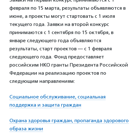
февраля по 15 марта, результаты объявляются в
июне, а проекты могут стартовать с 1 июля
текущего года. Заявки на второй конкурс
принимаются с 1 сентября по 15 октября, в
январе следующего года объявляются
результаты, старт проектов — с 1 февраля
следующего года. Фонд предоставляет
российским НКО гранты Президента Российской
Федерации на реализацию проектов по
следующим направлениям:
Социальное обслуживание, социальная
поддержка и защита граждан
Охрана здоровья граждан, пропаганда здорового
образа жизни