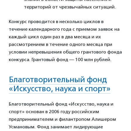
территорий от чрезвычайных ситуаций.
Конкурс проводится в несколько циклов в
течение календарного года с приемом заявок на
каждый цикл один раз в два месяца и их
рассмотрением в течение одного месяца при
условии непревышения общего грантового фонда
конкурса.
Грантовый фонд —
100 млн рублей
.
Благотворительный фонд
«Искусство, наука и спорт»
Благотворительный фонд «Искусство, наука и
спорт» основан в 2006 году российским
предпринимателем и филантропом Алишером
Усмановым. Фонд занимает лидирующие