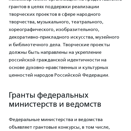
грантов в целях поддержки реализации
творческих проектов в сфере народного
творчества, музыкального, театрального,
хореографического, изобразительного,
декоративно-прикладного искусства, музейного
и библиотечного дела. Творческие проекты
должны быть направлены на укрепление
российской гражданской идентичности на
основе духовно-нравственных и культурных
ценностей народов Российской Федерации.
Гранты федеральных
министерств и ведомств
Федеральные министерства и ведомства
объявляет грантовые конкурсы, в том числе,