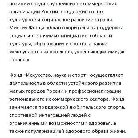
позиции среди крупнейших некоммерческих
организаций России, поддерживающих
культурное и социальное развитие страны.
Миссия Фонда: «Благотворительная поддержка
социально значимых инициатив в области
культуры, образования и спорта, а также
международных проектов, укрепляющих имидж
страны».
Фонд «Искусство, наука и спорт» осуществляет
деятельность в области устойчивого развития
малых городов России и профессионализации
регионального некоммерческого сектора. Фонд
занимается поддержкой любительского спорта,
спортивной интеграцией людей с
ограниченными возможностями здоровья, а
также популяризацией здорового образа жизни.