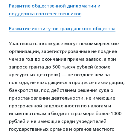
Развитие общественной дипломатии и
поддержка соотечественников
Развитие институтов гражданского общества
Участвовать в конкурсе могут некоммерческие
организации, зарегистрированные не позднее
чем за год до окончания приема заявок, а при
запросе гранта до 500 тысяч рублей (кроме
«ресурсных центров») — не позднее чем за
полгода, не находящиеся в процессе ликвидации,
банкротства, под действием решения суда о
приостановлении деятельности, не имеющие
просроченной задолженности по налогам и
иным платежам в бюджет в размере более 1000
рублей и не имеющие среди учредителей
государственных органов и органов местного