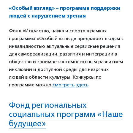
«Особый взгляд» – программа поддержки
людей с нарушением зрения
Фонд «Искусство, наука и спорт» в рамках
программы «Особый взгляд» предлагает людям с
инвалидностью актуальные сервисные решения
для самореализации, развития и интеграции в
общество и занимается комплексным развитием
инклюзии и доступной среды для незрячих
людей в области культуры. Конкурсы по
программе можно
смотреть здесь
.
Фонд региональных
социальных программ «Наше
будущее»