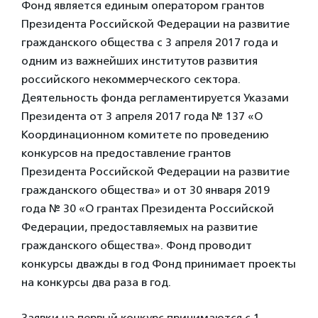
Фонд является единым оператором грантов
Президента Российской Федерации на развитие
гражданского общества с 3 апреля 2017 года и
одним из важнейших институтов развития
российского некоммерческого сектора.
Деятельность фонда регламентируется Указами
Президента от 3 апреля 2017 года № 137 «О
Координационном комитете по проведению
конкурсов на предоставление грантов
Президента Российской Федерации на развитие
гражданского общества» и от 30 января 2019
года № 30 «О грантах Президента Российской
Федерации, предоставляемых на развитие
гражданского общества». Фонд проводит
конкурсы дважды в год Фонд принимает проекты
на конкурсы два раза в год.
Заявки на первый конкурс принимаются с 1