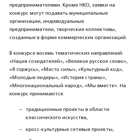
предпринимателями. Кроме НКО, заявки на
конкурс могут подавать муниципальные
организации, индивидуальные
предприниматели, творческие коллективы,
созданные в форме коммерческих организаций.
В конкурсе восемь тематических направлений:
«Нация созидателей», «Великое русское слово»,
«Я горжусь», «Место силы», «Культурный код»,
«Молодые лидеры», «История страны»,
«Многонациональный народ»,
«Мы вместе».
На
конкурс принимаются:
традиционные проекты в области
классического искусства,
кросс-культурные сетевые проекты,