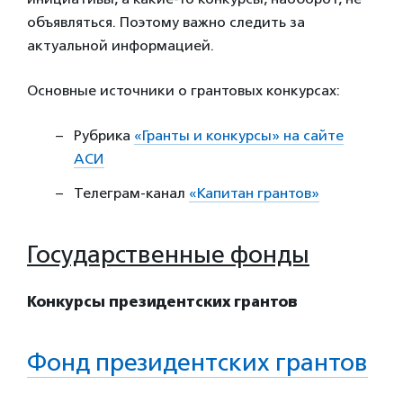
объявляться. Поэтому важно следить за
актуальной информацией.
Основные источники о грантовых конкурсах:
Рубрика
«Гранты и конкурсы» на сайте
АСИ
Телеграм-канал
«Капитан грантов»
Государственные фонды
Конкурсы президентских грантов
Фонд президентских грантов