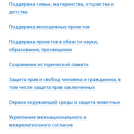
Поддержка семьи, материнства, отцовства и
детства
Поддержка молодежных проектов
Поддержка проектов в области науки,
образования, просвещения
Сохранение исторической памяти
Защита прав и свобод человека и гражданина, в
том числе защита прав заключенных
Охрана окружающей среды и защита животных
Укрепление межнационального и
межрелигиозного согласия