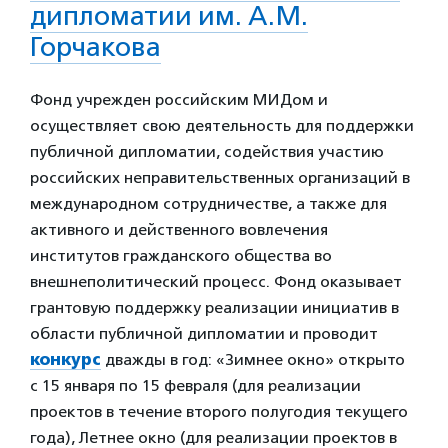
дипломатии им. А.М.
Горчакова
Фонд учрежден российским МИДом и
осуществляет свою деятельность для поддержки
публичной дипломатии, содействия участию
российских неправительственных организаций в
международном сотрудничестве, а также для
активного и действенного вовлечения
институтов гражданского общества во
внешнеполитический процесс. Фонд оказывает
грантовую поддержку реализации инициатив в
области публичной дипломатии и проводит
конкурс
дважды в год: «Зимнее окно» открыто
с 15 января по 15 февраля (для реализации
проектов в течение второго полугодия текущего
года), Летнее окно (для реализации проектов в