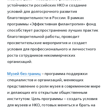
устойчивости российских НКО и создание
условий для долгосрочного развития
благотворительности в России. В рамках
программы «Эффективная филантропия» фонд
способствует распространению лучших практик
благотворительной работы, проводит
просветительские мероприятия и создает
условия для профессионального и личностного
роста сотрудников некоммерческих
организаций.
Музей без границ
– программа поддержки
специалистов и организаций, меняющих
представление о роли музея в современном мире
и делающих его открытым общественным
институтом. Цель программы – создать условия
для музеев и НКО, готовых меняться и брать на