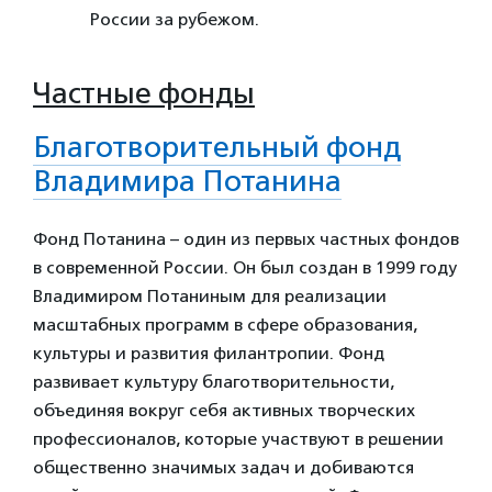
России за рубежом.
Частные фонды
Благотворительный фонд
Владимира Потанина
Фонд Потанина – один из первых частных фондов
в современной России. Он был создан в 1999 году
Владимиром Потаниным для реализации
масштабных программ в сфере образования,
культуры и развития филантропии. Фонд
развивает культуру благотворительности,
объединяя вокруг себя активных творческих
профессионалов, которые участвуют в решении
общественно значимых задач и добиваются