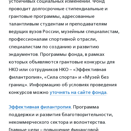
устойчивых социальных изменений. Фонд
проводит долгосрочные стипендиальные и
грантовые программы, адресованные
талантливым студентам и преподавателям
ведущих вузов России, музейным специалистам,
профессионалам спортивной отрасли,
специалистам по созданию и развитию
эндаументов. Программы фонда, в рамках
которых объявляются грантовые конкурсы для
НКО или сотрудников НКО – «Эффективная
филантропия», «Сила спорта» и «Музей без
границ». Информацию об условиях проведения
конкурсов можно
уточнять на сайте фонда
.
Эффективная филантропия
. Программа
поддержки и развития благотворительности,
некоммерческого сектора и волонтерства.
Главные цели – повышение финансовой