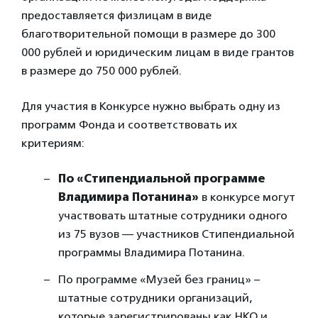
предоставляется физлицам в виде
благотворительной помощи в размере до 300
000 рублей и юридическим лицам в виде грантов
в размере до 750 000 рублей.
Для участия в Конкурсе нужно выбрать одну из
программ Фонда и соответствовать их
критериям:
По «Стипендиальной программе
Владимира Потанина»
в конкурсе могут
участвовать штатные сотрудники одного
из 75 вузов — участников Стипендиальной
программы Владимира Потанина.
По программе «Музей без границ» –
штатные сотрудники организаций,
которые зарегистрированы как НКО и