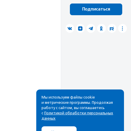
Подписаться
Мы используем файлы cookie
и метрические программы. Продолжая
работу с сайтом, вы соглашаетесь
с
Политикой обработки персональных
данных