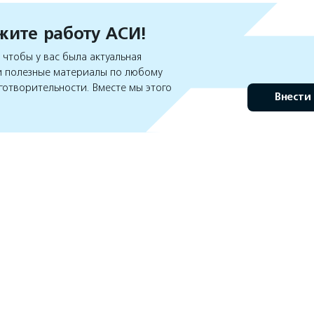
ите работу АСИ!
чтобы у вас была актуальная
 полезные материалы по любому
готворительности. Вместе мы этого
Внести