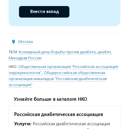
Внести вклад
Москва
ТЕГИ:
Всемирный день борьбы против диабета
,
диабет
,
Минздрав России
НКО:
Общественная организация "Российская ассоциация
эндокринологов"
,
Общероссийская общественная
организация инвалидов "Российская диабетическая
ассоциация"
Узнайте больше в каталоге НКО
Российская диабетическая ассоциация
Услуги:
Российская диабетическая ассоциация