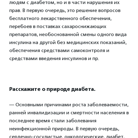
людям с диабетом, но и в части нарушения их
прав. В первую очередь, это решение вопросов
бесплатного лекарственного обеспечения,
перебоев в поставках сахароснижающих
препаратов, необоснованной смены одного вида
инсулина на другой без медицинских показаний,
обеспечения средствами самоконтроля и
средствами введения инсулинов и пр.
Расскажите о природе диабета.
— Основными причинами роста заболеваемости,
ранней инвалидизации и смертности населения в
последнее время стали заболевания
неинфекционной природы. В первую очередь,
сердечно-сосудистые, онкологические, диабет,