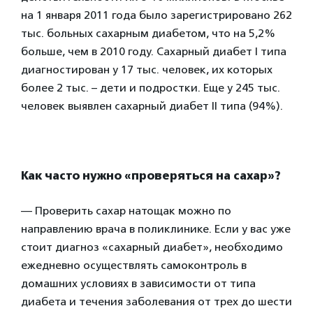
на 1 января 2011 года было зарегистрировано 262
тыс. больных сахарным диабетом, что на 5,2%
больше, чем в 2010 году. Сахарный диабет I типа
диагностирован у 17 тыс. человек, их которых
более 2 тыс. – дети и подростки. Еще у 245 тыс.
человек выявлен сахарный диабет II типа (94%).
Как часто нужно «проверяться на сахар»?
— Проверить сахар натощак можно по
направлению врача в поликлинике. Если у вас уже
стоит диагноз «сахарный диабет», необходимо
ежедневно осуществлять самоконтроль в
домашних условиях в зависимости от типа
диабета и течения заболевания от трех до шести