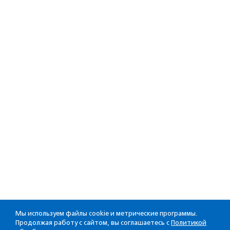
Мы используем файлы cookie и метрические программы.
Продолжая работу с сайтом, вы соглашаетесь с
Политикой