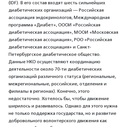
(IDF). В его состав входят шесть сильнейших
диабетических организаций — Российская
ассоциация эндокринологов, Международная
программа «Диабет», ОООИ «Российская
диабетическая ассоциация», МООИ «Московская
диабетическая ассоциация», РОО «Российская
диабетическая ассоциация» и Санкт-
Петербургское диабетическое общество.
Данные НКО осуществляют координацию
деятельности около 70-ти диабетических
организаций различного статуса (региональные,
межрегиональные, российские, отделения и
филиалы в регионах). Конечно, этого
недостаточно. Хотелось бы, чтобы движение
ширилось и развивалось. Однако для этого нужна
не только поддержка государства, но и развитие
добровольного волонтерского движения как