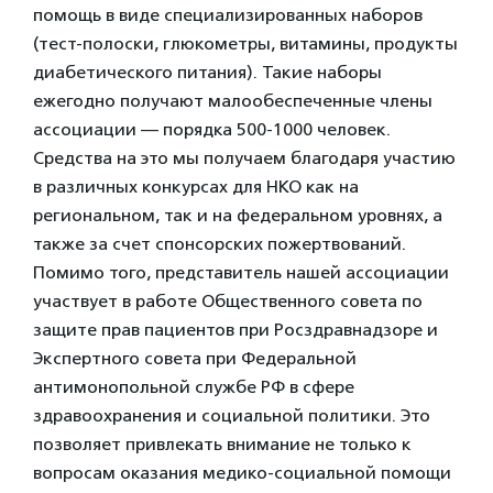
помощь в виде специализированных наборов
(тест-полоски, глюкометры, витамины, продукты
диабетического питания). Такие наборы
ежегодно получают малообеспеченные члены
ассоциации — порядка 500-1000 человек.
Средства на это мы получаем благодаря участию
в различных конкурсах для НКО как на
региональном, так и на федеральном уровнях, а
также за счет спонсорских пожертвований.
Помимо того, представитель нашей ассоциации
участвует в работе Общественного совета по
защите прав пациентов при Росздравнадзоре и
Экспертного совета при Федеральной
антимонопольной службе РФ в сфере
здравоохранения и социальной политики. Это
позволяет привлекать внимание не только к
вопросам оказания медико-социальной помощи