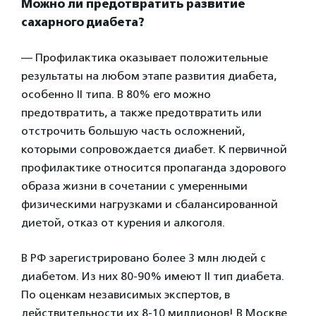
Можно ли предотвратить развитие
сахарного диабета?
— Профилактика оказывает положительные
результаты на любом этапе развития диабета,
особенно II типа. В 80% его можно
предотвратить, а также предотвратить или
отстрочить большую часть осложнений,
которыми сопровождается диабет. К первичной
профилактике относится пропаганда здорового
образа жизни в сочетании с умеренными
физическими нагрузками и сбалансированной
диетой, отказ от курения и алкоголя.
В РФ зарегистрировано более 3 млн людей с
диабетом. Из них 80-90% имеют II тип диабета.
По оценкам независимых экспертов, в
действительности их 8-10 миллионов! В Москве