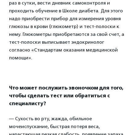
раз в сутки, вести дневник самоконтроля и
проходить обучение в Школе диабета. Для этого
надо приобрести прибор для измерения уровня
глюкозы в крови (глюкометр) и тест-полоски к
нему. Глюкометры приобретаются за свой счет, а
тест-полоски выписывает эндокринолог
согласно «Стандартам оказания медицинской
помощи».
Что может послужить звоночком для того,
чтобы сделать тест или обратиться с
специалисту?
— Сухость во рту, жажда, обильное
мочеиспускание, быстрая потеря веса,
нарастающая резкая слабость, появление запаха