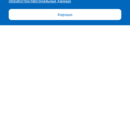
обработки персональных данных
Хорошо