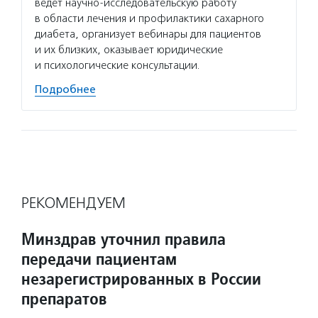
ведет научно-исследовательскую работу
в области лечения и профилактики сахарного
диабета, организует вебинары для пациентов
и их близких, оказывает юридические
и психологические консультации.
Подробнее
РЕКОМЕНДУЕМ
Минздрав уточнил правила
передачи пациентам
незарегистрированных в России
препаратов