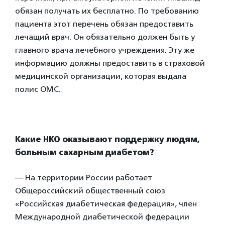
обязан получать их бесплатно. По требованию
пациента этот перечень обязан предоставить
лечащий врач. Он обязательно должен быть у
главного врача лечебного учреждения. Эту же
информацию должны предоставить в страховой
медицинской организации, которая выдала
полис ОМС.
Какие НКО оказывают поддержку людям,
больным сахарным диабетом?
— На территории России работает
Общероссийский общественный союз
«Российская диабетическая федерация», член
Международной диабетической федерации