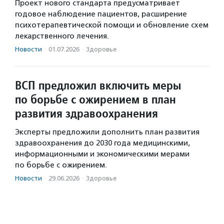
Проект нового стандарта предусматривает
годовое наблюдение пациентов, расширение
психотерапевтической помощи и обновление схем
лекарственного лечения.
Новости
·
01.07.2026
·
Здоровье
ВСП предложил включить меры
по борьбе с ожирением в план
развития здравоохранения
Эксперты предложили дополнить план развития
здравоохранения до 2030 года медицинскими,
информационными и экономическими мерами
по борьбе с ожирением.
Новости
·
29.06.2026
·
Здоровье