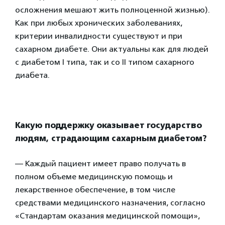
осложнения мешают жить полноценной жизнью).
Как при любых хронических заболеваниях,
критерии инвалидности существуют и при
сахарном диабете. Они актуальны как для людей
с диабетом I типа, так и со II типом сахарного
диабета.
Какую поддержку оказывает государство
людям, страдающим сахарным диабетом?
— Каждый пациент имеет право получать в
полном объеме медицинскую помощь и
лекарственное обеспечение, в том числе
средствами медицинского назначения, согласно
«Стандартам оказания медицинской помощи»,