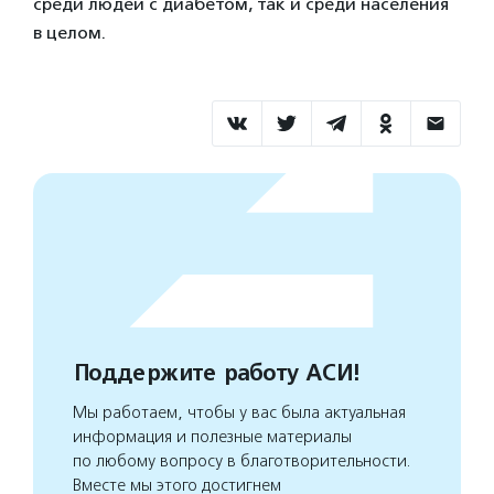
среди людей с диабетом, так и среди населения
в целом.
Поддержите работу АСИ!
Мы работаем, чтобы у вас была актуальная
информация и полезные материалы
по любому вопросу в благотворительности.
Вместе мы этого достигнем