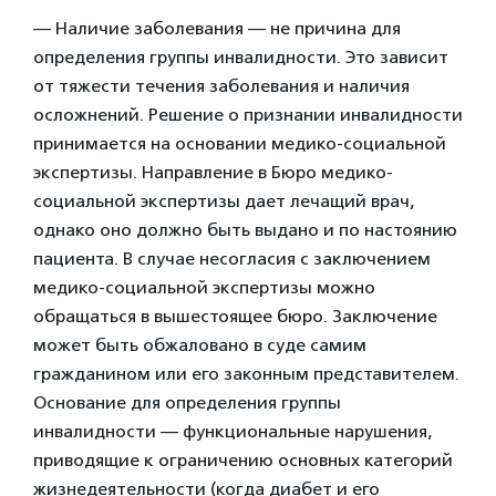
— Наличие заболевания — не причина для
определения группы инвалидности. Это зависит
от тяжести течения заболевания и наличия
осложнений. Решение о признании инвалидности
принимается на основании медико-социальной
экспертизы. Направление в Бюро медико-
социальной экспертизы дает лечащий врач,
однако оно должно быть выдано и по настоянию
пациента. В случае несогласия с заключением
медико-социальной экспертизы можно
обращаться в вышестоящее бюро. Заключение
может быть обжаловано в суде самим
гражданином или его законным представителем.
Основание для определения группы
инвалидности — функциональные нарушения,
приводящие к ограничению основных категорий
жизнедеятельности (когда диабет и его