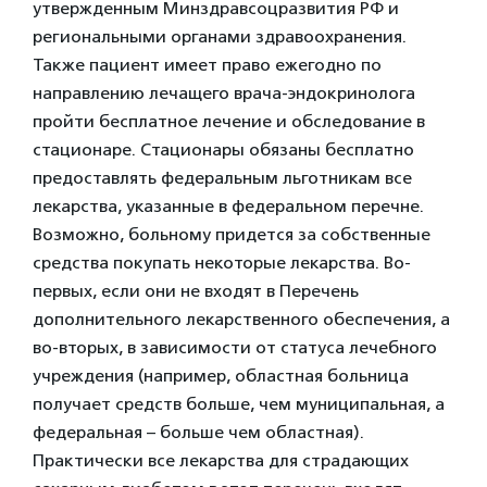
утвержденным Минздравсоцразвития РФ и
региональными органами здравоохранения.
Также пациент имеет право ежегодно по
направлению лечащего врача-эндокринолога
пройти бесплатное лечение и обследование в
стационаре. Стационары обязаны бесплатно
предоставлять федеральным льготникам все
лекарства, указанные в федеральном перечне.
Возможно, больному придется за собственные
средства покупать некоторые лекарства. Во-
первых, если они не входят в Перечень
дополнительного лекарственного обеспечения, а
во-вторых, в зависимости от статуса лечебного
учреждения (например, областная больница
получает средств больше, чем муниципальная, а
федеральная – больше чем областная).
Практически все лекарства для страдающих