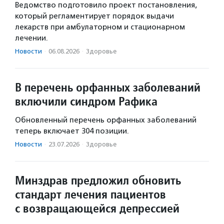
Ведомство подготовило проект постановления,
который регламентирует порядок выдачи
лекарств при амбулаторном и стационарном
лечении.
Новости
·
06.08.2026
·
Здоровье
В перечень орфанных заболеваний
включили синдром Рафика
Обновленный перечень орфанных заболеваний
теперь включает 304 позиции.
Новости
·
23.07.2026
·
Здоровье
Минздрав предложил обновить
стандарт лечения пациентов
с возвращающейся депрессией