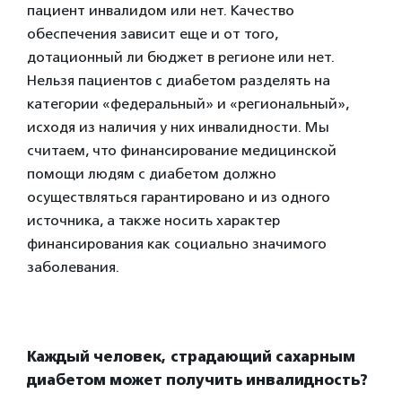
пациент инвалидом или нет. Качество
обеспечения зависит еще и от того,
дотационный ли бюджет в регионе или нет.
Нельзя пациентов с диабетом разделять на
категории «федеральный» и «региональный»,
исходя из наличия у них инвалидности. Мы
считаем, что финансирование медицинской
помощи людям с диабетом должно
осуществляться гарантировано и из одного
источника, а также носить характер
финансирования как социально значимого
заболевания.
Каждый человек, страдающий сахарным
диабетом может получить инвалидность?