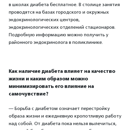
в школах диабета бесплатное. В столице занятия
проводятся на базах городского и окружных
эндокринологических центров,
эндокринологических отделений стационаров.
Подробную информацию можно получить у
районного эндокринолога в поликлинике.
Как наличие диабета влияет на качество
жизни и каким образом можно
минимизировать его влияние на
самочувствие?
— Борьба с диабетом означает перестройку
образа жизни и ежедневную кропотливую работу
над собой. От диабета пока нельзя вылечиться,