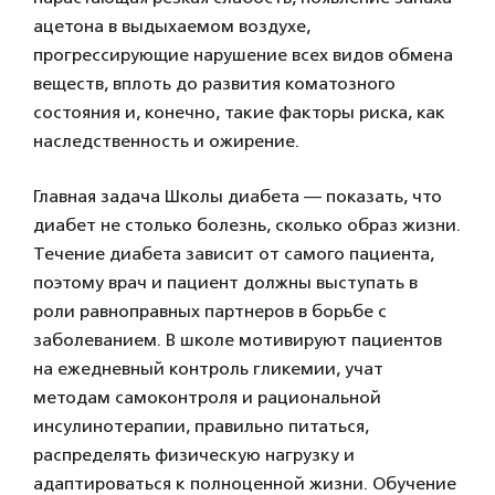
ацетона в выдыхаемом воздухе,
прогрессирующие нарушение всех видов обмена
веществ, вплоть до развития коматозного
состояния и, конечно, такие факторы риска, как
наследственность и ожирение.
Главная задача Школы диабета — показать, что
диабет не столько болезнь, сколько образ жизни.
Течение диабета зависит от самого пациента,
поэтому врач и пациент должны выступать в
роли равноправных партнеров в борьбе с
заболеванием. В школе мотивируют пациентов
на ежедневный контроль гликемии, учат
методам самоконтроля и рациональной
инсулинотерапии, правильно питаться,
распределять физическую нагрузку и
адаптироваться к полноценной жизни. Обучение