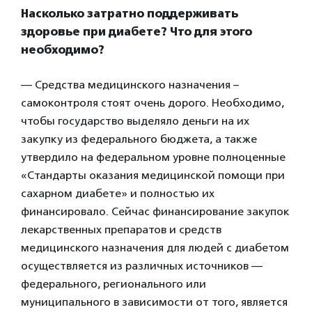
Насколько затратно поддерживать
здоровье при диабете? Что для этого
необходимо?
— Средства медицинского назначения –
самоконтроля стоят очень дорого. Необходимо,
чтобы государство выделяло деньги на их
закупку из федерального бюджета, а также
утвердило на федеральном уровне полноценные
«Стандарты оказания медицинской помощи при
сахарном диабете» и полностью их
финансировало. Сейчас финансирование закупок
лекарственных препаратов и средств
медицинского назначения для людей с диабетом
осуществляется из различных источников —
федерального, регионального или
муниципального в зависимости от того, является