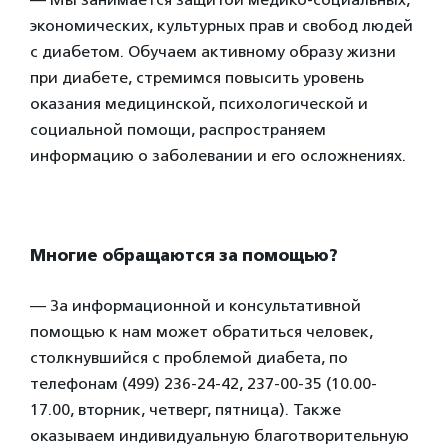
экономических, культурных прав и свобод людей
с диабетом. Обучаем активному образу жизни
при диабете, стремимся повысить уровень
оказания медицинской, психологической и
социальной помощи, распространяем
информацию о заболевании и его осложнениях.
Многие обращаются за помощью?
— За информационной и консультативной
помощью к нам может обратиться человек,
столкнувшийся с проблемой диабета, по
телефонам (499) 236-24-42, 237-00-35 (10.00-
17.00, вторник, четверг, пятница). Также
оказываем индивидуальную благотворительную