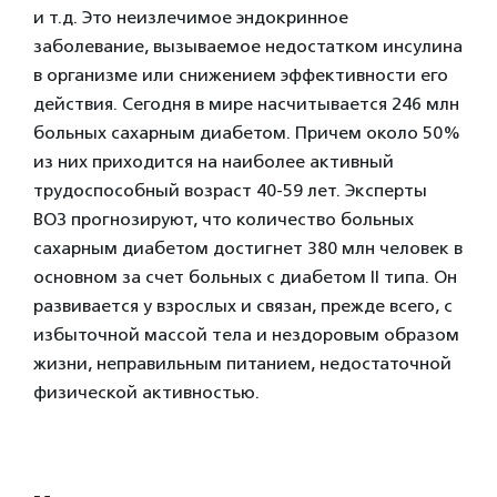
и т.д. Это неизлечимое эндокринное
заболевание, вызываемое недостатком инсулина
в организме или снижением эффективности его
действия. Сегодня в мире насчитывается 246 млн
больных сахарным диабетом. Причем около 50%
из них приходится на наиболее активный
трудоспособный возраст 40-59 лет. Эксперты
ВОЗ прогнозируют, что количество больных
сахарным диабетом достигнет 380 млн человек в
основном за счет больных с диабетом II типа. Он
развивается у взрослых и связан, прежде всего, с
избыточной массой тела и нездоровым образом
жизни, неправильным питанием, недостаточной
физической активностью.