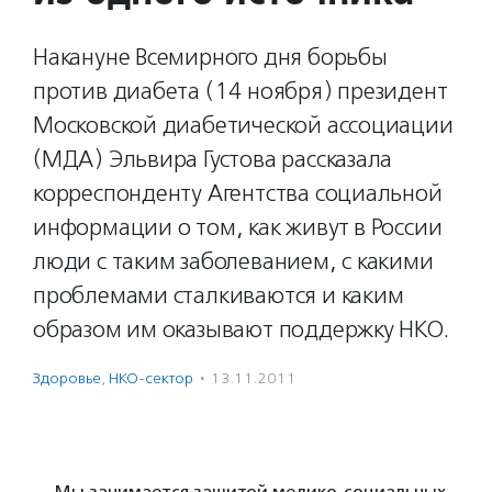
Накануне Всемирного дня борьбы
против диабета (14 ноября) президент
Московской диабетической ассоциации
(МДА) Эльвира Густова рассказала
корреспонденту Агентства социальной
информации о том, как живут в России
люди с таким заболеванием, с какими
проблемами сталкиваются и каким
образом им оказывают поддержку НКО.
Здоровье
,
НКО-сектор
·
13.11.2011
— Мы занимается защитой медико-социальных,