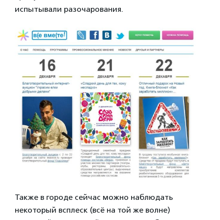
испытывали разочарования.
Также в городе сейчас можно наблюдать
некоторый всплеск (всё на той же волне)