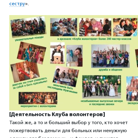
сестру
».
[Деятельность Клуба волонтеров]
Такой же, а то и больший выбор у того, кто хочет
пожертвовать деньги для больных или ненужную