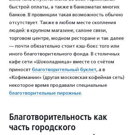
быстрой оплаты, а также в банкоматах многих
банков. В провинции такая возможность обычно
отсутствует. Также в любом месте скопления
людей: в крупном магазине, салоне связи,
торговом центре, модном ресторане и так далее
— почти обязательно стоит кэш-бокс того или
иного благотворительного фонда. В столичных
кафе сети «Шоколадница» вместе со счётом
приносят
благотворительный буклет
, а в
«Кофемании» (другая московская кофейная сеть)
некоторое время продавали специальные
благотворительные пирожные
.
Благотворительность как
часть городского