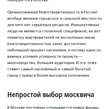
Организованная благотворительность в России
вообще явление городское: в сельской местности
для него нет серьёзных ресурсов. Инициативные
люди не являются столичной спецификой, но вот
нехватку жертвователей не восполнишь никак.
Благотворительностью занят достаточно
небольшой процент населения, и потому одно из
важных условий успешности проекта —
многолюдство, большая аудитория. И это тоже
ставит самый населённый и самый богатый
город страны в более выгодное положение.
Непростой выбор москвича
В Москве постоянно открываются новые фонды,