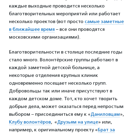
каждые выходные проводится несколько
благотворительных мероприятий или работает
несколько проектов (вот просто
самые заметные
в ближайшее время
– все они проводятся
московскими организациями).
Благотворительности в столице последние годы
стало много. Волонтёрские группы работают в
каждой заметной детской больнице, а
некоторые отделения крупных клиник
одновременно посещает несколько групп.
Добровольцы так или иначе присутствуют в
каждом детском доме. Тот, кто хочет творить
добрые дела, может оказаться перед непростым
выбором – присоединиться ему к «
Даниловцам
»,
Клубу волонтёров
, «
Друзьям на улице
» или,
например, к оригинальному проекту «
Брат за