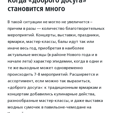
становится много
В такой ситуации не могло не увеличится –
причем в разы — количество благотворительных
мероприятий. Концерты, выставки, праздники,
ярмарки, мастер-классы, балы идут так или
иначе весь год, приобретая в наиболее
актуальные месяцы (в районе Нового года и в
начале лета) характер эпидемии, когда в одни и
те же выходные может одновременно
происходить 7-8 мероприятий. Расширяется и
ассортимент, если можно так выразиться,
«доброго досуга»: к традиционным ярмаркам и
концертам добавились кулинарные действа,
разнообразные мастер-классы, и даже выставка
модных сумочек в павильоне-чемодане на