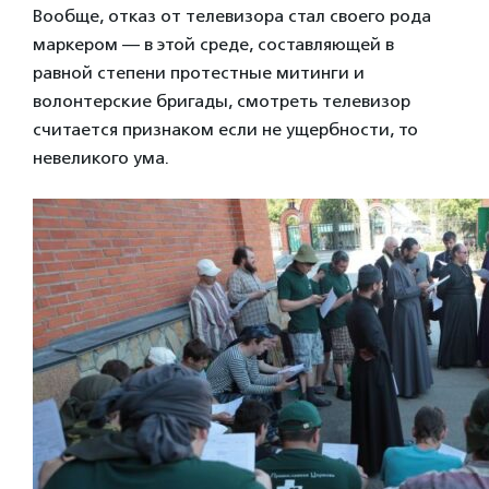
Вообще, отказ от телевизора стал своего рода
маркером — в этой среде, составляющей в
равной степени протестные митинги и
волонтерские бригады, смотреть телевизор
считается признаком если не ущербности, то
невеликого ума.