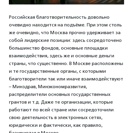
Российская благотворительность довольно
очевидно находится на подъёме. При этом столь
же очевидно, что Москва прочно удерживает за
собой лидерские позиции: здесь сосредоточено
большинство фондов, основные площадки
взаимодействия, здесь же и основные деньги
страны, что существенно. В Москве расположены
и те государственные органы, с которыми
благотворители так или иначе взаимодействуют
– Минздрав, Минэкономразвития,
распределители основных государственных
грантов и т.д. Даже те организации, которые
работают по всей стране или сосредоточили
свою деятельность в электронных сетях,
юридически и фактически, как правило,
базируются в Москве.