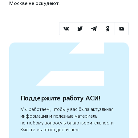
Москве не оскудеют.
Поддержите работу АСИ!
Мы работаем, чтобы у вас была актуальная
информация и полезные материалы
по любому вопросу в благотворительности.
Вместе мы этого достигнем