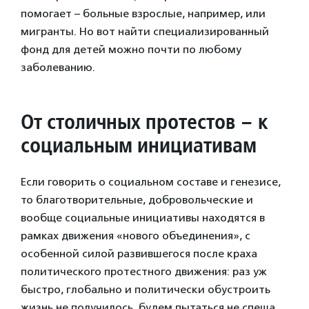
помогает – больные взрослые, например, или
мигранты. Но вот найти специализированный
фонд для детей можно почти по любому
заболеванию.
От столичных протестов – к
социальным инициативам
Если говорить о социальном составе и генезисе,
то благотворительные, добровольческие и
вообще социальные инициативы находятся в
рамках движения «нового объединения», с
особенной силой развившегося после краха
политического протестного движения: раз уж
быстро, глобально и политически обустроить
жизнь не получилось, будем пытаться не спеша,