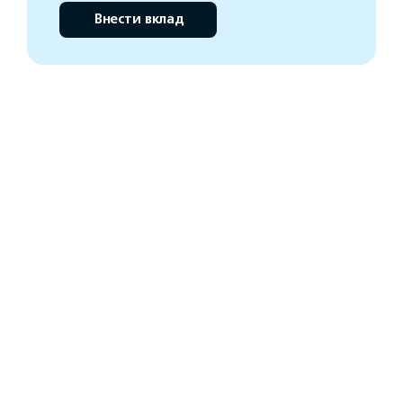
Внести вклад