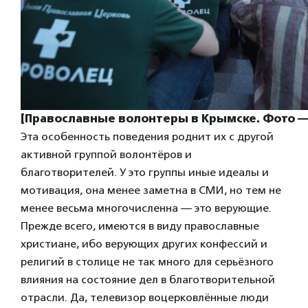
[Православные волонтеры в Крымске. Фото —
Эта особенность поведения роднит их с другой
активной группой волонтёров и
благотворителей. У это группы иные идеалы и
мотивация, она менее заметна в СМИ, но тем не
менее весьма многочисленна — это верующие.
Прежде всего, имеются в виду православные
христиане, ибо верующих других конфессий и
религий в столице не так много для серьёзного
влияния на состояние дел в благотворительной
отрасли. Да, телевизор воцерковлённые люди