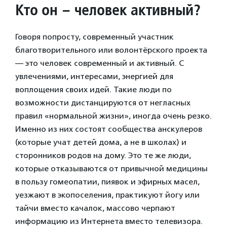
Кто он – человек активный?
Говоря попросту, современный участник
благотворительного или волонтёрского проекта
— это человек современный и активный. С
увлечениями, интересами, энергией для
воплощения своих идей. Такие люди по
возможности дистанцируются от негласных
правил «нормальной жизни», иногда очень резко.
Именно из них состоят сообщества анскулеров
(которые учат детей дома, а не в школах) и
сторонников родов на дому. Это те же люди,
которые отказываются от привычной медицины
в пользу гомеопатии, пиявок и эфирных масел,
уезжают в экопоселения, практикуют йогу или
тайчи вместо качалок, массово черпают
информацию из Интернета вместо телевизора.