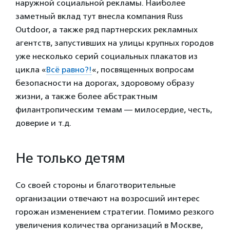
наружной социальной рекламы. Наиболее
заметный вклад тут внесла компания Russ
Outdoor, а также ряд партнерских рекламных
агентств, запустивших на улицы крупных городов
уже несколько серий социальных плакатов из
цикла «
Всё равно?!
«, посвященных вопросам
безопасности на дорогах, здоровому образу
жизни, а также более абстрактным
филантропическим темам — милосердие, честь,
доверие и т.д.
Не только детям
Со своей стороны и благотворительные
организации отвечают на возросший интерес
горожан изменением стратегии. Помимо резкого
увеличения количества организаций в Москве,