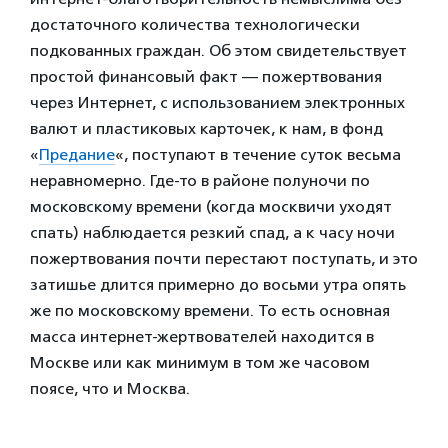
достаточного количества технологически
подкованных граждан. Об этом свидетельствует
простой финансовый факт — пожертвования
через Интернет, с использованием электронных
валют и пластиковых карточек, к нам, в фонд
«
Предание
«, поступают в течение суток весьма
неравномерно. Где-то в районе полуночи по
московскому времени (когда москвичи уходят
спать) наблюдается резкий спад, а к часу ночи
пожертвования почти перестают поступать, и это
затишье длится примерно до восьми утра опять
же по московскому времени. То есть основная
масса интернет-жертвователей находится в
Москве или как минимум в том же часовом
поясе, что и Москва.