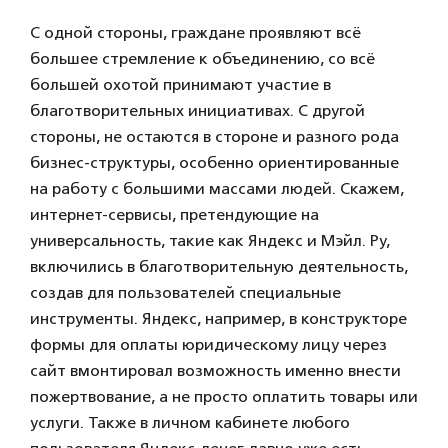
С одной стороны, граждане проявляют всё
большее стремление к объединению, со всё
большей охотой принимают участие в
благотворительных инициативах. С другой
стороны, не остаются в стороне и разного рода
бизнес-структуры, особенно ориентированные
на работу с большими массами людей. Скажем,
интернет-сервисы, претендующие на
универсальность, такие как Яндекс и Мэйл. Ру,
включились в благотворительную деятельность,
создав для пользователей специальные
инструменты. Яндекс, например, в конструкторе
формы для оплаты юридическому лицу через
сайт вмонтировал возможность именно внести
пожертвование, а не просто оплатить товары или
услуги. Также в личном кабинете любого