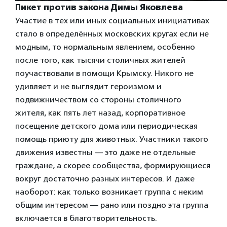
Пикет против закона Димы Яковлева
Участие в тех или иных социальных инициативах
стало в определённых московских кругах если не
модным, то нормальным явлением, особенно
после того, как тысячи столичных жителей
поучаствовали в помощи Крымску. Никого не
удивляет и не выглядит героизмом и
подвижничеством со стороны столичного
жителя, как пять лет назад, корпоративное
посещение детского дома или периодическая
помощь приюту для животных. Участники такого
движения известны — это даже не отдельные
граждане, а скорее сообщества, формирующиеся
вокруг достаточно разных интересов. И даже
наоборот: как только возникает группа с неким
общим интересом — рано или поздно эта группа
включается в благотворительность.