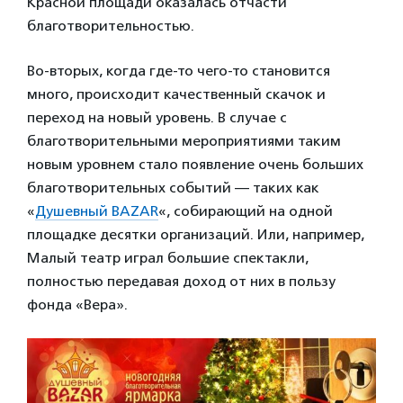
Красной площади оказалась отчасти
благотворительностью.
Во-вторых, когда где-то чего-то становится
много, происходит качественный скачок и
переход на новый уровень. В случае с
благотворительными мероприятиями таким
новым уровнем стало появление очень больших
благотворительных событий — таких как
«
Душевный BAZAR
«, собирающий на одной
площадке десятки организаций. Или, например,
Малый театр играл большие спектакли,
полностью передавая доход от них в пользу
фонда «Вера».