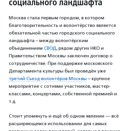
социального ландшафта
Москва стала первым городом, в котором
благотворительность и волонтёрство является
обязательной частью городского социального
ландшафта – между волонтёрским
объединением
СВОД
, рядом других НКО и
Правительством Москвы заключен договор о
сотрудничестве. При поддержке московского
Департамента культуры был проведён уже
третий Съезд волонтёров Москвы
– крупное
мероприятие с сотнями участников, мастер-
классами, концертами, собственной премией и
т.д.
Стоит упомянуть и ещё об одном явлении — всё
расширяющемся использовании для самых