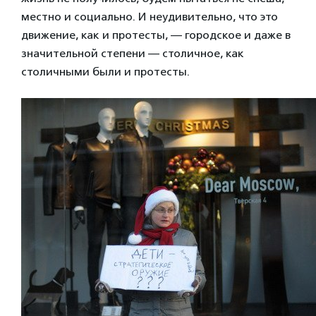
местно и социально. И неудивительно, что это
движение, как и протесты, — городское и даже в
значительной степени — столичное, как
столичными были и протесты.