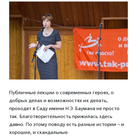
Публичные лекции о современных героях, о
добрых делах и возможностях их делать,
проходят в Саду имени Н.Э. Баумана не просто
так. Благотворительность прижилась здесь
давно. По этому поводу есть разные истории – и
хорошие, и скандальные.