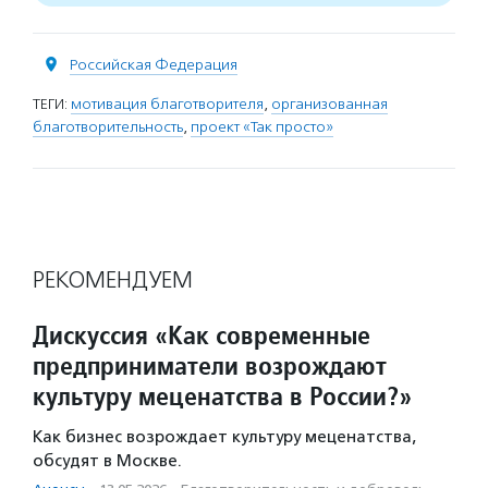
Российская Федерация
ТЕГИ:
мотивация благотворителя
,
организованная
благотворительность
,
проект «Так просто»
РЕКОМЕНДУЕМ
Дискуссия «Как современные
предприниматели возрождают
культуру меценатства в России?»
Как бизнес возрождает культуру меценатства,
обсудят в Москве.