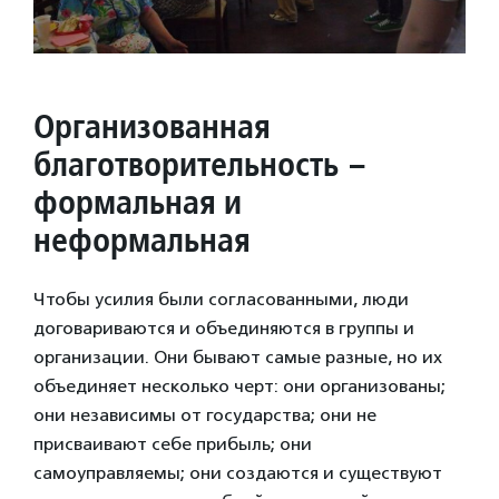
Организованная
благотворительность –
формальная и
неформальная
Чтобы усилия были согласованными, люди
договариваются и объединяются в группы и
организации. Они бывают самые разные, но их
объединяет несколько черт: они организованы;
они независимы от государства; они не
присваивают себе прибыль; они
самоуправляемы; они создаются и существуют