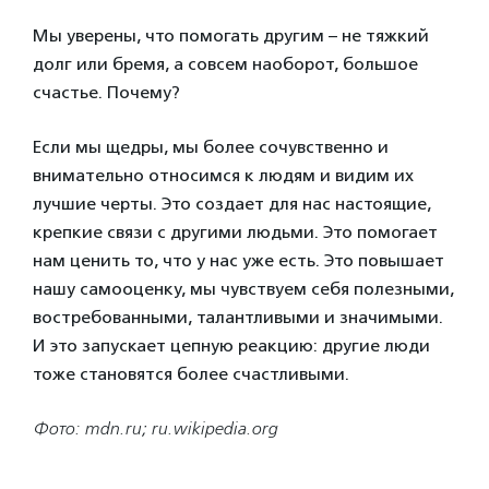
Мы уверены, что помогать другим – не тяжкий
долг или бремя, а совсем наоборот, большое
счастье. Почему?
Если мы щедры, мы более сочувственно и
внимательно относимся к людям и видим их
лучшие черты. Это создает для нас настоящие,
крепкие связи с другими людьми. Это помогает
нам ценить то, что у нас уже есть. Это повышает
нашу самооценку, мы чувствуем себя полезными,
востребованными, талантливыми и значимыми.
И это запускает цепную реакцию: другие люди
тоже становятся более счастливыми.
Фото: mdn.ru; ru.wikipedia.org