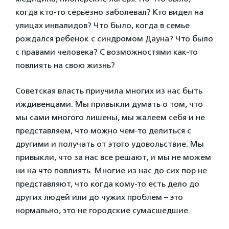
когда кто-то серьезно заболевал? Кто видел на
улицах инвалидов? Что было, когда в семье
рождался ребенок с синдромом Дауна? Что было
с правами человека? С возможностями как-то
повлиять на свою жизнь?
Советская власть приучила многих из нас быть
иждивенцами. Мы привыкли думать о том, что
мы сами многого лишены, мы жалеем себя и не
представляем, что можно чем-то делиться с
другими и получать от этого удовольствие. Мы
привыкли, что за нас все решают, и мы не можем
ни на что повлиять. Многие из нас до сих пор не
представляют, что когда кому-то есть дело до
других людей или до чужих проблем – это
нормально, это не городские сумасшедшие.