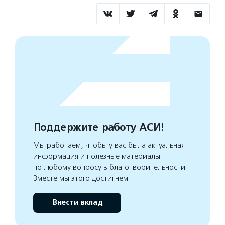
Поддержите работу АСИ!
Мы работаем, чтобы у вас была актуальная
информация и полезные материалы
по любому вопросу в благотворительности.
Вместе мы этого достигнем
Внести вклад