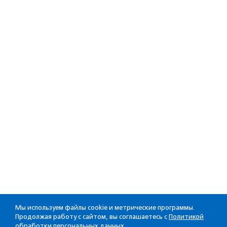
Мы используем файлы cookie и метрические программы.
Продолжая работу с сайтом, вы соглашаетесь с
Политикой
обработки персональных данных