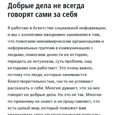
Добрые дела не всегда
говорят сами за себя
Я работаю в Агентстве социальной информации,
и мы с коллегами ежедневно занимаемся тем,
что помогаем некоммерческим организациям и
неформальных группам в коммуникациях с
людьми, помогаем донести их историю,
передать их энтузиазм, суть проблем, над
которыми они работают. Это очень важно,
потому что люди, которые занимаются
благотворительностью, часто не успевают
рассказать о себе. Многие думают, что за них
говорят их добрые дела. Но это не так. Многие
по-прежнему не знают и не представляют, что
есть целый мир, который поможет вам
реализовать свои альтруистические помыслы.