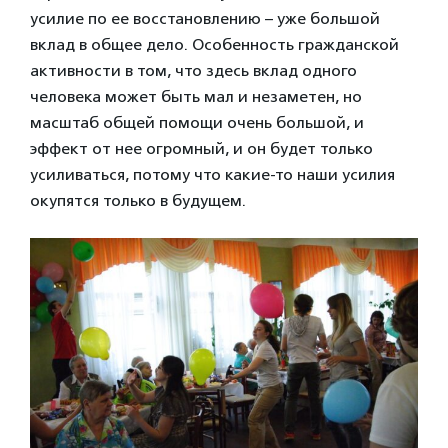
усилие по ее восстановлению – уже большой
вклад в общее дело. Особенность гражданской
активности в том, что здесь вклад одного
человека может быть мал и незаметен, но
масштаб общей помощи очень большой, и
эффект от нее огромный, и он будет только
усиливаться, потому что какие-то наши усилия
окупятся только в будущем.