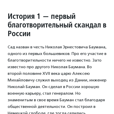
История 1 — первый
благотворительный скандал в
России
Сад назван в честь Николая Эрнестовича Баумана,
одного из первых большевиков. Про его участие в
благотворительности ничего не известно. Зато
известно про другого Николая Баумана. Во
второй половине XVII века царю Алексею
Михайловичу служил выходец из Дании, инженер
Николай Бауман. Он сделал в России хорошую
военную карьеру, стал генералом. Но
знаменитым в свое время Бауман стал благодаря
общественной деятельности. Он построил в
Немецкой слободе, где тогда селились