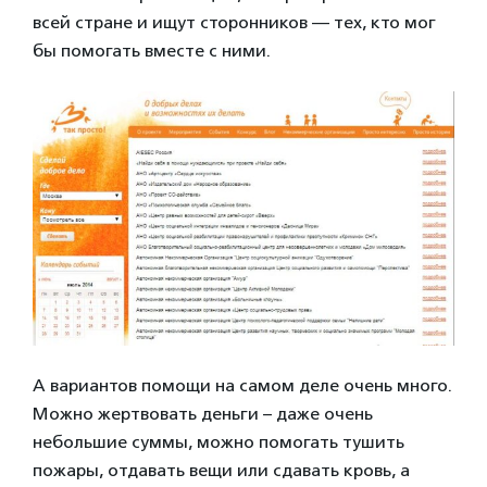
всей стране и ищут сторонников — тех, кто мог
бы помогать вместе с ними.
А вариантов помощи на самом деле очень много.
Можно жертвовать деньги – даже очень
небольшие суммы, можно помогать тушить
пожары, отдавать вещи или сдавать кровь, а