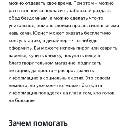
можно отдавать свое время. При этом – можно
раз в год пойти покрасить забор или раздать
обед бездомным, а можно сделать что-то
уникальное, помочь своими профессиональными
навыками. Юрист может оказать бесплатную
консультацию, а дизайнер – что-нибудь
оформить. Вы можете испечь пирог или сварить
варенье, купить книжку, покупать вещи в
благотворительном магазине, подписать
петицию, да просто – распространить
информацию в социальных сетях. Это совсем
немного, но уже кое-что: может быть, эта
информация попадется на глаза тем, кто готов
на большее.
Зачем помогать