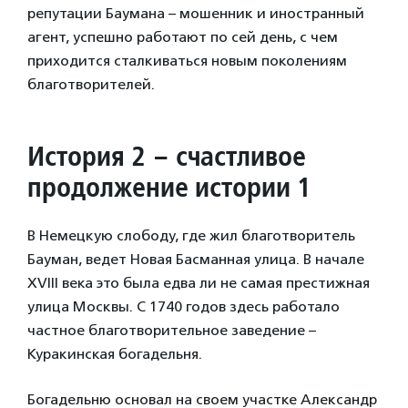
репутации Баумана – мошенник и иностранный
агент, успешно работают по сей день, с чем
приходится сталкиваться новым поколениям
благотворителей.
История 2 – счастливое
продолжение истории 1
В Немецкую слободу, где жил благотворитель
Бауман, ведет Новая Басманная улица. В начале
XVIII века это была едва ли не самая престижная
улица Москвы. С 1740 годов здесь работало
частное благотворительное заведение –
Куракинская богадельня.
Богадельню основал на своем участке Александр