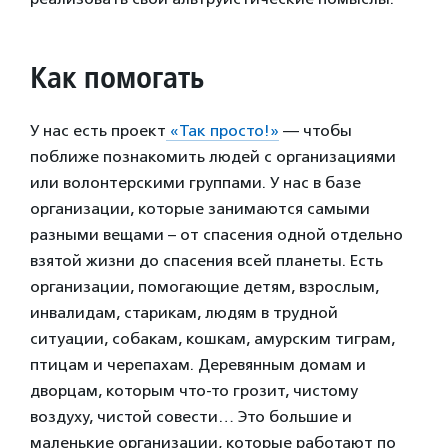
Как помогать
У нас есть проект
«Так просто!»
— чтобы
поближе познакомить людей с организациями
или волонтерскими группами. У нас в базе
организации, которые занимаются самыми
разными вещами – от спасения одной отдельно
взятой жизни до спасения всей планеты. Есть
организации, помогающие детям, взрослым,
инвалидам, старикам, людям в трудной
ситуации, собакам, кошкам, амурским тиграм,
птицам и черепахам. Деревянным домам и
дворцам, которым что-то грозит, чистому
воздуху, чистой совести… Это большие и
маленькие организации, которые работают по