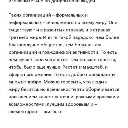
исключительно по доброй воле людей.
Таких организаций – формальных и
неформальных – очень много по всему миру. Они
существуют и в развитых странах, и в странах
третьего мира. И есть такой парадокс: чем более
благополучно общество, тем больше там
организаций и гражданской активности. То есть
чем лучше людям живется, тем больше хочется,
чтобы было еще лучше. Растет и масштаб, и
сферы приложения. То есть добро порождает и
множит добро. Можно говорить, что люди с
жиру бесятся, но в реальности это оборачивается
повышением качества жизни, равными правами и
возможностями, лучшим здоровьем и –
элементарно — жизнью.