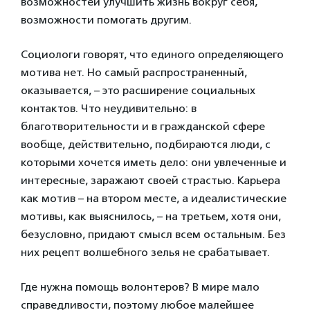
возможностей улучшить жизнь вокруг себя,
возможности помогать другим.
Социологи говорят, что единого определяющего
мотива нет. Но самый распространенный,
оказывается, – это расширение социальных
контактов. Что неудивительно: в
благотворительности и в гражданской сфере
вообще, действительно, подбираются люди, с
которыми хочется иметь дело: они увлеченные и
интересные, заражают своей страстью. Карьера
как мотив – на втором месте, а идеалистические
мотивы, как выяснилось, – на третьем, хотя они,
безусловно, придают смысл всем остальным. Без
них рецепт волшебного зелья не срабатывает.
Где нужна помощь волонтеров? В мире мало
справедливости, поэтому любое малейшее