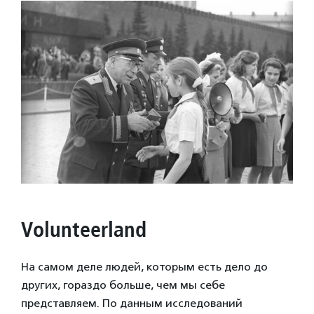
Volunteerland
На самом деле людей, которым есть дело до
других, гораздо больше, чем мы себе
представляем. По данным исследований