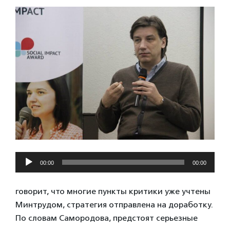
Аудиоплеер
00:00
00:00
говорит, что многие пункты критики уже учтены
Минтрудом, стратегия отправлена на доработку.
По словам Самородова, предстоят серьезные