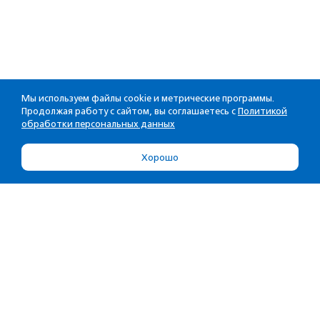
Мы используем файлы cookie и метрические программы.
Продолжая работу с сайтом, вы соглашаетесь с
Политикой
обработки персональных данных
Хорошо