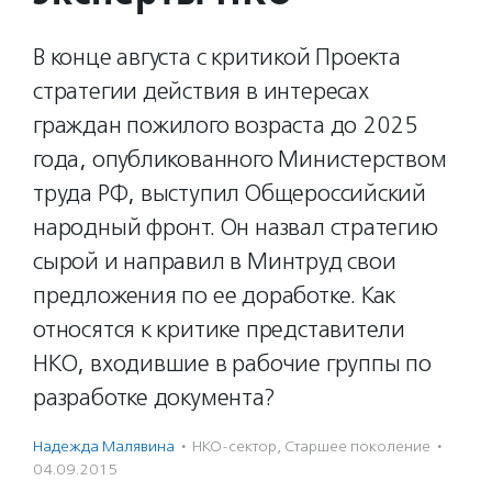
В конце августа с критикой Проекта
стратегии действия в интересах
граждан пожилого возраста до 2025
года, опубликованного Министерством
труда РФ, выступил Общероссийский
народный фронт. Он назвал стратегию
сырой и направил в Минтруд свои
предложения по ее доработке. Как
относятся к критике представители
НКО, входившие в рабочие группы по
разработке документа?
Надежда Малявина
·
НКО-сектор
,
Старшее поколение
·
04.09.2015