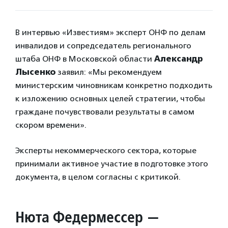
В интервью «Известиям» эксперт ОНФ по делам
инвалидов и сопредседатель регионального
штаба ОНФ в Московской области
Александр
Лысенко
заявил: «Мы рекомендуем
министерским чиновникам конкретно подходить
к изложению основных целей стратегии, чтобы
граждане почувствовали результаты в самом
скором времени».
Эксперты некоммерческого сектора, которые
принимали активное участие в подготовке этого
документа, в целом согласны с критикой.
Нюта Федермессер —