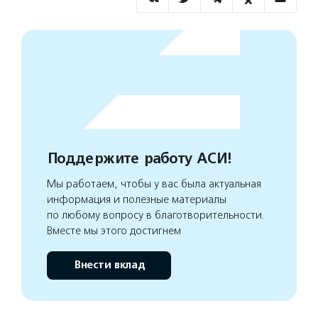
Поддержите работу АСИ!
Мы работаем, чтобы у вас была актуальная
информация и полезные материалы
по любому вопросу в благотворительности.
Вместе мы этого достигнем
Внести вклад