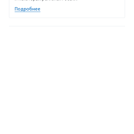
Подробнее