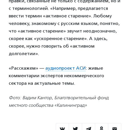
правки, связанные не только с содержанием, но и
с терминологией. «Например, предлагается
ввести термин «активное старение». Любому
человеку, знакомому с русским языком, понятно,
что «активное старение» звучит неоднозначно,
скорее как «ускоренное старение». А здесь,
скорее, нужно говорить об «активном
долголетии».
«Расскажем» —
аудиопроект АСИ
: живые
комментарии экспертов некоммерческого
сектора на актуальные темы.
Фото: Вадим Кантор, Благотворительный фонд
местного сообщества «Калининград»