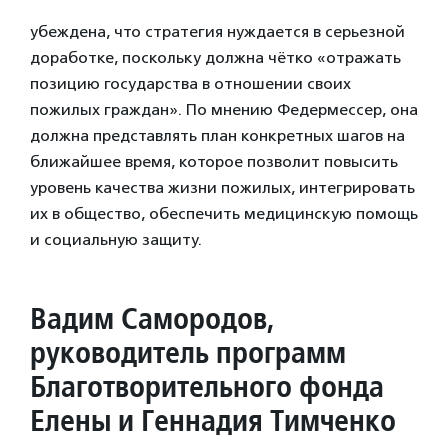
убеждена, что стратегия нуждается в серьезной
доработке, поскольку должна чётко «отражать
позицию государства в отношении своих
пожилых граждан». По мнению Федермессер, она
должна представлять план конкретных шагов на
ближайшее время, которое позволит повысить
уровень качества жизни пожилых, интегрировать
их в общество, обеспечить медицинскую помощь
и социальную защиту.
Вадим Самородов,
руководитель программ
Благотворительного фонда
Елены и Геннадия Тимченко