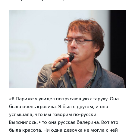
«В Париже я увидел потрясающую старуху. Она
была очень красива. Я был с другом, и она
услышала, что мы говорим по-русски.
Выяснилось, что она русская балерина. Вот это
была красота. Ни одна девочка не могла с ней