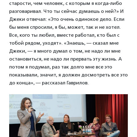
старости, чем человек, с которым я когда-либо
разговаривал. Что ты сейчас думаешь о ней?» И
Джеки отвечал: «Это очень одинокое дело. Если
бы меня спросили, я бы, может, так и не хотел.
Все, кого ты любил, вместе работал, кто был с
тобой рядом, уходят». «Знаешь, — сказал мне
Джеки, — я много думал о том, не надо ли мне
остановиться, не надо ли прервать эту жизнь. А
потом я подумал, раз так долго мне все это
показывали, значит, я должен досмотреть все это
до конца», — рассказал Гаврилов.