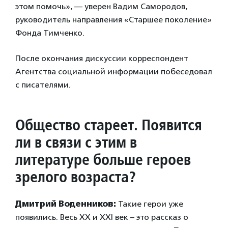
этом помочь», — уверен Вадим Самородов,
руководитель направления «Старшее поколение»
Фонда Тимченко.
После окончания дискуссии корреспондент
Агентства социальной информации побеседовал
с писателями.
Общество стареет. Появится
ли в связи с этим в
литературе больше героев
зрелого возраста?
Дмитрий Воденников:
Такие герои уже
появились. Весь XX и XXI век – это рассказ о