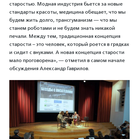
старостью. Модная индустрия бьется за новые
стандарты красоты, медицина обещает, что мы
будем жить долго, трансгуманизм — что мы
станем роботами и не будем знать никакой
печали. Между тем, традиционная концепция
старости – это человек, который роется в грядках
и сидит с внуками. А новая концепция старости
мало проговорена», — отметил в самом начале
обсуждения Александр Гаврилов.