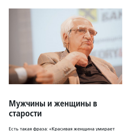
Мужчины и женщины в
старости
Есть такая фраза: «Красивая женщина умирает