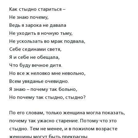
Как стыдно стариться –
Не знаю почему,
Ведь я зарока не давала
Не уходить в ночную тьму,
Не ускользать во мрак подвала,
Себе сединами светя,
Я и себе не обещала,
Что буду вечное дитя.
Но все ж неловко мне невольно,
Всем увяданье очевидно.
Я знаю – почему так больно,
Но почему так стыдно, стыдно?
По его словам, только женщина могла показать,
почему так ужасно старение. Потому что это
стыдно. Тем не менее, и в пожилом возрасте
женщины могут быть прекрасны.