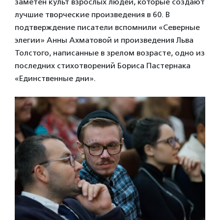
заметен культ взрослых людей, которые создают
лучшие творческие произведения в 60. В
подтверждение писатели вспомнили «Северные
элегии» Анны Ахматовой и произведения Льва
Толстого, написанные в зрелом возрасте, одно из
последних стихотворений Бориса Пастернака
«Единственные дни».