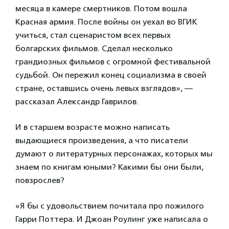
месяца в камере смертников. Потом вошла
Красная армия. После войны он уехал во ВГИК
учиться, стал сценаристом всех первых
болгарских фильмов. Сделал несколько
грандиозных фильмов с огромной фестивальной
судьбой. Он пережил конец социализма в своей
стране, оставшись очень левых взглядов», —
рассказал Александр Гаврилов.
И в старшем возрасте можно написать
выдающиеся произведения, а что писатели
думают о литературных персонажах, которых мы
знаем по книгам юными? Какими бы они были,
повзрослев?
«Я бы с удовольствием почитала про пожилого
Гарри Поттера. И Джоан Роулинг уже написала о