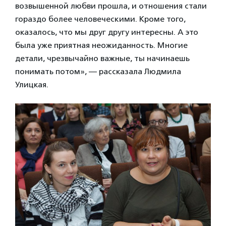
возвышенной любви прошла, и отношения стали
гораздо более человеческими. Кроме того,
оказалось, что мы друг другу интересны. А это
была уже приятная неожиданность. Многие
детали, чрезвычайно важные, ты начинаешь
понимать потом», — рассказала Людмила
Улицкая.