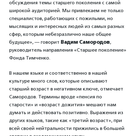
обсуждения темы старшего поколения с самой
широкой аудиторией. Мы привлекаем не только
специалистов, работающих с пожилыми, но
мыслящих и интересных людей из самых разных
сфер, которым небезразлично наше общее
будущее», — говорит
Вадим Самородов
,
руководитель направления «Старшее поколение»
Фонда Тимченко.
В нашем языке и соответственно в нашей
культуре много слов, которые описывают
старший возраст в негативном ключе, отмечает
Самородов. Термины вроде «пенсия по
старости» и «возраст дожития» мешают нам
думать и действовать позитивно. Выражения из
других языков, такие как «третий возраст», при
всей своей нейтральности прижились в большей