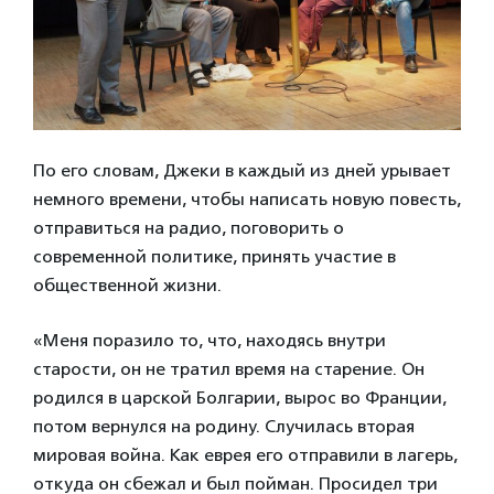
По его словам, Джеки в каждый из дней урывает
немного времени, чтобы написать новую повесть,
отправиться на радио, поговорить о
современной политике, принять участие в
общественной жизни.
«Меня поразило то, что, находясь внутри
старости, он не тратил время на старение. Он
родился в царской Болгарии, вырос во Франции,
потом вернулся на родину. Случилась вторая
мировая война. Как еврея его отправили в лагерь,
откуда он сбежал и был пойман. Просидел три