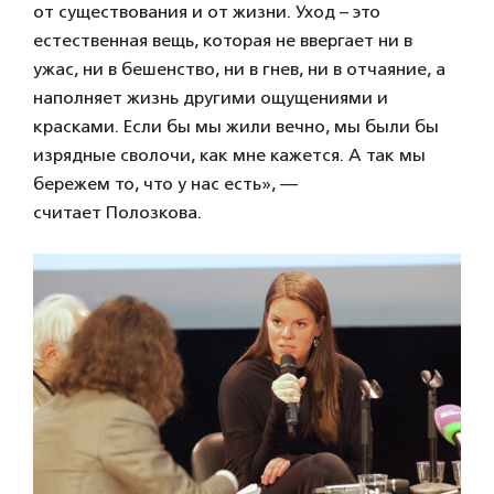
от существования и от жизни. Уход – это
естественная вещь, которая не ввергает ни в
ужас, ни в бешенство, ни в гнев, ни в отчаяние, а
наполняет жизнь другими ощущениями и
красками. Если бы мы жили вечно, мы были бы
изрядные сволочи, как мне кажется. А так мы
бережем то, что у нас есть», —
считает Полозкова.