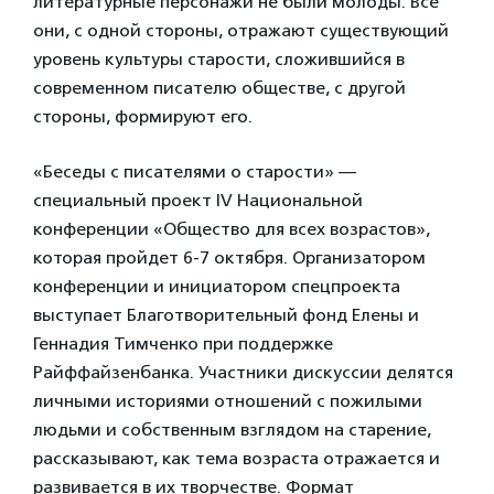
литературные персонажи не были молоды. Все
они, с одной стороны, отражают существующий
уровень культуры старости, сложившийся в
современном писателю обществе, с другой
стороны, формируют его.
«Беседы с писателями о старости» —
специальный проект IV Национальной
конференции «Общество для всех возрастов»,
которая пройдет 6-7 октября. Организатором
конференции и инициатором спецпроекта
выступает Благотворительный фонд Елены и
Геннадия Тимченко при поддержке
Райффайзенбанка. Участники дискуссии делятся
личными историями отношений с пожилыми
людьми и собственным взглядом на старение,
рассказывают, как тема возраста отражается и
развивается в их творчестве. Формат