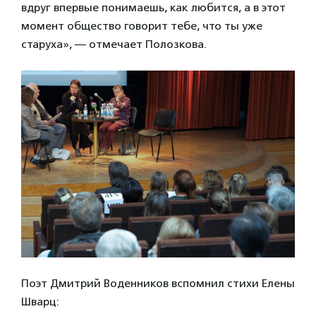
вдруг впервые понимаешь, как любится, а в этот
момент общество говорит тебе, что ты уже
старуха», — отмечает Полозкова.
Поэт Дмитрий Воденников вспомнил стихи Елены
Шварц: