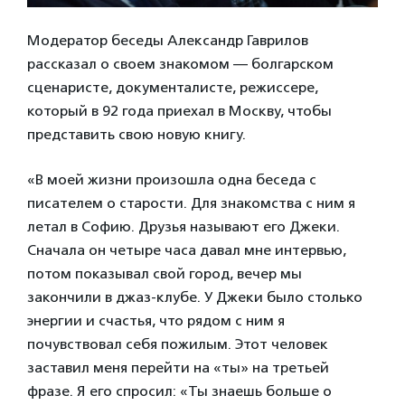
Модератор беседы Александр Гаврилов
рассказал о своем знакомом — болгарском
сценаристе, документалисте, режиссере,
который в 92 года приехал в Москву, чтобы
представить свою новую книгу.
«В моей жизни произошла одна беседа с
писателем о старости. Для знакомства с ним я
летал в Софию. Друзья называют его Джеки.
Сначала он четыре часа давал мне интервью,
потом показывал свой город, вечер мы
закончили в джаз-клубе. У Джеки было столько
энергии и счастья, что рядом с ним я
почувствовал себя пожилым. Этот человек
заставил меня перейти на «ты» на третьей
фразе. Я его спросил: «Ты знаешь больше о