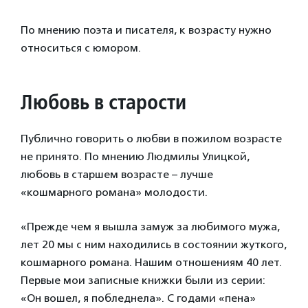
По мнению поэта и писателя, к возрасту нужно
относиться с юмором.
Любовь в старости
Публично говорить о любви в пожилом возрасте
не принято. По мнению Людмилы Улицкой,
любовь в старшем возрасте – лучше
«кошмарного романа» молодости.
«Прежде чем я вышла замуж за любимого мужа,
лет 20 мы с ним находились в состоянии жуткого,
кошмарного романа. Нашим отношениям 40 лет.
Первые мои записные книжки были из серии:
«Он вошел, я побледнела». С годами «пена»