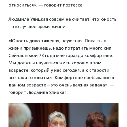
относиться», — говорит поэтесса.
Людмила Улицкая совсем не считает, что юность
– это лучшее время жизни.
«Юность дико тяжелая, неуютная. Пока ты к
жизни привыкнешь, надо потратить много сил.
Сейчас в мои 73 года мне гораздо комфортнее.
Мы должны научиться жить хорошо в том
возрасте, который у нас сегодня, а к старости
все-таки готовиться. Комфортное пребывание в
данном возрасте – это очень важная задача», —
говорит Людмила Улицкая.