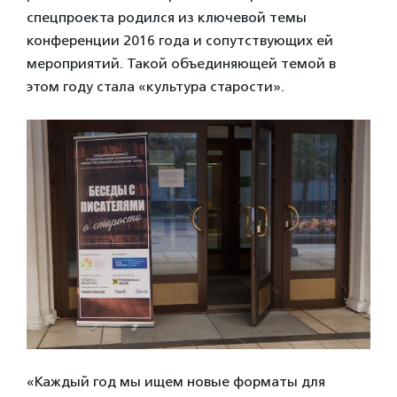
спецпроекта родился из ключевой темы
конференции 2016 года и сопутствующих ей
мероприятий. Такой объединяющей темой в
этом году стала «культура старости».
«Каждый год мы ищем новые форматы для