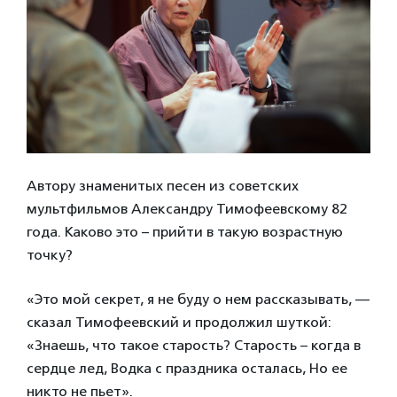
Автору знаменитых песен из советских
мультфильмов Александру Тимофеевскому 82
года. Каково это – прийти в такую возрастную
точку?
«Это мой секрет, я не буду о нем рассказывать, —
сказал Тимофеевский и продолжил шуткой:
«Знаешь, что такое старость? Старость – когда в
сердце лед, Водка с праздника осталась, Но ее
никто не пьет».