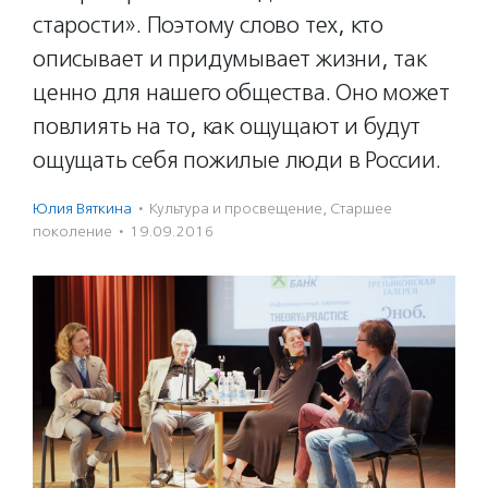
старости». Поэтому слово тех, кто
описывает и придумывает жизни, так
ценно для нашего общества. Оно может
повлиять на то, как ощущают и будут
ощущать себя пожилые люди в России.
Юлия Вяткина
·
Культура и просвещение
,
Старшее
поколение
·
19.09.2016