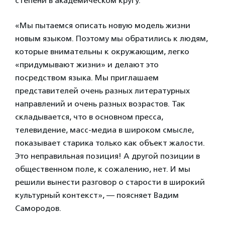
степени в академическом кругу.
«Мы пытаемся описать новую модель жизни
новым языком. Поэтому мы обратились к людям,
которые внимательны к окружающим, легко
«придумывают жизни» и делают это
посредством языка. Мы приглашаем
представителей очень разных литературных
направлений и очень разных возрастов. Так
складывается, что в основном пресса,
телевидение, масс-медиа в широком смысле,
показывает старика только как объект жалости.
Это неправильная позиция! А другой позиции в
общественном поле, к сожалению, нет. И мы
решили вынести разговор о старости в широкий
культурный контекст», — поясняет Вадим
Самородов.