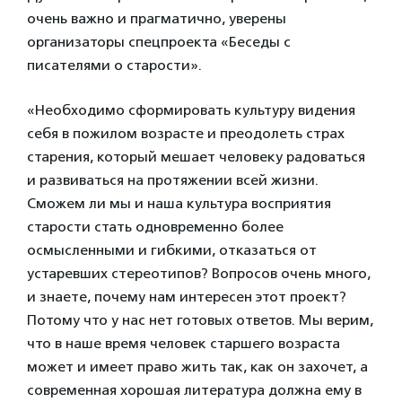
очень важно и прагматично, уверены
организаторы спецпроекта «Беседы с
писателями о старости».
«Необходимо сформировать культуру видения
себя в пожилом возрасте и преодолеть страх
старения, который мешает человеку радоваться
и развиваться на протяжении всей жизни.
Сможем ли мы и наша культура восприятия
старости стать одновременно более
осмысленными и гибкими, отказаться от
устаревших стереотипов? Вопросов очень много,
и знаете, почему нам интересен этот проект?
Потому что у нас нет готовых ответов. Мы верим,
что в наше время человек старшего возраста
может и имеет право жить так, как он захочет, а
современная хорошая литература должна ему в