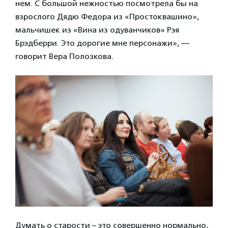
нем. С большой нежностью посмотрела бы на
взрослого Дядю Федора из «Простоквашино»,
мальчишек из «Вина из одуванчиков» Рэя
Брэдберри. Это дорогие мне персонажи», —
говорит Вера Полозкова.
Думать о старости – это совершенно нормально,