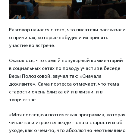
Разговор начался с того, что писатели рассказали
о причинах, которые побудили их принять
участие во встрече.
Оказалось, что самый популярный комментарий
в социальных сетях по поводу участия в беседе
Веры Полозковой, звучал так: «Сначала
доживите». Сама поэтесса отмечает, что тема
старости очень близка ей и в жизни, и в
творчестве.
«Моя последняя поэтическая программа, которая
читается и играется везде – она о старости и об
уходе, как о чем-то, что абсолютно неотъемлемо