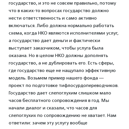
государство, и это не совсем правильно, потому
что в каких-то вопросах государство должно
нести ответственность и само активно
включаться. Либо должна нормально работать
схема, когда НКО являются исполнителями услуг,
а государство дает деньги и фактически
выступает заказчиком, чтобы услуга была
оказана. Но в целом НКО должны дополнять
государство, а не дублировать его. Есть сферы,
где государство еще не нащупало эффективную
модель. Возьмем пример нашего фонда —
проект по подготовке тифлосурдопереводчиков.
Государство дает слепоглухим слишком мало
часов бесплатного сопровождения в год. Мы
начали диалог и сказали, что часов для
слепоглухих по сопровождению не хватает. Нам
ответили: зачем эту услугу вообще