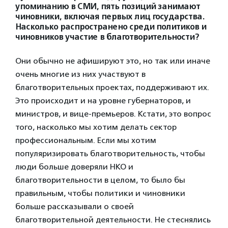
упоминанию в СМИ, пять позиций занимают
чиновники, включая первых лиц государства.
Насколько распространено среди политиков и
чиновников участие в благотворительности?
Они обычно не афишируют это, но так или иначе
очень многие из них участвуют в
благотворительных проектах, поддерживают их.
Это происходит и на уровне губернаторов, и
министров, и вице-премьеров. Кстати, это вопрос
того, насколько мы хотим делать сектор
профессиональным. Если мы хотим
популяризировать благотворительность, чтобы
люди больше доверяли НКО и
благотворительности в целом, то было бы
правильным, чтобы политики и чиновники
больше рассказывали о своей
благотворительной деятельности. Не стеснялись