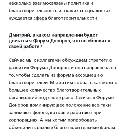
насколько взаимосвязаны политика и
благотворительность и в каких специалистах
нуждается сфера благотворительности.
Дмитрий, в каком направлении будет
двигаться Форум Доноров, что он обновит в
своей работе?
Сейчас мы с коллегами обсуждаем стратегию
развития Форума Доноров, и она направлена на
то, чтобы сделать из форума ассоциацию
благотворителей. Мы хотим собрать как можно
большее количество благотворительных
организаций под свое крыло. Сейчас в Форуме
Доноров доминирующее положение все-таки
занимают фонды, которые работают при
корпорациях. А мы хотим попробовать
объединить разные благотворительные фонды