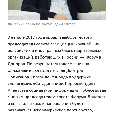
Дмитрий Поликанов. Фото: Вадим Кантор
В начале 2017 года прошли выборы нового
председателя cовета ассоциации крупнейших
российских и иностранных благотворительных
организаций, работающих в России, — Форума
Доноров. По результатам голосования на
ближайшие два года им стал Дмитрий
Поликанов – президент Фонда поддержки
слепоглухих «Со-единение». Корреспондент
Агентства социальной информации побеседовал
с новым председателем совета Форума Доноров
и выяснил, в каком направлении будет
развиваться некоммерческое партнерство,