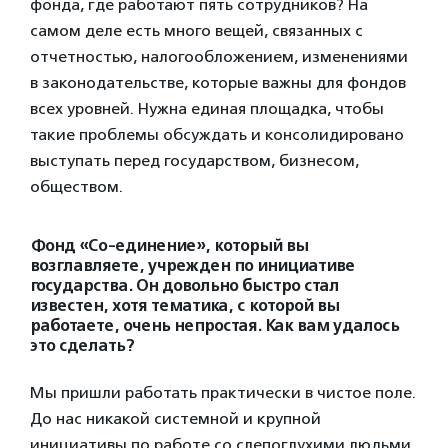
фонда, где работают пять сотрудников? На
самом деле есть много вещей, связанных с
отчетностью, налогообложением, изменениями
в законодательстве, которые важны для фондов
всех уровней. Нужна единая площадка, чтобы
такие проблемы обсуждать и консолидировано
выступать перед государством, бизнесом,
обществом.
Фонд «Со-единение», который вы
возглавляете, учрежден по инициативе
государства. Он довольно быстро стал
известен, хотя тематика, с которой вы
работаете, очень непростая. Как вам удалось
это сделать?
Мы пришли работать практически в чистое поле.
До нас никакой системной и крупной
инициативы по работе со слепоглухими людьми