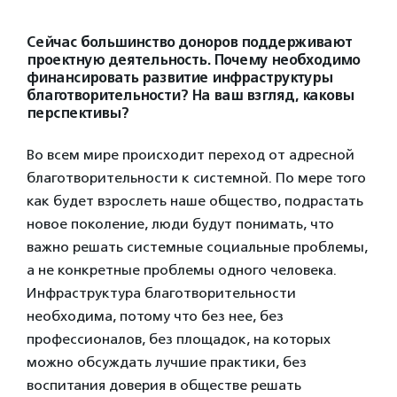
Сейчас большинство доноров поддерживают
проектную деятельность. Почему необходимо
финансировать развитие инфраструктуры
благотворительности? На ваш взгляд, каковы
перспективы?
Во всем мире происходит переход от адресной
благотворительности к системной. По мере того
как будет взрослеть наше общество, подрастать
новое поколение, люди будут понимать, что
важно решать системные социальные проблемы,
а не конкретные проблемы одного человека.
Инфраструктура благотворительности
необходима, потому что без нее, без
профессионалов, без площадок, на которых
можно обсуждать лучшие практики, без
воспитания доверия в обществе решать