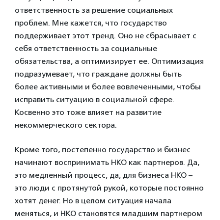
ответственность за решение социальных
проблем. Мне кажется, что государство
поддерживает этот тренд. Оно не сбрасывает с
себя ответственность за социальные
обязательства, а оптимизирует ее. Оптимизация
подразумевает, что граждане должны быть
более активными и более вовлеченными, чтобы
исправить ситуацию в социальной сфере.
Косвенно это тоже влияет на развитие
некоммерческого сектора.
Кроме того, постепенно государство и бизнес
начинают воспринимать НКО как партнеров. Да,
это медленный процесс, да, для бизнеса НКО –
это люди с протянутой рукой, которые постоянно
хотят денег. Но в целом ситуация начала
меняться, и НКО становятся младшим партнером