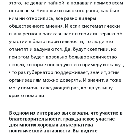
этого, не делали тайной, а подавали пример всем
остальным. Чиновники высокого ранга, как бы к
ним ни относились, все равно лидеры
общественного мнения. И если систематически
глава региона рассказывает в своих интервью об
участии в благотворительности, то люди это
отметят и задумаются. Да, будут скептики, но
при этом будет довольно большое количество
людей, которые последуют его примеру и скажут,
что раз губернатор поддерживает, значит, этим
организациям можно доверять. И значит, я тоже
могу помочь в следующий раз, когда услышу
крик о помощи.
В одном из интервью вы сказали, что участие в
благотворительности, гражданское участие —
для многих хорошая альтернатива
политической активности. Вы видите