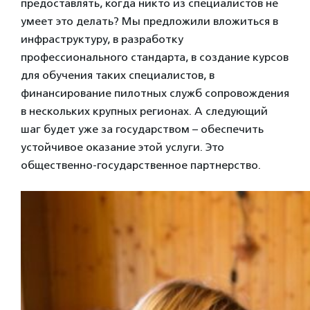
предоставлять, когда никто из специалистов не
умеет это делать? Мы предложили вложиться в
инфраструктуру, в разработку
профессионального стандарта, в создание курсов
для обучения таких специалистов, в
финансирование пилотных служб сопровождения
в нескольких крупных регионах. А следующий
шаг будет уже за государством – обеспечить
устойчивое оказание этой услуги. Это
общественно-государственное партнерство.