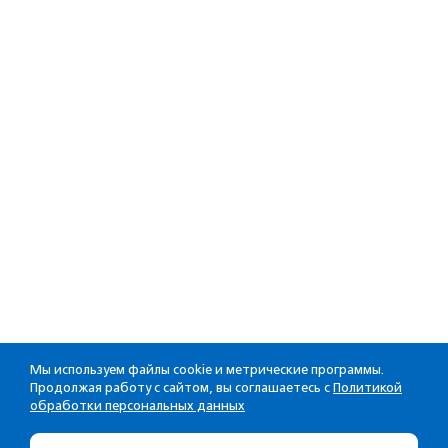
Мы используем файлы cookie и метрические программы.
Продолжая работу с сайтом, вы соглашаетесь с
Политикой
обработки персональных данных