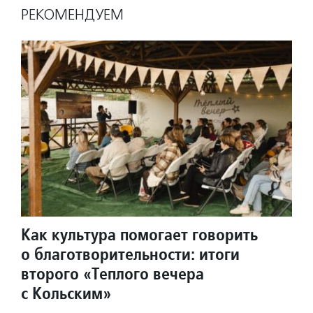
РЕКОМЕНДУЕМ
Как культура помогает говорить
о благотворительности: итоги
второго «Теплого вечера
с Кольским»