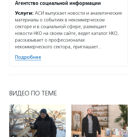
Агентство социальной информации
Услуги:
АСИ выпускает новости и аналитические
материалы о событиях в некоммерческом
секторе и в социальной сфере, размещает
новости НКО на своем сайте, ведет каталог НКО,
рассказывает о профессионалах
некоммерческого сектора, приглашает…
Подробнее
ВИДЕО ПО ТЕМЕ