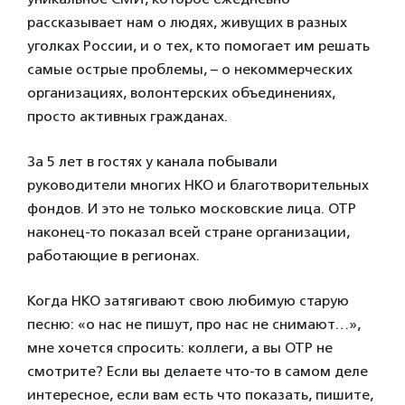
рассказывает нам о людях, живущих в разных
уголках России, и о тех, кто помогает им решать
самые острые проблемы, – о некоммерческих
организациях, волонтерских объединениях,
просто активных гражданах.
За 5 лет в гостях у канала побывали
руководители многих НКО и благотворительных
фондов. И это не только московские лица. ОТР
наконец-то показал всей стране организации,
работающие в регионах.
Когда НКО затягивают свою любимую старую
песню: «о нас не пишут, про нас не снимают…»,
мне хочется спросить: коллеги, а вы ОТР не
смотрите? Если вы делаете что-то в самом деле
интересное, если вам есть что показать, пишите,