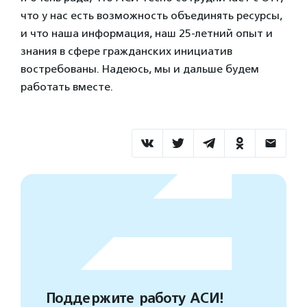
что у нас есть возможность объединять ресурсы,
и что наша информация, наш 25-летний опыт и
знания в сфере гражданских инициатив
востребованы. Надеюсь, мы и дальше будем
работать вместе.
Поддержите работу АСИ!