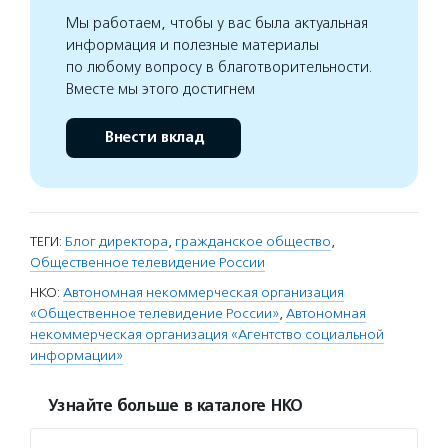
Мы работаем, чтобы у вас была актуальная
информация и полезные материалы
по любому вопросу в благотворительности.
Вместе мы этого достигнем
Внести вклад
ТЕГИ:
Блог директора
,
гражданское общество
,
Общественное телевидение России
НКО:
Автономная некоммерческая организация
«Общественное телевидение России»
,
Автономная
некоммерческая организация «Агентство социальной
информации»
Узнайте больше в каталоге НКО