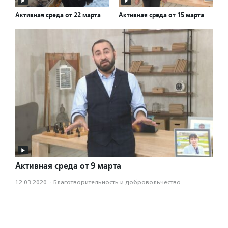
Активная среда от 22 марта
Активная среда от 15 марта
Активная среда от 9 марта
12.03.2020
·
Благотвори­тель­ность и доброволь­чест­во