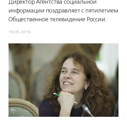
Директор Агентства социальной
информации поздравляет с пятилетием
Общественное телевидение России.
18.05.2018