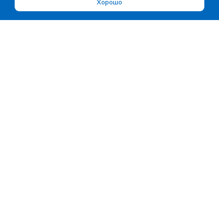
Хорошо