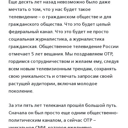
Еще десять лет назад невозможно было даже
мечтать о том, что у нас будет такое
телевидение – о гражданском обществе и для
гражданского общества. Что это будет целый
федеральный канал. Что это будет не просто
социальная журналистика, а журналистика
гражданская. Общественное телевидение России
отмечает 5 лет вещания. Мы поздравляем ОТР,
гордимся сотрудничеством и желаем ему, следуя
всем новым телевизионным трендам, сохранять
свою уникальность и отвечать запросам своей
растущей аудитории, включая молодое
поколение.
За эти пять лет телеканал прошёл большой путь.
Сначала он был просто еще одним общественно-
политическим каналом, а сейчас ОТР –
уникальное СМИ, которое ежедневно