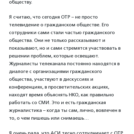
обществу.
Я считаю, что сегодня ОТР – не просто
телевидение о гражданском обществе. Его
сотрудники сами стали частью гражданского
общества. Они не только рассказывают и
показывают, но и сами стремятся участвовать в
решении проблем, которые освещают.
Журналисты телеканала постоянно находятся в
диалоге с организациями гражданского
общества, участвуют в дискуссиях и
конференциях, в просветительских акциях,
находят время объяснять НКО, как правильно
работать со СМИ. Это и есть гражданская
журналистика – когда ты сам, лично, вовлечен в
то, о чем пишешь или снимаешь…
Я очень рада, что АСИ тесно сотрудничает с ОТР,