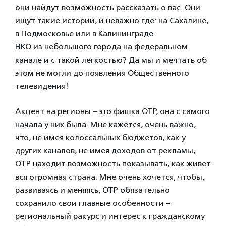
они найдут возможность рассказать о вас. Они
ищут такие истории, и неважно где: на Сахалине,
в Подмосковье или в Калининграде.
НКО из небольшого города на федеральном
канале и с такой легкостью? Да мы и мечтать об
этом не могли до появления Общественного
телевидения!
Акцент на регионы – это фишка ОТР, она с самого
начала у них была. Мне кажется, очень важно,
что, не имея колоссальных бюджетов, как у
других каналов, не имея доходов от рекламы,
ОТР находит возможность показывать, как живет
вся огромная страна. Мне очень хочется, чтобы,
развиваясь и меняясь, ОТР обязательно
сохранило свои главные особенности –
региональный ракурс и интерес к гражданскому