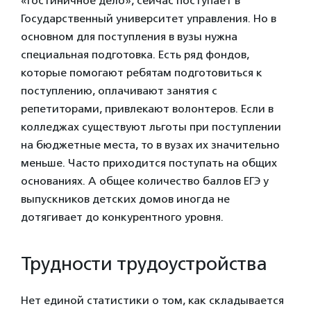
«гостиничное дело», сейчас поступает в
Государственный университет управления. Но в
основном для поступления в вузы нужна
специальная подготовка.
Есть ряд фондов,
которые помогают ребятам подготовиться к
поступлению, оплачивают занятия с
репетиторами, привлекают волонтеров.
Если в
колледжах существуют льготы при поступлении
на бюджетные места, то в вузах их значительно
меньше. Часто приходится поступать на общих
основаниях. А общее количество баллов ЕГЭ у
выпускников детских домов иногда не
дотягивает до конкурентного уровня.
Трудности трудоустройства
Нет единой статистики о том, как складывается