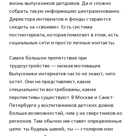
жизнь выпускников детдомов. Да и сложно
собрать такую информацию централизованно.
Директора интернатов и фонды стараются
следить за «своими». Есть система
постинтерната, которая помогает в этом, есть
социальные сети и просто личные контакты.
Самое большое препятствие при
трудоустройстве — низкая мотивация.
Выпускники интернатов часто не знают, чего
хотят. Они не представляют, какие
специальности востребованы,
какие
перспективы существуют. В Москве и Санкт-
Петербурге у воспитанников детских домов
больше возможностей, чем у их сверстников из
регионов. Там обычно им ставят определенные
цели: ты будешь швеей, ты — столяром или