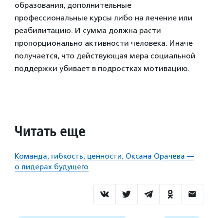
образования, дополнительные
профессиональные курсы либо на лечение или
реабилитацию. И сумма должна расти
пропорционально активности человека. Иначе
получается, что действующая мера социальной
поддержки убивает в подростках мотивацию.
Читать еще
Команда, гибкость, ценности: Оксана Орачева —
о лидерах будущего