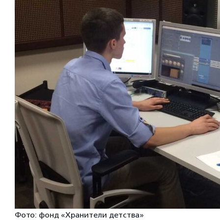
Фото: фонд «Хранители детства»