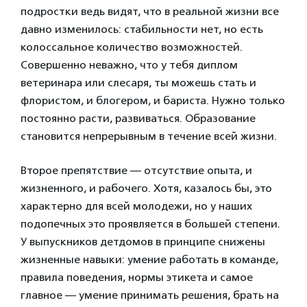
подростки ведь видят, что в реальной жизни все
давно изменилось: стабильности нет, но есть
колоссальное количество возможностей.
Совершенно неважно, что у тебя диплом
ветеринара или слесаря, ты можешь стать и
флористом, и блогером, и бариста. Нужно только
постоянно расти, развиваться. Образование
становится непрерывным в течение всей жизни.
Второе препятствие — отсутствие опыта, и
жизненного, и рабочего. Хотя, казалось бы, это
характерно для всей молодежи, но у наших
подопечных это проявляется в большей степени.
У выпускников детдомов в принципе снижены
жизненные навыки: умение работать в команде,
правила поведения, нормы этикета и самое
главное — умение принимать
решения, брать на