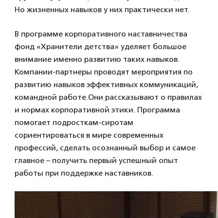
Но жизненных навыков у них практически нет.
В программе корпоративного наставничества
фонд «Хранители детства» уделяет большое
внимание именно развитию таких навыков.
Компании-партнеры проводят мероприятия по
развитию навыков эффективных коммуникаций,
командной работе.Они рассказывают о правилах
и нормах корпоративной этики. Программа
помогает подросткам-сиротам
сориентироваться в мире современных
профессий, сделать осознанный выбор и самое
главное – получить первый успешный опыт
работы при поддержке наставников.