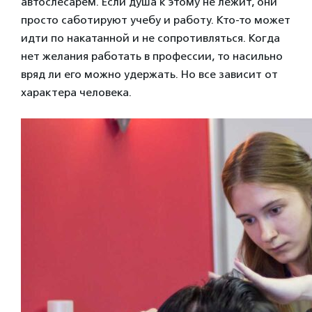
автослесарем. Если душа к этому не лежит, они
просто саботируют учебу и работу.
Кто-то может
идти по накатанной и не сопротивляться. Когда
нет желания работать в профессии, то насильно
вряд ли его можно удержать. Но все зависит от
характера человека.