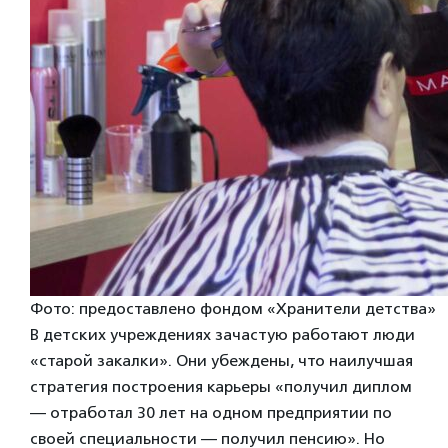
Фото: предоставлено фондом «Хранители детства»
В детских учреждениях зачастую работают люди
«старой закалки». Они убеждены, что наилучшая
стратегия построения карьеры «получил диплом
— отработал 30 лет на одном предприятии по
своей специальности — получил пенсию». Но