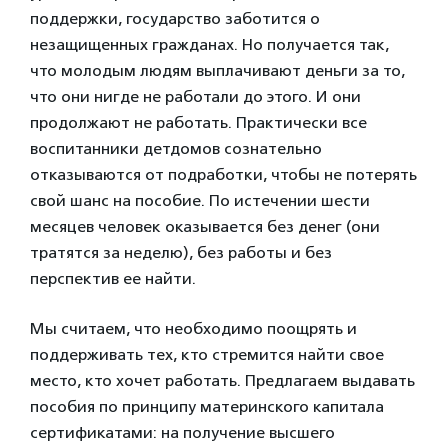
поддержки, государство заботится о
незащищенных гражданах. Но получается так,
что молодым людям выплачивают деньги за то,
что они нигде не работали до этого. И они
продолжают не работать. Практически все
воспитанники детдомов сознательно
отказываются от подработки, чтобы не потерять
свой шанс на пособие. По истечении шести
месяцев человек оказывается без денег (они
тратятся за неделю), без работы и без
перспектив ее найти.
Мы считаем, что необходимо поощрять и
поддерживать тех, кто стремится найти свое
место, кто хочет работать. П
редлагаем выдавать
пособия по принципу материнского капитала
сертификатами: на получение высшего