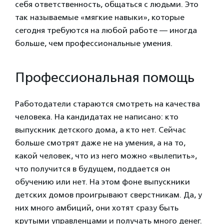
себя ответственность, общаться с людьми. Это
так называемые «мягкие навыки», которые
сегодня требуются на любой работе — иногда
больше, чем профессиональные умения.
Профессиональная помощь
Работодатели стараются смотреть на качества
человека. На кандидатах не написано: кто
выпускник детского дома, а кто нет. Сейчас
больше смотрят даже не на умения, а на то,
какой человек, что из него можно «вылепить»,
что получится в будущем, поддается он
обучению или нет. На этом фоне выпускники
детских домов проигрывают сверстникам. Да, у
них много амбиций, они хотят сразу быть
крутыми управленцами и получать много денег.