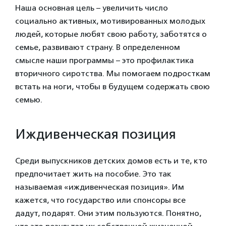
Наша основная цель – увеличить число
социально активных, мотивированных молодых
людей, которые любят свою работу, заботятся о
семье, развивают страну. В определенном
смысле наши программы – это профилактика
вторичного сиротства. Мы помогаем подросткам
встать на ноги, чтобы в будущем содержать свою
семью.
Иждивенческая позиция
Среди выпускников детских домов есть и те, кто
предпочитает жить на пособие. Это так
называемая «иждивенческая позиция». Им
кажется, что государство или спонсоры все
дадут, подарят. Они этим пользуются. Понятно,