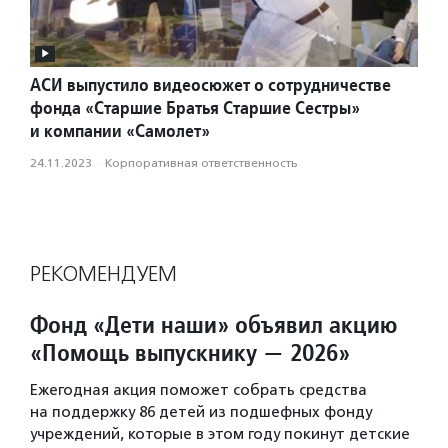
АСИ выпустило видеосюжет о сотрудничестве
фонда «Старшие Братья Старшие Сестры»
и компании «Самолет»
24.11.2023
·
Корпоративная ответственность
РЕКОМЕНДУЕМ
Фонд «Дети наши» объявил акцию
«Помощь выпускнику — 2026»
Ежегодная акция поможет собрать средства
на поддержку 86 детей из подшефных фонду
учреждений, которые в этом году покинут детские