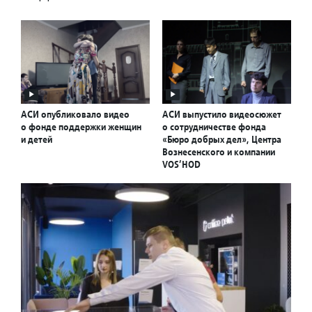
АСИ опубликовало видео
АСИ выпустило видеосюжет
о фонде поддержки женщин
о сотрудничестве фонда
и детей
«Бюро добрых дел», Центра
Вознесенского и компании
VOS’HOD