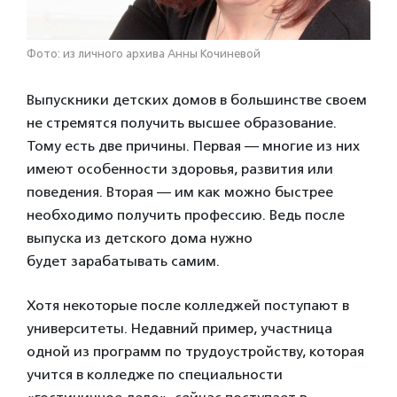
Фото: из личного архива Анны Кочиневой
Выпускники детских домов в большинстве своем
не стремятся получить высшее образование.
Тому есть две причины. Первая —
многие из них
имеют особенности здоровья, развития или
поведения.
Вторая — им как можно быстрее
необходимо получить профессию.
Ведь после
выпуска из детского дома нужно
будет
зарабатывать самим.
Хотя некоторые после колледжей поступают в
университеты. Недавний пример, участница
одной из программ по трудоустройству, которая
учится в колледже по специальности