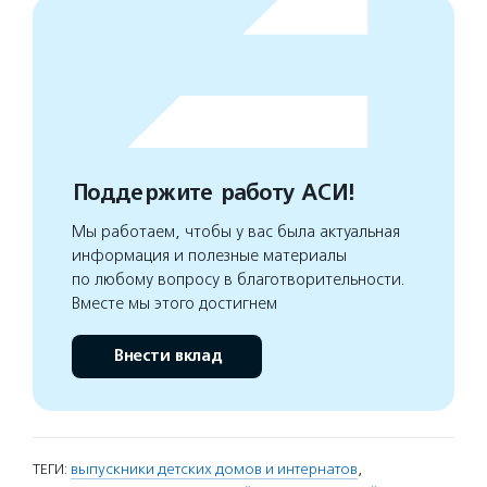
Поддержите работу АСИ!
Мы работаем, чтобы у вас была актуальная
информация и полезные материалы
по любому вопросу в благотворительности.
Вместе мы этого достигнем
Внести вклад
ТЕГИ:
выпускники детских домов и интернатов
,