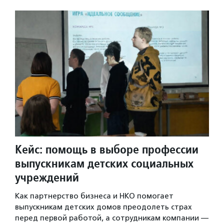
Кейс: помощь в выборе профессии
выпускникам детских социальных
учреждений
Как партнерство бизнеса и НКО помогает
выпускникам детских домов преодолеть страх
перед первой работой, а сотрудникам компании —