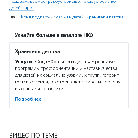
поддерживаемое трудоустройство
,
трудоустройство
детей-сирот
НКО:
Фонд поддержки семьи и детей "Хранители детства"
Узнайте больше в каталоге НКО
Хранители детства
Услуги:
Фонд «Хранители детства» реализует
программы профориентации и наставничества
для детей их социально уязвимых групп, готовит
гостевые семьи, в которых дети-сироты проводят
выходные и праздники.
Подробнее
ВИДЕО ПО ТЕМЕ