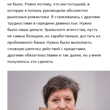
не было. Ровно потому, что институцией, в
которую я попала, руководили абсолютно
рыночные романтики. Я сталкивалась с другими
трудностями в середине девяностых. Нужно
было наши деньги, Уральского агентства, пусть
не самые большие, но заработанные, достать из
проблемного банка. Нужно было выполнить
сложную цепочку действий с кредитами,
другими обязательствами и так далее, но у меня
получилось это сделать.