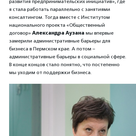
развития предпринимательских инициатив», где
я стала работать параллельно с занятиями
консалтингом. Тогда вместе с Институтом
национального проекта «Общественный
договор»
Александра Аузана
мы впервые
замерили административные барьеры для
бизнеса в Пермском крае. А потом –
административные барьеры в социальной сфере.
В конце концов стало понятно, что постепенно
мы уходим от поддержки бизнеса.