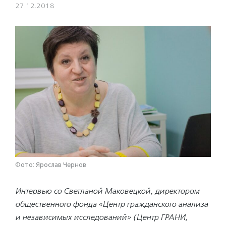
27.12.2018
Фото: Ярослав Чернов
Интервью со Светланой Маковецкой, директором
общественного фонда «Центр гражданского анализа
и независимых исследований» (Центр ГРАНИ,