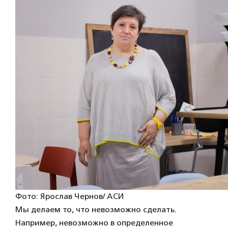
Фото: Ярослав Чернов/ АСИ
Мы делаем то, что невозможно сделать.
Например, невозможно в определенное