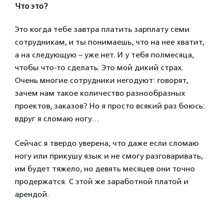
Что это?
Это когда тебе завтра платить зарплату семи
сотрудникам, и ты понимаешь, что на нее хватит,
а на следующую – уже нет. И у тебя полмесяца,
чтобы что-то сделать. Это мой дикий страх.
Очень многие сотрудники негодуют: говорят,
зачем нам такое количество разнообразных
проектов, заказов? Но я просто всякий раз боюсь:
вдруг я сломаю ногу…
Сейчас я твердо уверена, что даже если сломаю
ногу или прикушу язык и не смогу разговаривать,
им будет тяжело, но девять месяцев они точно
продержатся. С этой же заработной платой и
арендой.