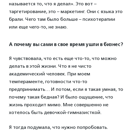
называется то, что я делал». Это вот –
таргетирование, это – маркетинг. Они с языка это
брали. Чего там было больше – психотерапии
или еще чего-то, не знаю.
А почему вы сами в свое время ушли в бизнес?
Я чувствовала, что есть еще что-то, что можно
делать в этой жизни. Что я не чисто
академический человек. При моем
темпераменте, готовности что-то
предпринимать… И потом, если я такая умная, то
почему такая бедная? И было ощущение, что
жизнь проходит мимо. Мне совершенно не
хотелось быть девочкой-гимназисткой.
Я тогда подумала, что нужно попробовать.