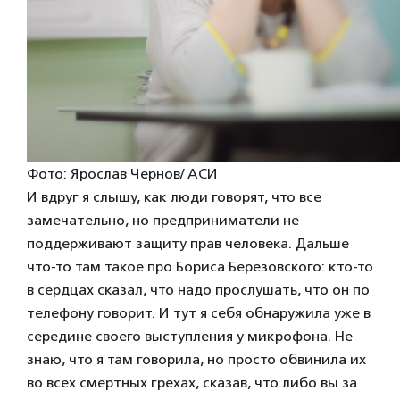
Фото: Ярослав Чернов/ АСИ
И вдруг я слышу, как люди говорят, что все
замечательно, но предприниматели не
поддерживают защиту прав человека. Дальше
что-то там такое про Бориса Березовского: кто-то
в сердцах сказал, что надо прослушать, что он по
телефону говорит. И тут я себя обнаружила уже в
середине своего выступления у микрофона. Не
знаю, что я там говорила, но просто обвинила их
во всех смертных грехах, сказав, что либо вы за