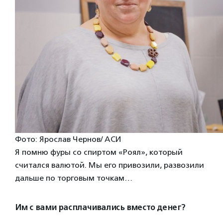
Фото: Ярослав Чернов/ АСИ
Я помню фуры со спиртом «Роял», который
считался валютой. Мы его привозили, развозили
дальше по торговым точкам…
Им с вами расплачивались вместо денег?