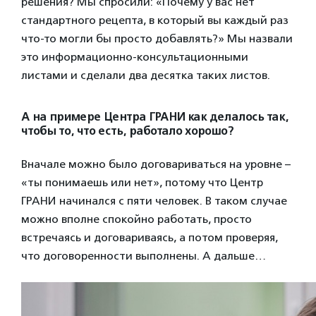
решения? Мы спросили: «Почему у вас нет
стандартного рецепта, в который вы каждый раз
что-то могли бы просто добавлять?» Мы назвали
это информационно-консультационными
листами и сделали два десятка таких листов.
А на примере Центра ГРАНИ как делалось так,
чтобы то, что есть, работало хорошо?
Вначале можно было договариваться на уровне –
«ты понимаешь или нет», потому что Центр
ГРАНИ начинался с пяти человек. В таком случае
можно вполне спокойно работать, просто
встречаясь и договариваясь, а потом проверяя,
что договоренности выполнены. А дальше…