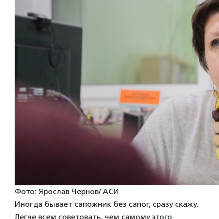
Фото: Ярослав Чернов/ АСИ
Иногда бывает сапожник без сапог, сразу скажу.
Легче всем советовать, чем самому этого