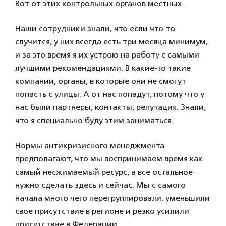
Вот от этих контрольных органов местных.
Наши сотрудники знали, что если что-то
случится, у них всегда есть три месяца минимум,
и за это время я их устрою на работу с самыми
лучшими рекомендациями. В какие-то такие
компании, органы, в которые они не смогут
попасть с улицы. А от нас попадут, потому что у
нас были партнеры, контакты, репутация. Знали,
что я специально буду этим заниматься.
Нормы антикризисного менеджмента
предполагают, что мы воспринимаем время как
самый несжимаемый ресурс, а все остальное
нужно сделать здесь и сейчас. Мы с самого
начала много чего перегруппировали: уменьшили
свое присутствие в регионе и резко усилили
присутствие в Федерации.