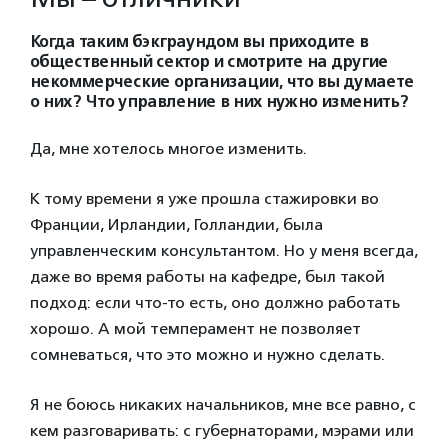
Когда таким бэкграундом вы приходите в
общественный сектор и смотрите на другие
некоммерческие организации, что вы думаете
о них? Что управление в них нужно изменить?
Да, мне хотелось многое изменить.
К тому времени я уже прошла стажировки во
Франции, Ирландии, Голландии, была
управленческим консультантом. Но у меня всегда,
даже во время работы на кафедре, был такой
подход: если что-то есть, оно должно работать
хорошо. А мой темперамент не позволяет
сомневаться, что это можно и нужно сделать.
Я не боюсь никаких начальников, мне все равно, с
кем разговаривать: с губернаторами, мэрами или