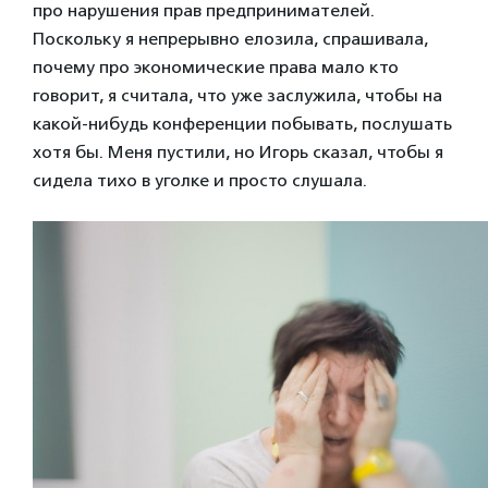
про нарушения прав предпринимателей.
Поскольку я непрерывно елозила, спрашивала,
почему про экономические права мало кто
говорит, я считала, что уже заслужила, чтобы на
какой-нибудь конференции побывать, послушать
хотя бы. Меня пустили, но Игорь сказал, чтобы я
сидела тихо в уголке и просто слушала.