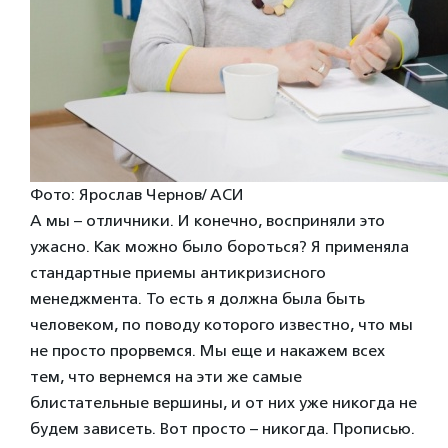
Фото: Ярослав Чернов/ АСИ
А мы – отличники. И конечно, восприняли это
ужасно. Как можно было бороться? Я применяла
стандартные приемы антикризисного
менеджмента. То есть я должна была быть
человеком, по поводу которого известно, что мы
не просто прорвемся. Мы еще и накажем всех
тем, что вернемся на эти же самые
блистательные вершины, и от них уже никогда не
будем зависеть. Вот просто – никогда. Прописью.