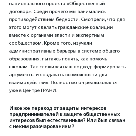
национального проекта «Общественный
договор». Среди прочего мы занимались
противодействием бедности. Смотрели, что для
этого могут сделать гражданские коалиции
вместе с органами власти и экспертным
сообществом. Кроме того, изучали
административные барьеры в системе общего
образования, пытаясь понять, как помочь
школам. Так сложился наш подход: формировать
аргументы и создавать возможности для
взаимодействия. Полностью он реализовался
уже в Центре ГРАНИ.
И все же переход от защиты интересов
предпринимателей к защите общественных
интересов был естественным? Или был связан
с неким разочарованием?