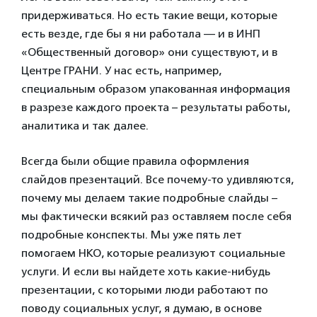
придерживаться. Но есть такие вещи, которые
есть везде, где бы я ни работала — и в ИНП
«Общественный договор» они существуют, и в
Центре ГРАНИ. У нас есть, например,
специальным образом упакованная информация
в разрезе каждого проекта – результаты работы,
аналитика и так далее.
Всегда были общие правила оформления
слайдов презентаций. Все почему-то удивляются,
почему мы делаем такие подробные слайды –
мы фактически всякий раз оставляем после себя
подробные конспекты. Мы уже пять лет
помогаем НКО, которые реализуют социальные
услуги. И если вы найдете хоть какие-нибудь
презентации, с которыми люди работают по
поводу социальных услуг, я думаю, в основе