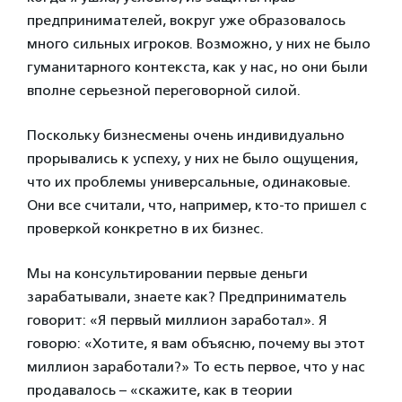
предпринимателей, вокруг уже образовалось
много сильных игроков. Возможно, у них не было
гуманитарного контекста, как у нас, но они были
вполне серьезной переговорной силой.
Поскольку бизнесмены очень индивидуально
прорывались к успеху, у них не было ощущения,
что их проблемы универсальные, одинаковые.
Они все считали, что, например, кто-то пришел с
проверкой конкретно в их бизнес.
Мы на консультировании первые деньги
зарабатывали, знаете как? Предприниматель
говорит: «Я первый миллион заработал». Я
говорю: «Хотите, я вам объясню, почему вы этот
миллион заработали?» То есть первое, что у нас
продавалось – «скажите, как в теории