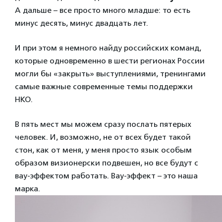
А дальше – все просто много младше: то есть
минус десять, минус двадцать лет.
И при этом я немного найду российских команд,
которые одновременно в шести регионах России
могли бы «закрыть» выступлениями, тренингами
самые важные современные темы поддержки
НКО.
В пять мест мы можем сразу послать пятерых
человек. И, возможно, не от всех будет такой
стон, как от меня, у меня просто язык особым
образом визионерски подвешен, но все будут с
вау-эффектом работать. Вау-эффект – это наша
марка.