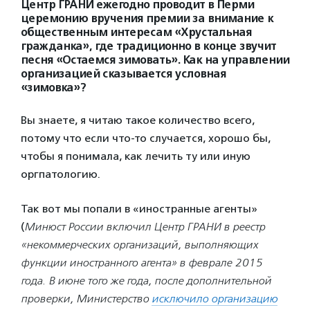
Центр ГРАНИ ежегодно проводит в Перми
церемонию вручения премии за внимание к
общественным интересам «Хрустальная
гражданка», где традиционно в конце звучит
песня «Остаемся зимовать». Как на управлении
организацией сказывается условная
«зимовка»?
Вы знаете, я читаю такое количество всего,
потому что если что-то случается, хорошо бы,
чтобы я понимала, как лечить ту или иную
оргпатологию.
Так вот мы попали в «иностранные агенты»
(
Минюст России включил Центр ГРАНИ в реестр
«некоммерческих организаций, выполняющих
функции иностранного агента» в феврале 2015
года. В июне того же года, после дополнительной
проверки, Министерство
исключило организацию