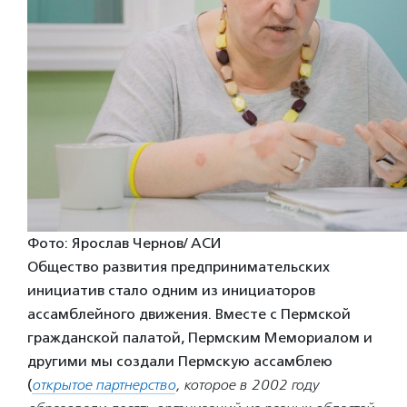
Фото: Ярослав Чернов/ АСИ
Общество развития предпринимательских
инициатив стало одним из инициаторов
ассамблейного движения. Вместе с Пермской
гражданской палатой, Пермским Мемориалом и
другими мы создали Пермскую ассамблею
(
открытое партнерство
, которое в 2002 году