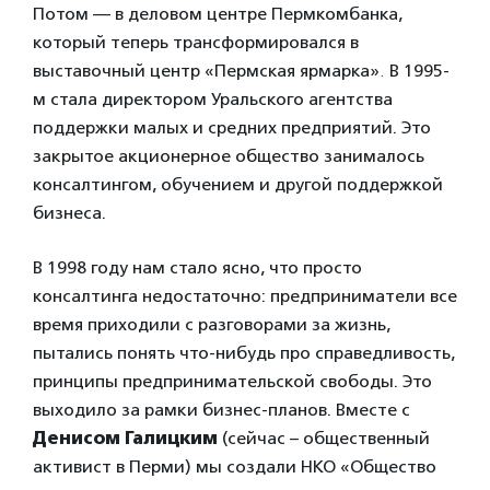
Потом — в деловом центре Пермкомбанка,
который теперь трансформировался в
выставочный центр «Пермская ярмарка»
.
В 1995-
м стала директором Уральского агентства
поддержки малых и средних предприятий. Это
закрытое акционерное общество занималось
консалтингом, обучением и другой поддержкой
бизнеса.
В 1998 году нам стало ясно, что просто
консалтинга недостаточно: предприниматели все
время приходили с разговорами за жизнь,
пытались понять что-нибудь про справедливость,
принципы предпринимательской свободы. Это
выходило за рамки бизнес-планов. Вместе с
Денисом Галицким
(сейчас – общественный
активист в Перми) мы создали НКО «Общество