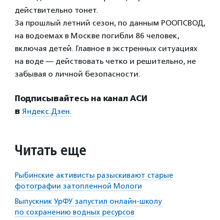
действительно тонет.
За прошлый летний сезон, по данным РООПСВОД,
на водоемах в Москве погибли 86 человек,
включая детей. Главное в экстренных ситуациях
на воде — действовать четко и решительно, не
забывая о личной безопасности.
Подписывайтесь на канал АСИ
в
Яндекс.Дзен.
Читать еще
Рыбинские активисты разыскивают старые
фотографии затопленной Мологи
Выпускник УрФУ запустил онлайн-школу
по сохранению водных ресурсов