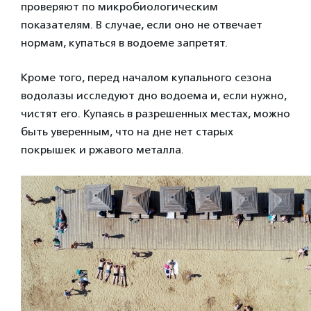
проверяют по микробиологическим
показателям. В случае, если оно не отвечает
нормам, купаться в водоеме запретят.
Кроме того, перед началом купального сезона
водолазы исследуют дно водоема и, если нужно,
чистят его. Купаясь в разрешенных местах, можно
быть уверенным, что на дне нет старых
покрышек и ржавого металла.