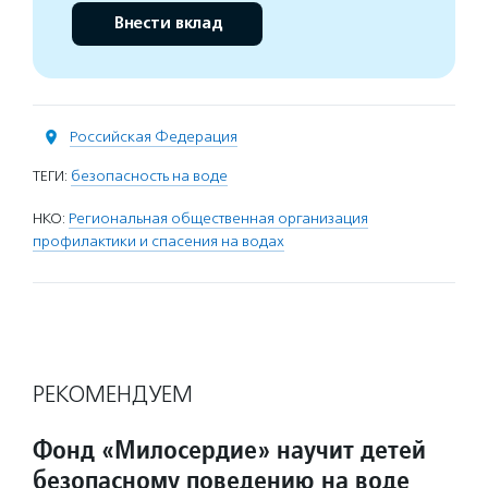
Внести вклад
Российская Федерация
ТЕГИ:
безопасность на воде
НКО:
Региональная общественная организация
профилактики и спасения на водах
РЕКОМЕНДУЕМ
Фонд «Милосердие» научит детей
безопасному поведению на воде