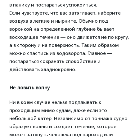
в панику и постараться успокоиться.
Если чувствуете, что вас затягивает, наберите
воздуха в легкие и нырните. Обычно под
воронкой на определенной глубине бывает
восходящее течение — оно движется не по кругу,
а в сторону и на поверхность. Таким образом
можно спастись из водоворота. Главное —
постараться сохранять спокойствие и
действовать хладнокровно.
Не ловить волну
Ни в коем случае нельзя подплывать к
проходящим мимо судам, даже если это
небольшой катер. Независимо от тоннажа судно
образует волны и создает течение, которое
может затянуть человека под пароход или