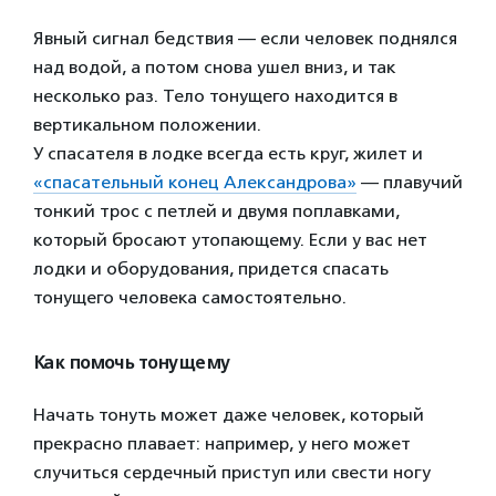
Явный сигнал бедствия — если человек поднялся
над водой, а потом снова ушел вниз, и так
несколько раз. Тело тонущего находится в
вертикальном положении.
У спасателя в лодке всегда есть круг, жилет и
«спасательный конец Александрова»
— плавучий
тонкий трос с петлей и двумя поплавками,
который бросают утопающему. Если у вас нет
лодки и оборудования, придется спасать
тонущего человека самостоятельно.
Как помочь тонущему
Начать тонуть может даже человек, который
прекрасно плавает: например, у него может
случиться сердечный приступ или свести ногу