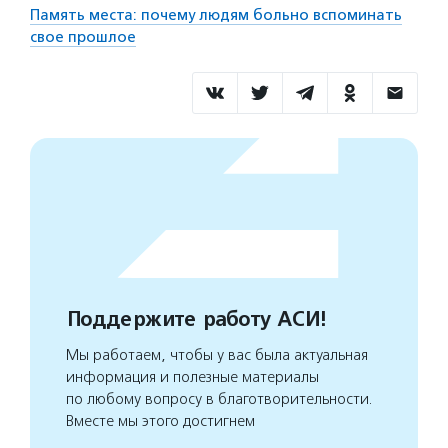
Память места: почему людям больно вспоминать
свое прошлое
Поддержите работу АСИ!
Мы работаем, чтобы у вас была актуальная
информация и полезные материалы
по любому вопросу в благотворительности.
Вместе мы этого достигнем