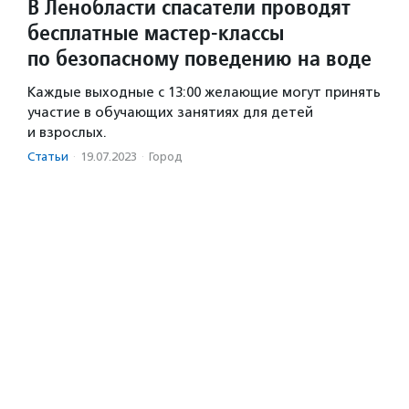
В Ленобласти спасатели проводят
бесплатные мастер-классы
по безопасному поведению на воде
Каждые выходные с 13:00 желающие могут принять
участие в обучающих занятиях для детей
и взрослых.
Статьи
·
19.07.2023
·
Город