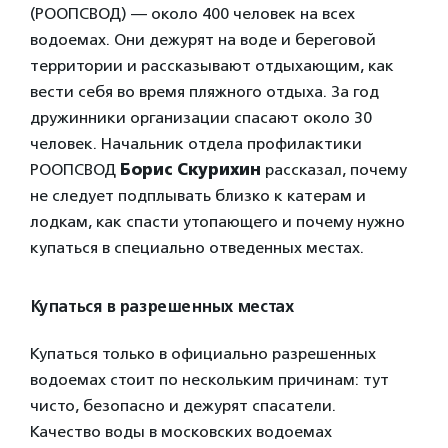
(РООПСВОД) — около 400 человек на всех
водоемах. Они дежурят на воде и береговой
территории и рассказывают отдыхающим, как
вести себя во время пляжного отдыха. За год
дружинники организации спасают около 30
человек. Начальник отдела профилактики
РООПСВОД
Борис Скурихин
рассказал, почему
не следует подплывать близко к катерам и
лодкам, как спасти утопающего и почему нужно
купаться в специально отведенных местах.
Купаться в разрешенных местах
Купаться только в официально разрешенных
водоемах стоит по нескольким причинам: тут
чисто, безопасно и дежурят спасатели.
Качество воды в московских водоемах