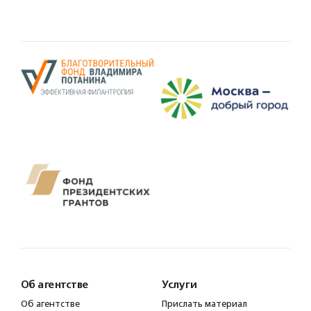
Об агентстве
Услуги
Об агентстве
Прислать материал