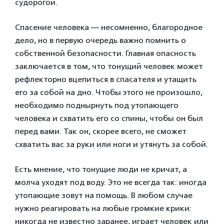
судорогой.
Спасение человека — несомненно, благородное
дело, но в первую очередь важно помнить о
собственной безопасности. Главная опасность
заключается в том, что тонущий человек может
рефлекторно вцепиться в спасателя и утащить
его за собой на дно. Чтобы этого не произошло,
необходимо поднырнуть под утопающего
человека и схватить его со спины, чтобы он был
перед вами. Так он, скорее всего, не сможет
схватить вас за руки или ноги и утянуть за собой.
Есть мнение, что тонущие люди не кричат, а
молча уходят под воду. Это не всегда так: иногда
утопающие зовут на помощь. В любом случае
нужно реагировать на любые громкие крики:
никогда не известно заранее, играет человек или