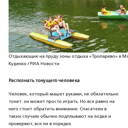
Отдыхающие на пруду зоны отдыха «Тропарево» в Мо
Куденко / РИА Новости
Распознать тонущего человека
Человек, который машет руками, не обязательно
тонет: он может просто играть. Но все равно на
него стоит обратить внимание. Спасатели в
таких случаях обычно подплывают на лодке и
проверяют, все ли в порядке.