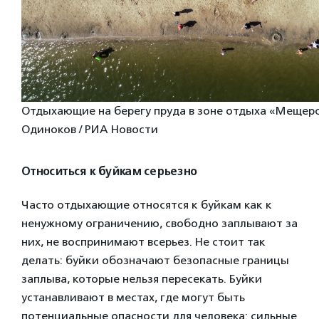
Отдыхающие на берегу пруда в зоне отдыха «Мещерс
Одиноков / РИА Новости
Относиться к буйкам серьезно
Часто отдыхающие относятся к буйкам как к
ненужному ограничению, свободно заплывают за
них, не воспринимают всерьез. Не стоит так
делать: буйки обозначают безопасные границы
заплыва, которые нельзя пересекать. Буйки
устанавливают в местах, где могут быть
потенциальные опасности для человека: сильные