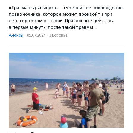
«Травма ныряльщика» – тяжелейшее повреждение
позвоночника, которое может произойти при
неосторожном нырянии. Правильные действия
в первые минуты после такой травмы…
Анонсы
·
09.07.2024
·
Здоровье