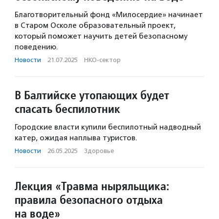
Благотворительный фонд «Милосердие» начинает
в Старом Осколе образовательный проект,
который поможет научить детей безопасному
поведению.
Новости
·
21.07.2025
·
НКО-сектор
В Балтийске утопающих будет
спасать беспилотник
Городские власти купили беспилотный надводный
катер, ожидая наплыва туристов.
Новости
·
26.05.2025
·
Здоровье
Лекция «Травма ныряльщика:
правила безопасного отдыха
на воде»