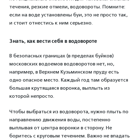
течения, резкие отмели, водовороты. Помните:
если на воде установлены буи, это не просто так,
и стоит отнестись к ним серьезно.
Знать, как вести себя в водовороте
В безопасных границах (в пределах буйков)
московских водоемов водоворотов нет, но,
например, в Верхнем Кузьминском пруду есть
одно опасное место. Каждый год там образуется
большая крутящаяся воронка, выплыть из
которой непросто.
Чтобы выбраться из водоворота, нужно плыть по
направлению движения воды, постепенно
выплывая от центра воронки в сторону. Не
боритесь с круговым течением. Важно не впадать