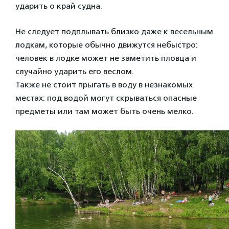
ударить о край судна.
Не следует подплывать близко даже к весельным
лодкам, которые обычно движутся небыстро:
человек в лодке может не заметить пловца и
случайно ударить его веслом.
Также не стоит прыгать в воду в незнакомых
местах: под водой могут скрываться опасные
предметы или там может быть очень мелко.