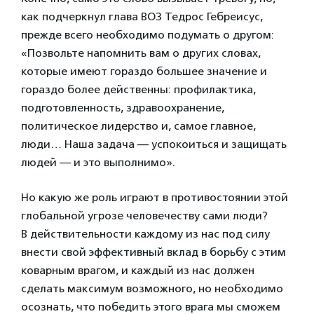
как подчеркнул глава ВОЗ Тедрос Гебреисус,
прежде всего необходимо подумать о другом:
«Позвольте напомнить вам о других словах,
которые имеют гораздо большее значение и
гораздо более действенны: профилактика,
подготовленность, здравоохранение,
политическое лидерство и, самое главное,
люди… Наша задача — успокоиться и защищать
людей — и это выполнимо».
Но какую же роль играют в противостоянии этой
глобальной угрозе человечеству сами люди?
В действительности каждому из нас под силу
внести свой эффективный вклад в борьбу с этим
коварным врагом, и каждый из нас должен
сделать максимум возможного, но необходимо
осознать, что победить этого врага мы сможем