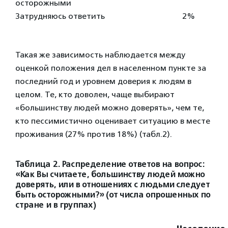
осторожными
Затрудняюсь ответить
2%
Такая же зависимость наблюдается между
оценкой положения дел в населенном пункте за
последний год и уровнем доверия к людям в
целом. Те, кто доволен, чаще выбирают
«большинству людей можно доверять», чем те,
кто пессимистично оценивает ситуацию в месте
проживания (27% против 18%) (табл.2).
Таблица 2. Распределение ответов на вопрос:
«Как Вы считаете, большинству людей можно
доверять, или в отношениях с людьми следует
быть осторожными?» (от числа опрошенных по
стране и в группах)