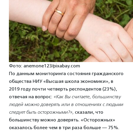
Фото: anemone123/pixabay.com
По данным мониторинга состояния гражданского
общества НИУ «Высшая школа экономики», в
2019 году почти четверть респондентов (23%),
отвечая на вопрос:
«Как Вы считаете, большинству
людей можно доверять или в отношениях с людьми
следует быть осторожными?»,
сказали, что
большинству можно доверять. «Осторожных»
оказалось более чем в три раза больше — 75%.