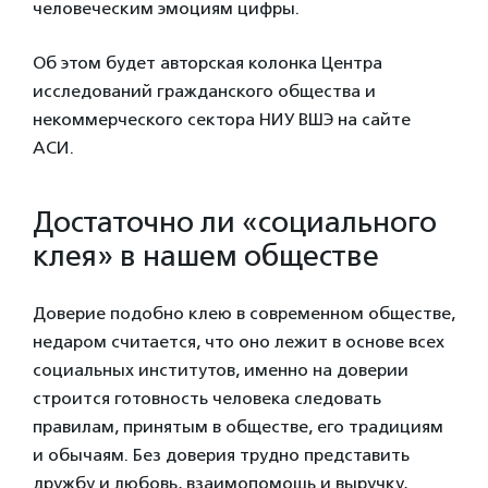
человеческим эмоциям цифры.
Об этом будет авторская колонка Центра
исследований гражданского общества и
некоммерческого сектора НИУ ВШЭ на сайте
АСИ.
Достаточно ли «социального
клея» в нашем обществе
Доверие подобно клею в современном обществе,
недаром считается, что оно лежит в основе всех
социальных институтов, именно на доверии
строится готовность человека следовать
правилам, принятым в обществе, его традициям
и обычаям. Без доверия трудно представить
дружбу и любовь, взаимопомощь и выручку,