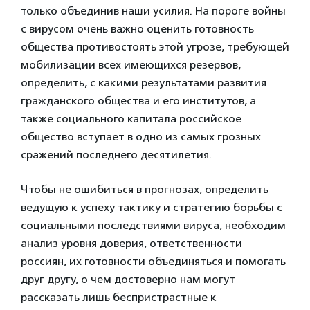
только объединив наши усилия. На пороге войны
с вирусом очень важно оценить готовность
общества противостоять этой угрозе, требующей
мобилизации всех имеющихся резервов,
определить, с какими результатами развития
гражданского общества и его институтов, а
также социального капитала российское
общество вступает в одно из самых грозных
сражений последнего десятилетия.
Чтобы не ошибиться в прогнозах, определить
ведущую к успеху тактику и стратегию борьбы с
социальными последствиями вируса, необходим
анализ уровня доверия, ответственности
россиян, их готовности объединяться и помогать
друг другу, о чем достоверно нам могут
рассказать лишь беспристрастные к