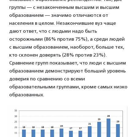
группы — с незаконченным высшим и высшим
образованием — значимо отличаются от
населения в целом. Незакончившие вуз чаще
дают ответ, что с людьми надо быть
осторожными (86% против 75%), а среди людей
с высшим образованием, наоборот, больше тех,
кто склонен доверять (28% против 23%).
Сравнение групп показывает, что люди с высшим
образованием демонстрируют больший уровень
доверия по сравнению со всеми
образовательными группами, кроме самых низко
образованных.