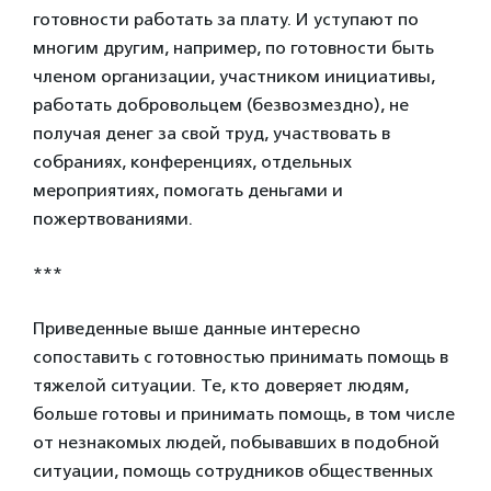
готовности работать за плату. И уступают по
многим другим, например, по готовности быть
членом организации, участником инициативы,
работать добровольцем (безвозмездно), не
получая денег за свой труд, участвовать в
собраниях, конференциях, отдельных
мероприятиях, помогать деньгами и
пожертвованиями.
***
Приведенные выше данные интересно
сопоставить с готовностью принимать помощь в
тяжелой ситуации. Те, кто доверяет людям,
больше готовы и принимать помощь, в том числе
от незнакомых людей, побывавших в подобной
ситуации, помощь сотрудников общественных