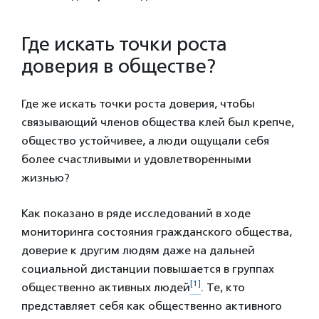
Где искать точки роста
доверия в обществе?
Где же искать точки роста доверия, чтобы
связывающий членов общества клей был крепче,
общество устойчивее, а люди ощущали себя
более счастливыми и удовлетворенными
жизнью?
Как показано в ряде исследований в ходе
мониторинга состояния гражданского общества,
доверие к другим людям даже на дальней
социальной дистанции повышается в группах
[1]
общественно активных людей
. Те, кто
представляет себя как общественно активного