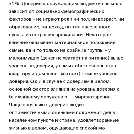
31%. Доверие к окружающим людям очень мало
зависит от социально-демографических
факторов – не играют роли ни пол, ни возраст, ни
образование, ни доход, ни тип населенного
пункта и география проживания. Некоторое
влияние оказывает материальное положение
семьи, да и то только на крайние группы – у
малоимущих (денег не хватает на питание) выше
уровень недоверия, у самых обеспеченных (на
квартиру и дом денег хватает) – выше уровень
доверия.Как и в случае с доверием в целом,
основной фактор влияния на уровень доверия к
ближайшему окружению — мировоззрение.
Чаще проявляют доверие люди с
оптимистичными оценками положения дел в
населенном пункте и стране, удовлетворенные
жизнью в целом, ощущающие спокойную