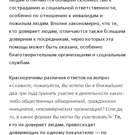
состраданию и социальной ответственности,
особенно по отношению к инвалидам и
пожилым людям. Вполне закономерно, что те,
кто доверяет людям, отличаются также б
о
льшим
доверием к посредникам, через которых эта
помощь может быть оказана, особенно
благотворительным организациям и социальным
службам.
Красноречивы различия ответов на вопрос
«
Скажите, пожалуйста, Вы хотели бы в ближайшие
два-три года принять участие в деятельности каких-
либо общественных объединений, гражданских
инициатив, некоммерческих организаций? Если да,
то, в каких формах Вы могли бы участвовать?
». Те,
кто не доверяет людям, превосходят
доверяющих по одному показателю — по