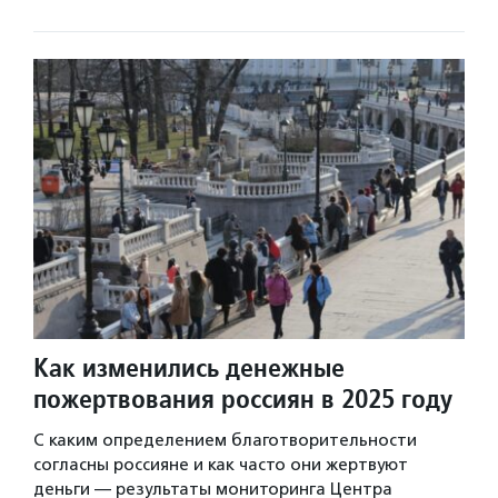
Как изменились денежные
пожертвования россиян в 2025 году
С каким определением благотворительности
согласны россияне и как часто они жертвуют
деньги — результаты мониторинга Центра