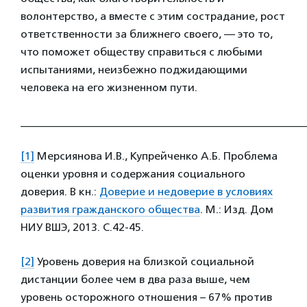
волонтерство, а вместе с этим сострадание, рост
ответственности за ближнего своего, — это то,
что поможет обществу справиться с любыми
испытаниями, неизбежно поджидающими
человека на его жизненном пути.
____________________________________________________
[1]
Мерсиянова И.В., Купрейченко А.Б. Проблема
оценки уровня и содержания социального
доверия. В кн.:
Доверие и недоверие в условиях
развития гражданского общества
. М.: Изд. Дом
НИУ ВШЭ, 2013. С.42-45.
[2]
Уровень доверия на близкой социальной
дистанции более чем в два раза выше, чем
уровень осторожного отношения – 67% против