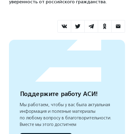
уверенность от российского гражданства.
Поддержите работу АСИ!
Мы работаем, чтобы у вас была актуальная
информация и полезные материалы
по любому вопросу в благотворительности.
Вместе мы этого достигнем