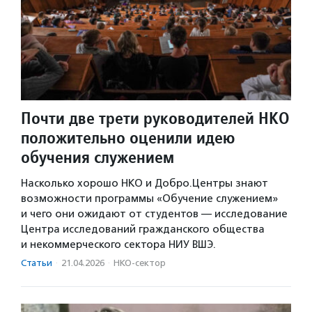
Почти две трети руководителей НКО
положительно оценили идею
обучения служением
Насколько хорошо НКО и Добро.Центры знают
возможности программы «Обучение служением»
и чего они ожидают от студентов — исследование
Центра исследований гражданского общества
и некоммерческого сектора НИУ ВШЭ.
Статьи
·
21.04.2026
·
НКО-сектор