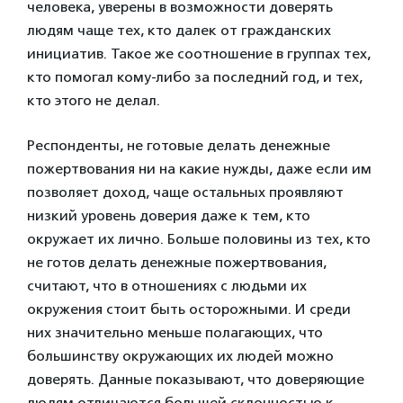
человека, уверены в возможности доверять
людям чаще тех, кто далек от гражданских
инициатив. Такое же соотношение в группах тех,
кто помогал кому-либо за последний год, и тех,
кто этого не делал.
Респонденты, не готовые делать денежные
пожертвования ни на какие нужды, даже если им
позволяет доход, чаще остальных проявляют
низкий уровень доверия даже к тем, кто
окружает их лично. Больше половины из тех, кто
не готов делать денежные пожертвования,
считают, что в отношениях с людьми их
окружения стоит быть осторожными. И среди
них значительно меньше полагающих, что
большинству окружающих их людей можно
доверять. Данные показывают, что доверяющие
людям отличаются большей склонностью к