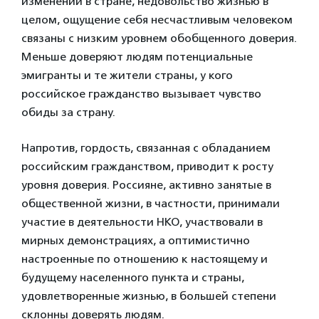
изменений в стране, недовольство жизнью в
целом, ощущение себя несчастливым человеком
связаны с низким уровнем обобщенного доверия.
Меньше доверяют людям потенциальные
эмигранты и те жители страны, у кого
российское гражданство вызывает чувство
обиды за страну.
Напротив, гордость, связанная с обладанием
российским гражданством, приводит к росту
уровня доверия. Россияне, активно занятые в
общественной жизни, в частности, принимали
участие в деятельности НКО, участвовали в
мирных демонстрациях, а оптимистично
настроенные по отношению к настоящему и
будущему населенного пункта и страны,
удовлетворенные жизнью, в большей степени
склонны доверять людям.