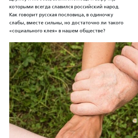
которыми всегда славился российский народ.
Как говорит русская пословица, в одиночку
слабы, вместе сильны, но достаточно ли такого
«социального клея» в нашем обществе?