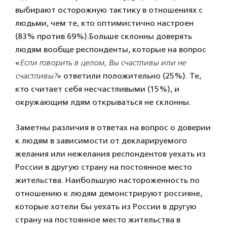
выбирают осторожную тактику в отношениях с
людьми, чем те, кто оптимистично настроен
(83% против 69%).Больше склонны доверять
людям вообще респонденты, которые на вопрос
«
Если говорить в целом, Вы счастливы или не
счастливы?
» ответили положительно (25%). Те,
кто считает себя несчастливыми (15%), и
окружающим лдям открываться не склонны.
Заметны различия в ответах на вопрос о доверии
к людям в зависимости от декларируемого
желания или нежелания респондентов уехать из
России в другую страну на постоянное место
жительства. Наибольшую настороженность по
отношению к людям демонстрируют россияне,
которые хотели бы уехать из России в другую
страну на постоянное место жительства в