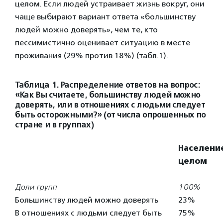
целом. Если людей устраивает жизнь вокруг, они
чаще выбирают вариант ответа «большинству
людей можно доверять», чем те, кто
пессимистично оценивает ситуацию в месте
проживания (29% против 18%) (табл.1).
Таблица 1. Распределение ответов на вопрос:
«Как Вы считаете, большинству людей можно
доверять, или в отношениях с людьми следует
быть осторожными?» (от числа опрошенных по
стране и в группах)
Населени
целом
Доли групп
100%
Большинству людей можно доверять
23%
В отношениях с людьми следует быть
75%