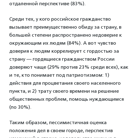
отдаленной перспективе (83%).
Среди тех, у кого российское гражданство
вызывает преимущественно обиду за страну, в
большей степени распространено недоверие к
окружающим их людям (84%). А вот чувство
доверия к людям коррелирует с гордостью за
страну — гордящиеся гражданством России
доверяют чаще (29% против 23% среди всех), как
и те, кто понимает под патриотизмом: 1)
действия для процветания своего населенного
пункта, и 2) трату своего времени на решение
общественных проблем, помощь нуждающимся
(по 30%).
Таким образом, пессимистичная оценка
положения дел в своем городе, перспектив