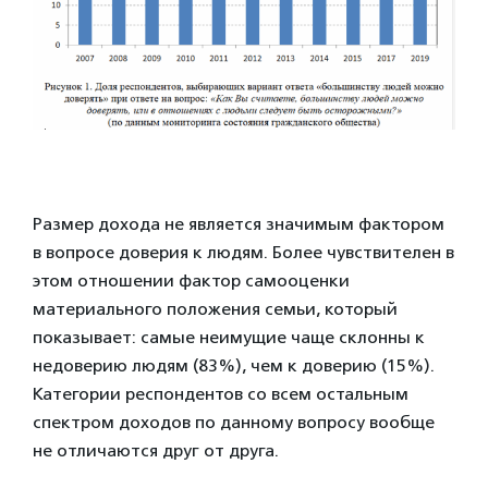
Размер дохода не является значимым фактором
в вопросе доверия к людям. Более чувствителен в
этом отношении фактор самооценки
материального положения семьи, который
показывает: самые неимущие чаще склонны к
недоверию людям (83%), чем к доверию (15%).
Категории респондентов со всем остальным
спектром доходов по данному вопросу вообще
не отличаются друг от друга.