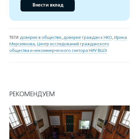
Внести вклад
ТЕГИ:
доверие в обществе
,
доверие граждан к НКО
,
Ирина
Мерсиянова
,
Центр исследований гражданского
общества и некоммерческого сектора НИУ ВШЭ
РЕКОМЕНДУЕМ