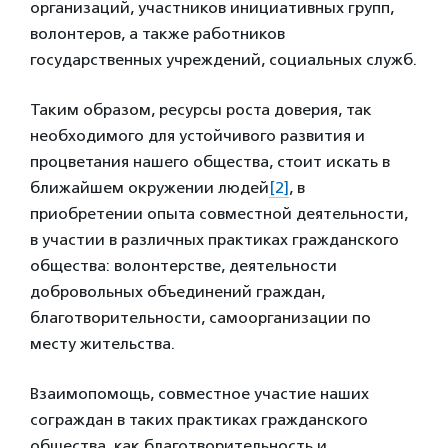
организаций, участников инициативных групп,
волонтеров, а также работников
государственных учреждений, социальных служб.
Таким образом, ресурсы роста доверия, так
необходимого для устойчивого развития и
процветания нашего общества, стоит искать в
ближайшем окружении людей
[2]
, в
приобретении опыта совместной деятельности,
в участии в различных практиках гражданского
общества: волонтерстве, деятельности
добровольных объединений граждан,
благотворительности, самоорганизации по
месту жительства.
Взаимопомощь, совместное участие наших
сограждан в таких практиках гражданского
общества, как благотворительность и