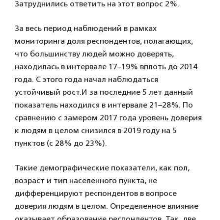
Затруднились ответить на этот вопрос 2%.
За весь период наблюдений в рамках
мониторинга доля респондентов, полагающих,
что большинству людей можно доверять,
находилась в интервале 17–19% вплоть до 2014
года. С этого года начал наблюдаться
устойчивый рост.И за последние 5 лет данный
показатель находился в интервале 21–28%. По
сравнению с замером 2017 года уровень доверия
к людям в целом снизился в 2019 году на 5
пунктов (с 28% до 23%).
Такие демографические показатели, как пол,
возраст и тип населенного пункта, не
дифференцируют респондентов в вопросе
доверия людям в целом. Определенное влияние
оказывает образование респондентов. Так, две