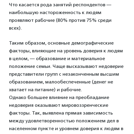
Что касается рода занятий респондентов —
наибольшую настороженность к людям
проявляют рабочие (80% против 75% среди
всех).
Таким образом, основные демографические
факторы, влияющие на уровень доверия к людям
в целом, — образование и материальное
положение семьи. Чаще высказывают недоверие
представители групп с незаконченным высшим
образованием, малообеспеченные (денег не
хватает на питание) и рабочие.
Однако большее влияние на преобладание
недоверия оказывают мировоззренческие
факторы. Так, выявлена прямая зависимость
между удовлетворенностью положением дел в
населенном пункте и уровнем доверия к людям в