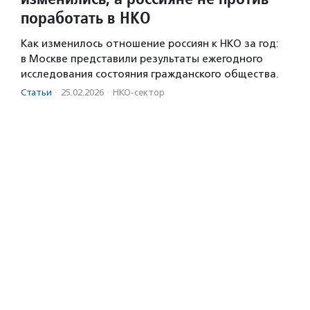
поработать в НКО
Как изменилось отношение россиян к НКО за год:
в Москве представили результаты ежегодного
исследования состояния гражданского общества.
Статьи
·
25.02.2026
·
НКО-сектор