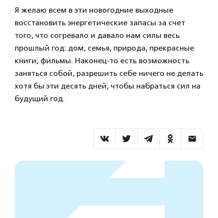
Я желаю всем в эти новогодние выходные
восстановить энергетические запасы за счет
того, что согревало и давало нам силы весь
прошлый год: дом, семья, природа, прекрасные
книги, фильмы. Наконец-то есть возможность
заняться собой, разрешить себе ничего не делать
хотя бы эти десять дней, чтобы набраться сил на
будущий год.