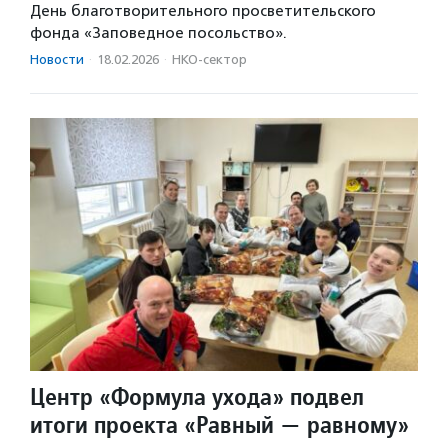
День благотворительного просветительского
фонда «Заповедное посольство».
Новости
·
18.02.2026
·
НКО-сектор
Центр «Формула ухода» подвел
итоги проекта «Равный — равному»