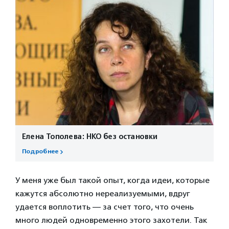
Елена Тополева: НКО без остановки
Подробнее
У меня уже был такой опыт, когда идеи, которые
кажутся абсолютно нереализуемыми, вдруг
удается воплотить — за счет того, что очень
много людей одновременно этого захотели. Так