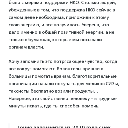
было с мерами поддержки НКО. Столько людей,
убежденных в том, что поддержка НКО сейчас в
самом деле необходима, приложили к этому
свою энергию, и все получилось. Уверена, что
дело именно в общей позитивной энергии, а не
только в бумажках, которые мы посылали
органам власти.
Хочу запомнить это потрясающее чувство, когда
все вокруг помогают. Волонтеры пришли в
больницы помогать врачам, благотворительные
организации начали покупать для медиков СИЗы,
таксисты бесплатно возили продукты…
Наверное, это свойственно человеку – в трудные
минуты искать, где ты способен помочь.
Точно запомнится из 2020 года смех.