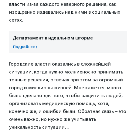
власти из-за каждого неверного решения, как
изощренно издевались над ними в социальных
сетях.
Департамент в идеальном шторме
Подробнее
Городские власти оказались в сложнейшей
ситуации, когда нужно молниеносно принимать
точные решения, отвечая при этом за огромный
город и миллионы жизней. Мне кажется, много
было сделано для того, чтобы защитить людей,
организовать медицинскую помощь, хотя,
конечно же, и ошибки были. Обратная связь – это
очень важно, но нужно же учитывать
уникальность ситуации…