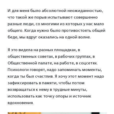
И для меня было абсолютной неожиданностью,
что такой же порыв испытывают совершенно
разные люди, со многими из которых у нас мало
общего. Когда нужно было противостоять общей
беде, мы вдруг оказались на одной волне.
Я это видела на разных площадках, в
общественных советах, в рабочих группах, в
Общественной палате, на работе, в соцсетях.
Психологи говорят, надо запоминать моменты,
когда ты был счастлив. Я хочу этот момент надо
зафиксировать в памяти, чтобы потом
возвращаться к нему в трудные минуты,
использовать как точку опоры и источник
вдохновения.