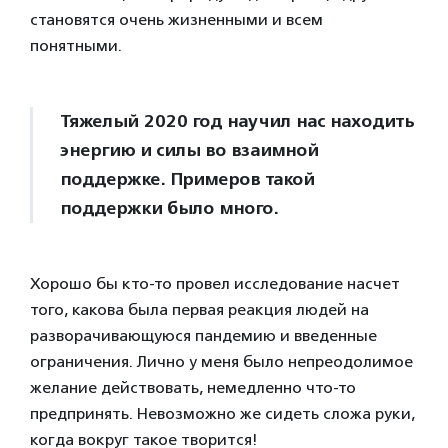
становятся очень жизненными и всем
понятными.
Тяжелый 2020 год научил нас находить
энергию и силы во взаимной
поддержке. Примеров такой
поддержки было много.
Хорошо бы кто-то провел исследование насчет
того, какова была первая реакция людей на
разворачивающуюся пандемию и введенные
ограничения. Лично у меня было непреодолимое
желание действовать, немедленно что-то
предпринять. Невозможно же сидеть сложа руки,
когда вокруг такое творится!