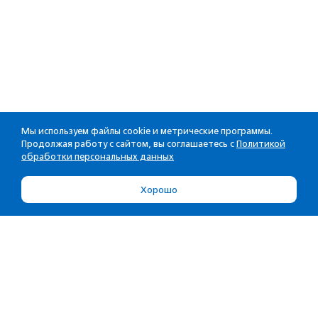
Мы используем файлы cookie и метрические программы.
Продолжая работу с сайтом, вы соглашаетесь с
Политикой
обработки персональных данных
Хорошо