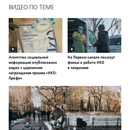
ВИДЕО ПО ТЕМЕ
Агентство социальной
На Первом канале покажут
информации опубликовало
фильм о работе НКО
видео с церемонии
в пандемию
награждения премии «НКО-
Профи»