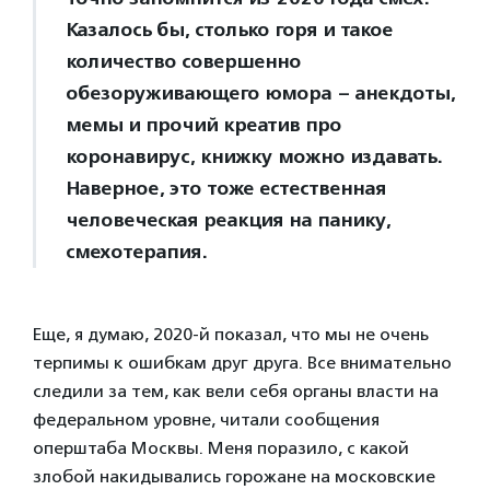
Казалось бы, столько горя и такое
количество совершенно
обезоруживающего юмора – анекдоты,
мемы и прочий креатив про
коронавирус, книжку можно издавать.
Наверное, это тоже естественная
человеческая реакция на панику,
смехотерапия.
Еще, я думаю, 2020-й показал, что мы не очень
терпимы к ошибкам друг друга. Все внимательно
следили за тем, как вели себя органы власти на
федеральном уровне, читали сообщения
оперштаба Москвы. Меня поразило, с какой
злобой накидывались горожане на московские