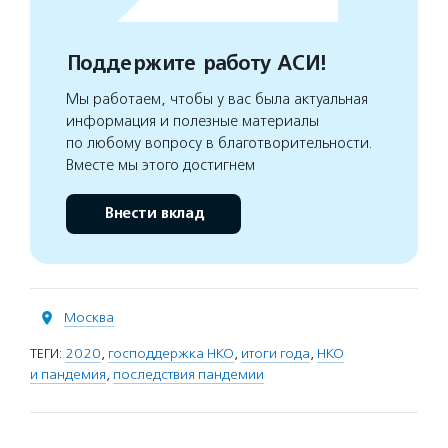
Поддержите работу АСИ!
Мы работаем, чтобы у вас была актуальная
информация и полезные материалы
по любому вопросу в благотворительности.
Вместе мы этого достигнем
Внести вклад
Москва
ТЕГИ:
2020
,
господдержка НКО
,
итоги года
,
НКО
и пандемия
,
последствия пандемии